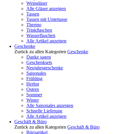
Weingläser
Alle Gläser anzeigen
Tassen
Tassen mit Untertasse
Thermo
Trinkflaschen
Wasserflaschen
Alle Artikel anzeigen
Geschenke
Zurück zu allen Kategorien
Geschenke
Danke sagen
Geschenksets
Neujahrsgeschenke
Saisonales
Frühling
Herbst
Ostern
Sommer
Winter
Alle Saisonales anzeigen
Schnelle Lieferung
Alle Artikel anzeigen
Geschäft & Büro
Zurück zu allen Kategorien
Geschäft & Büro
Büroartikel