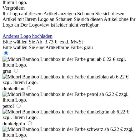
Vergrößern
Ihr Logo auf diesem Artikel anzeigen
Schauen Sie sich diesen
Artikel mit Ihrem Logo an
Schauen Sie sich diesen Artikel ohne Ihr
Logo an
Der Logoview ist leider nicht verfügbar
Anderes Logo hochladen
Bitte wählen Sie
Ab
3,73 €
exkl. MwSt
Bitte wählen Sie eine Artikelfarbe
Farbe:
grau
grau
dunkelblau
petrol
dunkelgrün