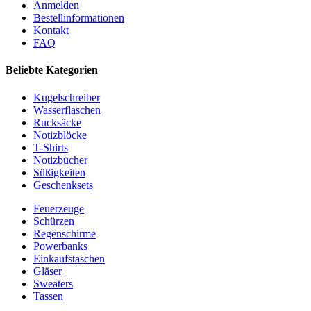
Anmelden
Bestellinformationen
Kontakt
FAQ
Beliebte Kategorien
Kugelschreiber
Wasserflaschen
Rucksäcke
Notizblöcke
T-Shirts
Notizbücher
Süßigkeiten
Geschenksets
Feuerzeuge
Schürzen
Regenschirme
Powerbanks
Einkaufstaschen
Gläser
Sweaters
Tassen