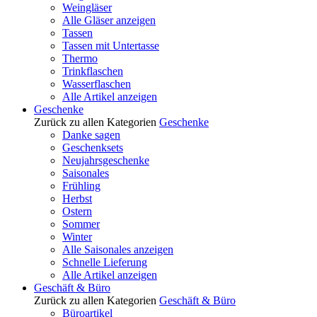
Weingläser
Alle Gläser anzeigen
Tassen
Tassen mit Untertasse
Thermo
Trinkflaschen
Wasserflaschen
Alle Artikel anzeigen
Geschenke
Zurück zu allen Kategorien
Geschenke
Danke sagen
Geschenksets
Neujahrsgeschenke
Saisonales
Frühling
Herbst
Ostern
Sommer
Winter
Alle Saisonales anzeigen
Schnelle Lieferung
Alle Artikel anzeigen
Geschäft & Büro
Zurück zu allen Kategorien
Geschäft & Büro
Büroartikel