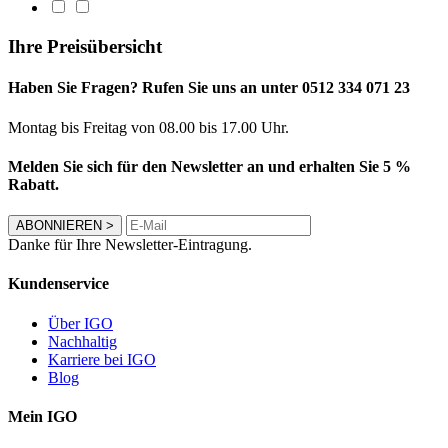
Ihre Preisübersicht
Haben Sie Fragen? Rufen Sie uns an unter 0512 334 071 23
Montag bis Freitag von 08.00 bis 17.00 Uhr.
Melden Sie sich für den Newsletter an und erhalten Sie 5 %
Rabatt.
ABONNIEREN
>
Danke für Ihre Newsletter-Eintragung.
Kundenservice
Über IGO
Nachhaltig
Karriere bei IGO
Blog
Mein IGO