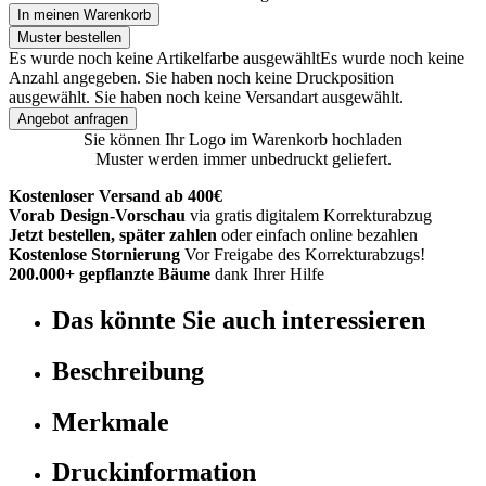
In meinen Warenkorb
Muster bestellen
Es wurde noch keine Artikelfarbe ausgewählt
Es wurde noch keine
Anzahl angegeben.
Sie haben noch keine Druckposition
ausgewählt.
Sie haben noch keine Versandart ausgewählt.
Angebot anfragen
Sie können Ihr Logo im Warenkorb hochladen
Muster werden immer unbedruckt geliefert.
Kostenloser Versand ab 400€
Vorab Design-Vorschau
via gratis digitalem Korrekturabzug
Jetzt bestellen, später zahlen
oder einfach online bezahlen
Kostenlose Stornierung
Vor Freigabe des Korrekturabzugs!
200.000+ gepflanzte Bäume
dank Ihrer Hilfe
Das könnte Sie auch interessieren
Beschreibung
Merkmale
Druckinformation