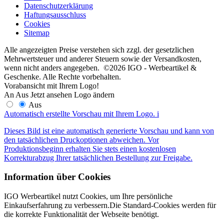
Datenschutzerklärung
Haftungsausschluss
Cookies
Sitemap
Alle angezeigten Preise verstehen sich zzgl. der gesetzlichen
Mehrwertsteuer und anderer Steuern sowie der Versandkosten,
wenn nicht anders angegeben. ©2026 IGO - Werbeartikel &
Geschenke. Alle Rechte vorbehalten.
Vorabansicht mit Ihrem Logo!
An
Aus
Jetzt ansehen
Logo ändern
Aus
Automatisch erstellte Vorschau mit Ihrem Logo.
i
Dieses Bild ist eine automatisch generierte Vorschau und kann von
den tatsächlichen Druckoptionen abweichen. Vor
Produktionsbeginn erhalten Sie stets einen kostenlosen
Korrekturabzug Ihrer tatsächlichen Bestellung zur Freigabe.
Information über Cookies
IGO Werbeartikel nutzt Cookies, um Ihre persönliche
Einkaufserfahrung zu verbessern.Die Standard-Cookies werden für
die korrekte Funktionalität der Webseite benötigt.