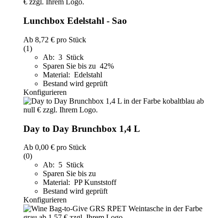
Lunchbox Edelstahl - Sao
Ab
8,72 €
pro Stück
(1)
Ab: 3 Stück
Sparen Sie bis zu 42%
Material: Edelstahl
Bestand wird geprüft
Konfigurieren
Day to Day Brunchbox 1,4 L
Ab
0,00 €
pro Stück
(0)
Ab: 5 Stück
Sparen Sie bis zu
Material: PP Kunststoff
Bestand wird geprüft
Konfigurieren