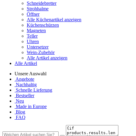
Schneidebretter
Strohhalme
Öffner
Alle Küchenartikel anzeigen
Küchenschürzen
Magneten
Teller
Uhren
Untersetzer
Wein-Zubehör
Alle Artikel anzeigen
Alle Artikel
Unsere Auswahl
Angebote
Nachhaltig
Schnelle Lieferung
Bestseller
Neu
Made in Europe
Blog
FAQ