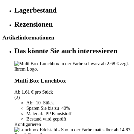
Lagerbestand
Rezensionen
Artikelinformationen
Das könnte Sie auch interessieren
Multi Box Lunchbox
Ab
1,61 €
pro Stück
(2)
Ab: 10 Stück
Sparen Sie bis zu 40%
Material: PP Kunststoff
Bestand wird geprüft
Konfigurieren