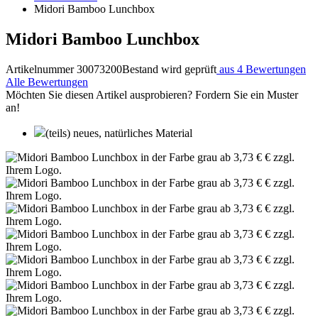
Midori Bamboo Lunchbox
Midori Bamboo Lunchbox
Artikelnummer 30073200
Bestand wird geprüft
aus 4 Bewertungen
Alle Bewertungen
Möchten Sie diesen Artikel ausprobieren? Fordern Sie ein Muster
an!
(teils) neues, natürliches Material