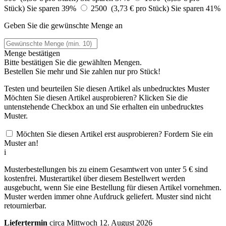
Stück)
Sie sparen 39%
2500 (3,73 € pro Stück)
Sie sparen 41%
Geben Sie die gewünschte Menge an
Menge bestätigen
Bitte bestätigen Sie die gewählten Mengen.
Bestellen Sie
mehr und Sie zahlen nur
pro Stück!
Testen und beurteilen Sie diesen Artikel als unbedrucktes Muster
Möchten Sie diesen Artikel ausprobieren? Klicken Sie die
untenstehende Checkbox an und Sie erhalten ein unbedrucktes
Muster.
Möchten Sie diesen Artikel erst ausprobieren? Fordern Sie ein
Muster an!
i
Musterbestellungen bis zu einem Gesamtwert von unter 5 € sind
kostenfrei. Musterartikel über diesem Bestellwert werden
ausgebucht, wenn Sie eine Bestellung für diesen Artikel vornehmen.
Muster werden immer ohne Aufdruck geliefert. Muster sind nicht
retournierbar.
Liefertermin
circa Mittwoch 12. August 2026