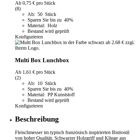
Ab
0,75 €
pro Stück
(8)
Ab: 50 Stück
Sparen Sie bis zu 40%
Material: Holz
Bestand wird geprüft
Konfigurieren
Multi Box Lunchbox
Ab
1,61 €
pro Stück
(2)
Ab: 10 Stück
Sparen Sie bis zu 40%
Material: PP Kunststoff
Bestand wird geprüft
Konfigurieren
Beschreibung
Fleischmesser im typisch französisch inspirierten Bistrostil
von hoher Qualität. Schwarzer Holzgriff und Klinge aus