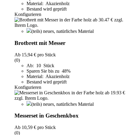
Material: Akazienholz
Bestand wird geprüft
Konfigurieren
(teils) neues, natürliches Material
Brotbrett mit Messer
Ab
15,94 €
pro Stück
(0)
Ab: 10 Stück
Sparen Sie bis zu 48%
Material: Akazienholz
Bestand wird geprüft
Konfigurieren
(teils) neues, natürliches Material
Messerset in Geschenkbox
Ab
10,59 €
pro Stück
(0)