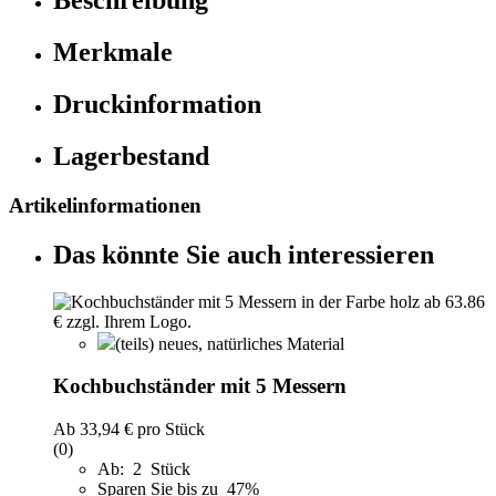
Beschreibung
Merkmale
Druckinformation
Lagerbestand
Artikelinformationen
Das könnte Sie auch interessieren
(teils) neues, natürliches Material
Kochbuchständer mit 5 Messern
Ab
33,94 €
pro Stück
(0)
Ab: 2 Stück
Sparen Sie bis zu 47%