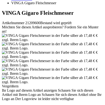
VINGA Gigaro Fleischmesser
VINGA Gigaro Fleischmesser
Artikelnummer 21209600
Bestand wird geprüft
Möchten Sie diesen Artikel ausprobieren? Fordern Sie ein Muster
an!
Vergrößern
Ihr Logo auf diesem Artikel anzeigen
Schauen Sie sich diesen
Artikel mit Ihrem Logo an
Schauen Sie sich diesen Artikel ohne Ihr
Logo an
Der Logoview ist leider nicht verfügbar