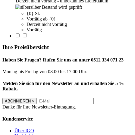
Derzeit nicht vorrätig - unbekanntes Lieferdatum
silber
Bestand wird geprüft
{0} St.
Vorrätig ab {0}
Derzeit nicht vorrätig
Vorrätig
Ihre Preisübersicht
Haben Sie Fragen? Rufen Sie uns an unter 0512 334 071 23
Montag bis Freitag von 08.00 bis 17.00 Uhr.
Melden Sie sich für den Newsletter an und erhalten Sie 5 %
Rabatt.
ABONNIEREN
>
Danke für Ihre Newsletter-Eintragung.
Kundenservice
Über IGO