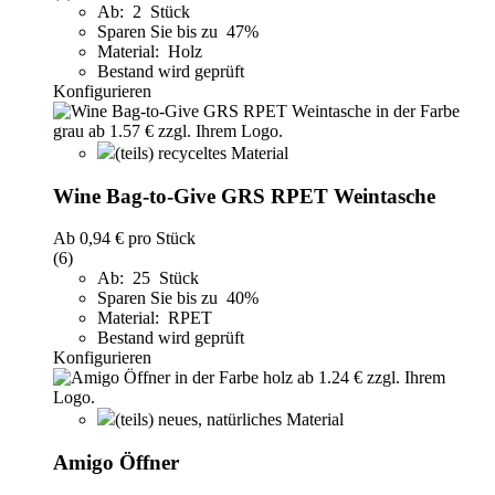
Ab: 2 Stück
Sparen Sie bis zu 47%
Material: Holz
Bestand wird geprüft
Konfigurieren
(teils) recyceltes Material
Wine Bag-to-Give GRS RPET Weintasche
Ab
0,94 €
pro Stück
(6)
Ab: 25 Stück
Sparen Sie bis zu 40%
Material: RPET
Bestand wird geprüft
Konfigurieren
(teils) neues, natürliches Material
Amigo Öffner