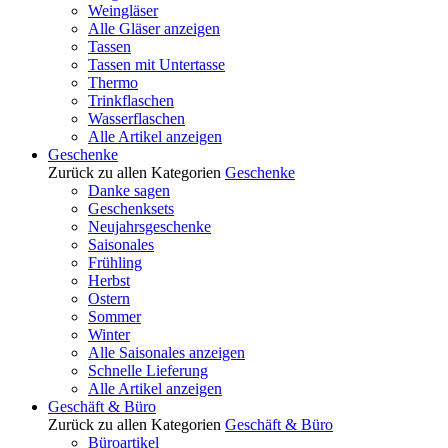
Weingläser
Alle Gläser anzeigen
Tassen
Tassen mit Untertasse
Thermo
Trinkflaschen
Wasserflaschen
Alle Artikel anzeigen
Geschenke
Zurück zu allen Kategorien
Geschenke
Danke sagen
Geschenksets
Neujahrsgeschenke
Saisonales
Frühling
Herbst
Ostern
Sommer
Winter
Alle Saisonales anzeigen
Schnelle Lieferung
Alle Artikel anzeigen
Geschäft & Büro
Zurück zu allen Kategorien
Geschäft & Büro
Büroartikel