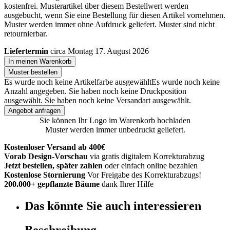
kostenfrei. Musterartikel über diesem Bestellwert werden
ausgebucht, wenn Sie eine Bestellung für diesen Artikel vornehmen.
Muster werden immer ohne Aufdruck geliefert. Muster sind nicht
retournierbar.
Liefertermin
circa Montag 17. August 2026
In meinen Warenkorb
Muster bestellen
Es wurde noch keine Artikelfarbe ausgewählt
Es wurde noch keine
Anzahl angegeben.
Sie haben noch keine Druckposition
ausgewählt.
Sie haben noch keine Versandart ausgewählt.
Angebot anfragen
Sie können Ihr Logo im Warenkorb hochladen
Muster werden immer unbedruckt geliefert.
Kostenloser Versand ab 400€
Vorab Design-Vorschau
via gratis digitalem Korrekturabzug
Jetzt bestellen, später zahlen
oder einfach online bezahlen
Kostenlose Stornierung
Vor Freigabe des Korrekturabzugs!
200.000+ gepflanzte Bäume
dank Ihrer Hilfe
Das könnte Sie auch interessieren