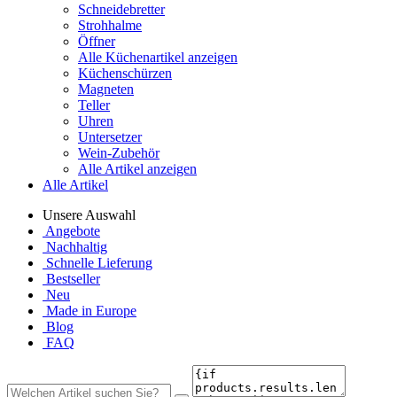
Schneidebretter
Strohhalme
Öffner
Alle Küchenartikel anzeigen
Küchenschürzen
Magneten
Teller
Uhren
Untersetzer
Wein-Zubehör
Alle Artikel anzeigen
Alle Artikel
Unsere Auswahl
Angebote
Nachhaltig
Schnelle Lieferung
Bestseller
Neu
Made in Europe
Blog
FAQ