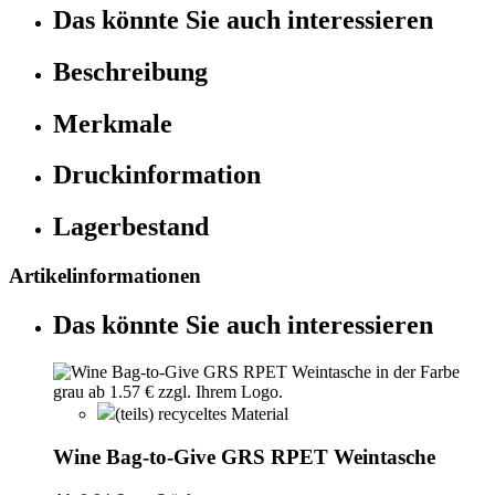
Das könnte Sie auch interessieren
Beschreibung
Merkmale
Druckinformation
Lagerbestand
Artikelinformationen
Das könnte Sie auch interessieren
(teils) recyceltes Material
Wine Bag-to-Give GRS RPET Weintasche