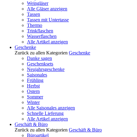
Weingläser
Alle Gläser anzeigen
Tassen
Tassen mit Untertasse
Thermo
Trinkflaschen
Wasserflaschen
Alle Artikel anzeigen
Geschenke
Zurück zu allen Kategorien
Geschenke
Danke sagen
Geschenksets
Neujahrsgeschenke
Saisonales
Frühling
Herbst
Ostern
Sommer
Winter
Alle Saisonales anzeigen
Schnelle Lieferung
Alle Artikel anzeigen
Geschäft & Büro
Zurück zu allen Kategorien
Geschäft & Büro
Büroartikel