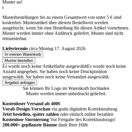
Muster an!
i
Musterbestellungen bis zu einem Gesamtwert von unter 5 € sind
kostenfrei. Musterartikel über diesem Bestellwert werden
ausgebucht, wenn Sie eine Bestellung für diesen Artikel vornehmen.
Muster werden immer ohne Aufdruck geliefert. Muster sind nicht
retournierbar.
Liefertermin
circa Montag 17. August 2026
In meinen Warenkorb
Muster bestellen
Es wurde noch keine Artikelfarbe ausgewählt
Es wurde noch keine
Anzahl angegeben.
Sie haben noch keine Druckposition
ausgewählt.
Sie haben noch keine Versandart ausgewählt.
Angebot anfragen
Sie können Ihr Logo im Warenkorb hochladen
Muster werden immer unbedruckt geliefert.
Kostenloser Versand ab 400€
Vorab Design-Vorschau
via gratis digitalem Korrekturabzug
Jetzt bestellen, später zahlen
oder einfach online bezahlen
Kostenlose Stornierung
Vor Freigabe des Korrekturabzugs!
200.000+ gepflanzte Bäume
dank Ihrer Hilfe