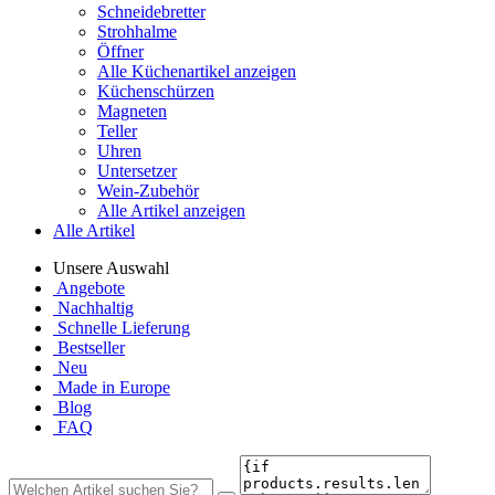
Schneidebretter
Strohhalme
Öffner
Alle Küchenartikel anzeigen
Küchenschürzen
Magneten
Teller
Uhren
Untersetzer
Wein-Zubehör
Alle Artikel anzeigen
Alle Artikel
Unsere Auswahl
Angebote
Nachhaltig
Schnelle Lieferung
Bestseller
Neu
Made in Europe
Blog
FAQ