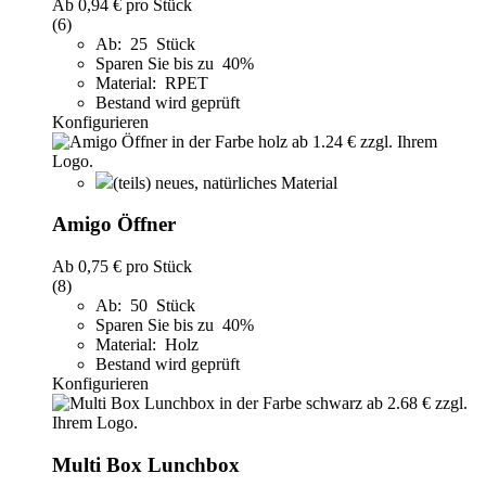
Ab
0,94 €
pro Stück
(6)
Ab: 25 Stück
Sparen Sie bis zu 40%
Material: RPET
Bestand wird geprüft
Konfigurieren
(teils) neues, natürliches Material
Amigo Öffner
Ab
0,75 €
pro Stück
(8)
Ab: 50 Stück
Sparen Sie bis zu 40%
Material: Holz
Bestand wird geprüft
Konfigurieren
Multi Box Lunchbox