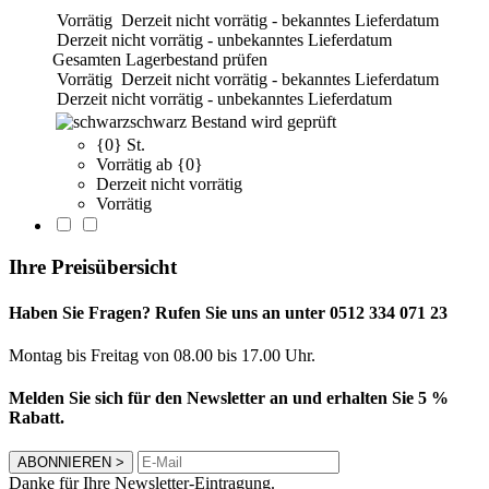
Vorrätig
Derzeit nicht vorrätig - bekanntes Lieferdatum
Derzeit nicht vorrätig - unbekanntes Lieferdatum
Gesamten Lagerbestand prüfen
Vorrätig
Derzeit nicht vorrätig - bekanntes Lieferdatum
Derzeit nicht vorrätig - unbekanntes Lieferdatum
schwarz
Bestand wird geprüft
{0} St.
Vorrätig ab {0}
Derzeit nicht vorrätig
Vorrätig
Ihre Preisübersicht
Haben Sie Fragen? Rufen Sie uns an unter 0512 334 071 23
Montag bis Freitag von 08.00 bis 17.00 Uhr.
Melden Sie sich für den Newsletter an und erhalten Sie 5 %
Rabatt.
ABONNIEREN
>
Danke für Ihre Newsletter-Eintragung.