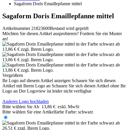
Sagaform Doris Emaillepfanne mittel
Sagaform Doris Emaillepfanne mittel
Artikelnummer 21823600
Bestand wird geprüft
Möchten Sie diesen Artikel ausprobieren? Fordern Sie ein Muster
an!
Vergrößern
Ihr Logo auf diesem Artikel anzeigen
Schauen Sie sich diesen
Artikel mit Ihrem Logo an
Schauen Sie sich diesen Artikel ohne Ihr
Logo an
Der Logoview ist leider nicht verfügbar
Anderes Logo hochladen
Bitte wählen Sie
Ab
13,86 €
exkl. MwSt
Bitte wählen Sie eine Artikelfarbe
Farbe:
schwarz