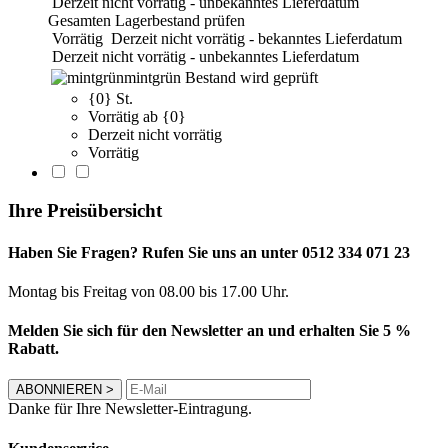
Derzeit nicht vorrätig - unbekanntes Lieferdatum
Gesamten Lagerbestand prüfen
Vorrätig
Derzeit nicht vorrätig - bekanntes Lieferdatum
Derzeit nicht vorrätig - unbekanntes Lieferdatum
mintgrün
Bestand wird geprüft
{0} St.
Vorrätig ab {0}
Derzeit nicht vorrätig
Vorrätig
Ihre Preisübersicht
Haben Sie Fragen? Rufen Sie uns an unter 0512 334 071 23
Montag bis Freitag von 08.00 bis 17.00 Uhr.
Melden Sie sich für den Newsletter an und erhalten Sie 5 %
Rabatt.
ABONNIEREN
>
Danke für Ihre Newsletter-Eintragung.