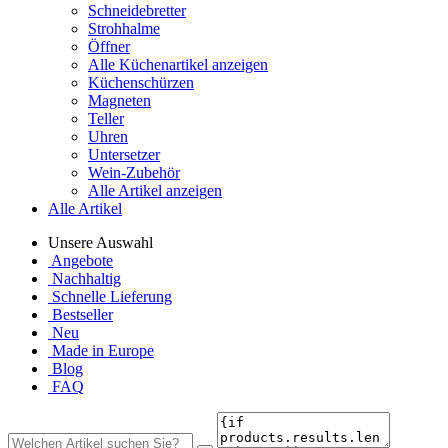
Schneidebretter
Strohhalme
Öffner
Alle Küchenartikel anzeigen
Küchenschürzen
Magneten
Teller
Uhren
Untersetzer
Wein-Zubehör
Alle Artikel anzeigen
Alle Artikel
Unsere Auswahl
Angebote
Nachhaltig
Schnelle Lieferung
Bestseller
Neu
Made in Europe
Blog
FAQ