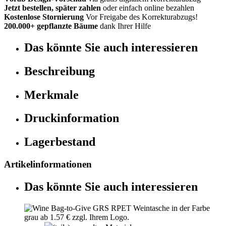
Jetzt bestellen, später zahlen
oder einfach online bezahlen
Kostenlose Stornierung
Vor Freigabe des Korrekturabzugs!
200.000+ gepflanzte Bäume
dank Ihrer Hilfe
Das könnte Sie auch interessieren
Beschreibung
Merkmale
Druckinformation
Lagerbestand
Artikelinformationen
Das könnte Sie auch interessieren