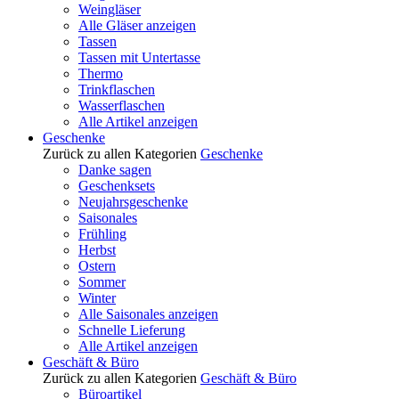
Weingläser
Alle Gläser anzeigen
Tassen
Tassen mit Untertasse
Thermo
Trinkflaschen
Wasserflaschen
Alle Artikel anzeigen
Geschenke
Zurück zu allen Kategorien
Geschenke
Danke sagen
Geschenksets
Neujahrsgeschenke
Saisonales
Frühling
Herbst
Ostern
Sommer
Winter
Alle Saisonales anzeigen
Schnelle Lieferung
Alle Artikel anzeigen
Geschäft & Büro
Zurück zu allen Kategorien
Geschäft & Büro
Büroartikel