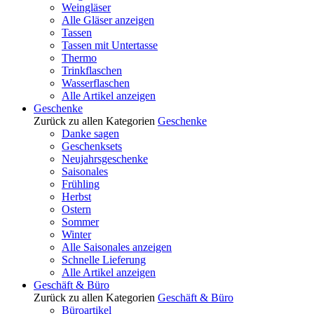
Weingläser
Alle Gläser anzeigen
Tassen
Tassen mit Untertasse
Thermo
Trinkflaschen
Wasserflaschen
Alle Artikel anzeigen
Geschenke
Zurück zu allen Kategorien
Geschenke
Danke sagen
Geschenksets
Neujahrsgeschenke
Saisonales
Frühling
Herbst
Ostern
Sommer
Winter
Alle Saisonales anzeigen
Schnelle Lieferung
Alle Artikel anzeigen
Geschäft & Büro
Zurück zu allen Kategorien
Geschäft & Büro
Büroartikel