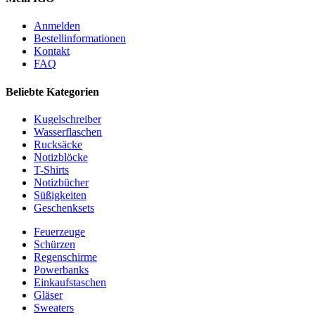
Anmelden
Bestellinformationen
Kontakt
FAQ
Beliebte Kategorien
Kugelschreiber
Wasserflaschen
Rucksäcke
Notizblöcke
T-Shirts
Notizbücher
Süßigkeiten
Geschenksets
Feuerzeuge
Schürzen
Regenschirme
Powerbanks
Einkaufstaschen
Gläser
Sweaters