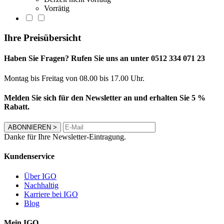
Vorrätig
Ihre Preisübersicht
Haben Sie Fragen? Rufen Sie uns an unter 0512 334 071 23
Montag bis Freitag von 08.00 bis 17.00 Uhr.
Melden Sie sich für den Newsletter an und erhalten Sie 5 %
Rabatt.
ABONNIEREN
>
Danke für Ihre Newsletter-Eintragung.
Kundenservice
Über IGO
Nachhaltig
Karriere bei IGO
Blog
Mein IGO