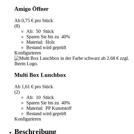
Amigo Öffner
Ab
0,75 €
pro Stück
(8)
Ab: 50 Stück
Sparen Sie bis zu 40%
Material: Holz
Bestand wird geprüft
Konfigurieren
Multi Box Lunchbox
Ab
1,61 €
pro Stück
(2)
Ab: 10 Stück
Sparen Sie bis zu 40%
Material: PP Kunststoff
Bestand wird geprüft
Konfigurieren
Beschreibung