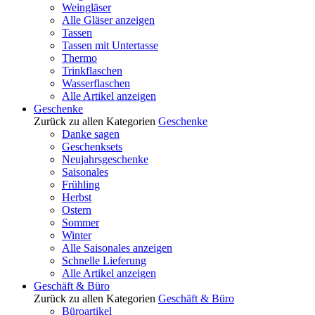
Weingläser
Alle Gläser anzeigen
Tassen
Tassen mit Untertasse
Thermo
Trinkflaschen
Wasserflaschen
Alle Artikel anzeigen
Geschenke
Zurück zu allen Kategorien
Geschenke
Danke sagen
Geschenksets
Neujahrsgeschenke
Saisonales
Frühling
Herbst
Ostern
Sommer
Winter
Alle Saisonales anzeigen
Schnelle Lieferung
Alle Artikel anzeigen
Geschäft & Büro
Zurück zu allen Kategorien
Geschäft & Büro
Büroartikel