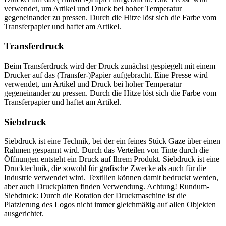
verwendet, um Artikel und Druck bei hoher Temperatur
gegeneinander zu pressen. Durch die Hitze löst sich die Farbe vom
Transferpapier und haftet am Artikel.
Transferdruck
Beim Transferdruck wird der Druck zunächst gespiegelt mit einem
Drucker auf das (Transfer-)Papier aufgebracht. Eine Presse wird
verwendet, um Artikel und Druck bei hoher Temperatur
gegeneinander zu pressen. Durch die Hitze löst sich die Farbe vom
Transferpapier und haftet am Artikel.
Siebdruck
Siebdruck ist eine Technik, bei der ein feines Stück Gaze über einen
Rahmen gespannt wird. Durch das Verteilen von Tinte durch die
Öffnungen entsteht ein Druck auf Ihrem Produkt. Siebdruck ist eine
Drucktechnik, die sowohl für grafische Zwecke als auch für die
Industrie verwendet wird. Textilien können damit bedruckt werden,
aber auch Druckplatten finden Verwendung. Achtung! Rundum-
Siebdruck: Durch die Rotation der Druckmaschine ist die
Platzierung des Logos nicht immer gleichmäßig auf allen Objekten
ausgerichtet.