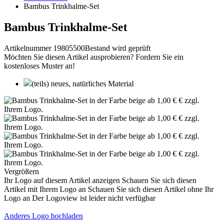
Bambus Trinkhalme-Set
Bambus Trinkhalme-Set
Artikelnummer 19805500
Bestand wird geprüft
Möchten Sie diesen Artikel ausprobieren? Fordern Sie ein
kostenloses Muster an!
(teils) neues, natürliches Material
Vergrößern
Ihr Logo auf diesem Artikel anzeigen
Schauen Sie sich diesen
Artikel mit Ihrem Logo an
Schauen Sie sich diesen Artikel ohne Ihr
Logo an
Der Logoview ist leider nicht verfügbar
Anderes Logo hochladen