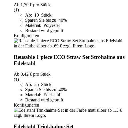
Ab
1,70 €
pro Stück
(1)
Ab: 10 Stück
Sparen Sie bis zu 40%
Material: Polyester
Bestand wird geprüft
Konfigurieren
Reusable 1 piece ECO Straw Set Strohalme aus
Edelstahl
Ab
0,42 €
pro Stück
(1)
Ab: 25 Stück
Sparen Sie bis zu 40%
Material: Edelstahl
Bestand wird geprüft
Konfigurieren
Edelstahl Trinkhalme-Set