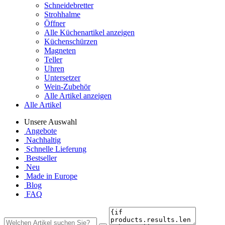
Schneidebretter
Strohhalme
Öffner
Alle Küchenartikel anzeigen
Küchenschürzen
Magneten
Teller
Uhren
Untersetzer
Wein-Zubehör
Alle Artikel anzeigen
Alle Artikel
Unsere Auswahl
Angebote
Nachhaltig
Schnelle Lieferung
Bestseller
Neu
Made in Europe
Blog
FAQ