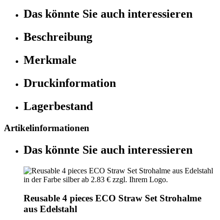
Das könnte Sie auch interessieren
Beschreibung
Merkmale
Druckinformation
Lagerbestand
Artikelinformationen
Das könnte Sie auch interessieren
Reusable 4 pieces ECO Straw Set Strohalme
aus Edelstahl