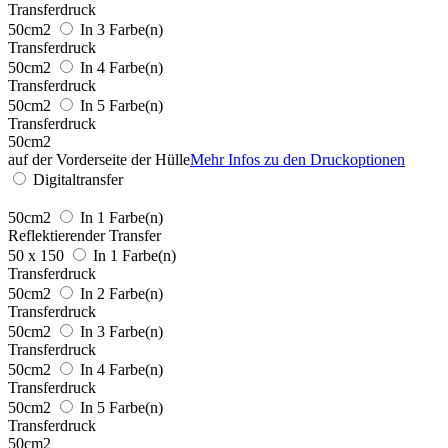
Transferdruck
50cm2
In 3 Farbe(n)
Transferdruck
50cm2
In 4 Farbe(n)
Transferdruck
50cm2
In 5 Farbe(n)
Transferdruck
50cm2
auf der Vorderseite der Hülle
Mehr Infos zu den Druckoptionen
Digitaltransfer
50cm2
In 1 Farbe(n)
Reflektierender Transfer
50 x 150
In 1 Farbe(n)
Transferdruck
50cm2
In 2 Farbe(n)
Transferdruck
50cm2
In 3 Farbe(n)
Transferdruck
50cm2
In 4 Farbe(n)
Transferdruck
50cm2
In 5 Farbe(n)
Transferdruck
50cm2