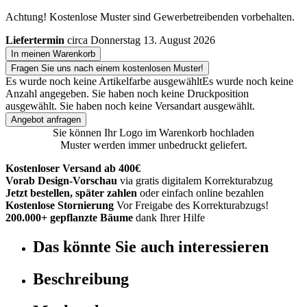
Achtung! Kostenlose Muster sind Gewerbetreibenden vorbehalten.
Liefertermin
circa Donnerstag 13. August 2026
In meinen Warenkorb
Fragen Sie uns nach einem kostenlosen Muster!
Es wurde noch keine Artikelfarbe ausgewählt
Es wurde noch keine
Anzahl angegeben.
Sie haben noch keine Druckposition
ausgewählt.
Sie haben noch keine Versandart ausgewählt.
Angebot anfragen
Sie können Ihr Logo im Warenkorb hochladen
Muster werden immer unbedruckt geliefert.
Kostenloser Versand ab 400€
Vorab Design-Vorschau
via gratis digitalem Korrekturabzug
Jetzt bestellen, später zahlen
oder einfach online bezahlen
Kostenlose Stornierung
Vor Freigabe des Korrekturabzugs!
200.000+ gepflanzte Bäume
dank Ihrer Hilfe
Das könnte Sie auch interessieren
Beschreibung