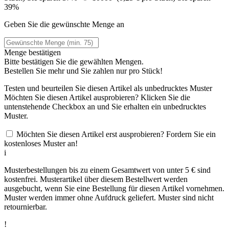
39%
Geben Sie die gewünschte Menge an
Menge bestätigen
Bitte bestätigen Sie die gewählten Mengen.
Bestellen Sie
mehr und Sie zahlen nur
pro Stück!
Testen und beurteilen Sie diesen Artikel als unbedrucktes Muster
Möchten Sie diesen Artikel ausprobieren? Klicken Sie die
untenstehende Checkbox an und Sie erhalten ein unbedrucktes
Muster.
Möchten Sie diesen Artikel erst ausprobieren? Fordern Sie ein
kostenloses Muster an!
i
Musterbestellungen bis zu einem Gesamtwert von unter 5 € sind
kostenfrei. Musterartikel über diesem Bestellwert werden
ausgebucht, wenn Sie eine Bestellung für diesen Artikel vornehmen.
Muster werden immer ohne Aufdruck geliefert. Muster sind nicht
retournierbar.
!