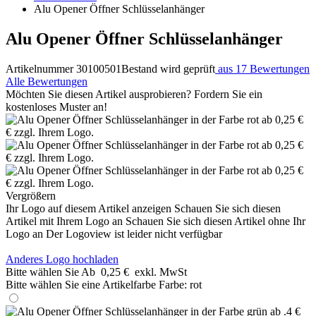
Alu Opener Öffner Schlüsselanhänger
Alu Opener Öffner Schlüsselanhänger
Artikelnummer 30100501
Bestand wird geprüft
aus 17 Bewertungen
Alle Bewertungen
Möchten Sie diesen Artikel ausprobieren? Fordern Sie ein
kostenloses Muster an!
Vergrößern
Ihr Logo auf diesem Artikel anzeigen
Schauen Sie sich diesen
Artikel mit Ihrem Logo an
Schauen Sie sich diesen Artikel ohne Ihr
Logo an
Der Logoview ist leider nicht verfügbar
Anderes Logo hochladen
Bitte wählen Sie
Ab
0,25 €
exkl. MwSt
Bitte wählen Sie eine Artikelfarbe
Farbe:
rot