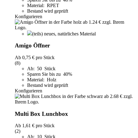
Material: RPET
Bestand wird geprüft
Konfigurieren
(teils) neues, natürliches Material
Amigo Öffner
Ab
0,75 €
pro Stück
(8)
Ab: 50 Stück
Sparen Sie bis zu 40%
Material: Holz
Bestand wird geprüft
Konfigurieren
Multi Box Lunchbox
Ab
1,61 €
pro Stück
(2)
Ab: 10 Stück