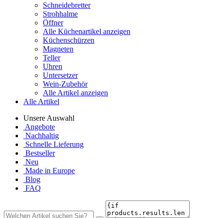
Schneidebretter
Strohhalme
Öffner
Alle Küchenartikel anzeigen
Küchenschürzen
Magneten
Teller
Uhren
Untersetzer
Wein-Zubehör
Alle Artikel anzeigen
Alle Artikel
Unsere Auswahl
Angebote
Nachhaltig
Schnelle Lieferung
Bestseller
Neu
Made in Europe
Blog
FAQ