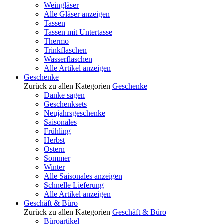
Weingläser
Alle Gläser anzeigen
Tassen
Tassen mit Untertasse
Thermo
Trinkflaschen
Wasserflaschen
Alle Artikel anzeigen
Geschenke
Zurück zu allen Kategorien
Geschenke
Danke sagen
Geschenksets
Neujahrsgeschenke
Saisonales
Frühling
Herbst
Ostern
Sommer
Winter
Alle Saisonales anzeigen
Schnelle Lieferung
Alle Artikel anzeigen
Geschäft & Büro
Zurück zu allen Kategorien
Geschäft & Büro
Büroartikel