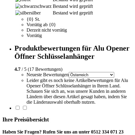
schwarz
Bestand wird geprüft
silber
Bestand wird geprüft
{0} St.
Vorrätig ab {0}
Derzeit nicht vorrätig
Vorrätig
Produktbewertungen für Alu Opener
Öffner Schlüsselanhänger
4.7
/ 5 (17 Bewertungen)
Neueste Bewertungen
Leider gibt es noch keine Artikelbewertungen für Alu
Opener Öffner Schlüsselanhänger in Ihrem Land.
Schauen Sie sich an, was unsere Kunden in anderen
Ländern über diesen Artikel gesagt haben, indem Sie
die Länderauswahl oberhalb nutzen.
Ihre Preisübersicht
Haben Sie Fragen? Rufen Sie uns an unter 0512 334 071 23