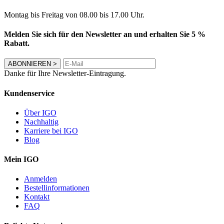
Montag bis Freitag von 08.00 bis 17.00 Uhr.
Melden Sie sich für den Newsletter an und erhalten Sie 5 %
Rabatt.
ABONNIEREN
>
Danke für Ihre Newsletter-Eintragung.
Kundenservice
Über IGO
Nachhaltig
Karriere bei IGO
Blog
Mein IGO
Anmelden
Bestellinformationen
Kontakt
FAQ