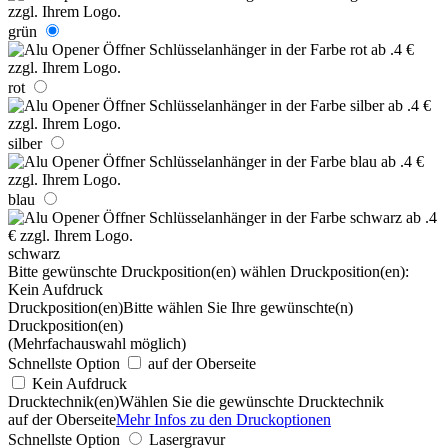
grün
rot
silber
blau
schwarz
Bitte gewünschte Druckposition(en) wählen
Druckposition(en):
Kein Aufdruck
Druckposition(en)
Bitte wählen Sie Ihre gewünschte(n)
Druckposition(en)
(Mehrfachauswahl möglich)
Schnellste Option
auf der Oberseite
Kein Aufdruck
Drucktechnik(en)
Wählen Sie die gewünschte Drucktechnik
auf der Oberseite
Mehr Infos zu den Druckoptionen
Schnellste Option
Lasergravur