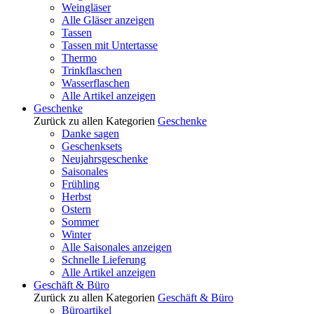
Weingläser
Alle Gläser anzeigen
Tassen
Tassen mit Untertasse
Thermo
Trinkflaschen
Wasserflaschen
Alle Artikel anzeigen
Geschenke
Zurück zu allen Kategorien
Geschenke
Danke sagen
Geschenksets
Neujahrsgeschenke
Saisonales
Frühling
Herbst
Ostern
Sommer
Winter
Alle Saisonales anzeigen
Schnelle Lieferung
Alle Artikel anzeigen
Geschäft & Büro
Zurück zu allen Kategorien
Geschäft & Büro
Büroartikel