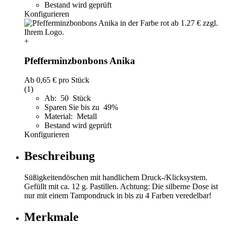
Bestand wird geprüft
Konfigurieren
+
Pfefferminzbonbons Anika
Ab
0,65 €
pro Stück
(1)
Ab: 50 Stück
Sparen Sie bis zu 49%
Material: Metall
Bestand wird geprüft
Konfigurieren
Beschreibung
Süßigkeitendöschen mit handlichem Druck-/Klicksystem.
Gefüllt mit ca. 12 g. Pastillen. Achtung: Die silberne Dose ist
nur mit einem Tampondruck in bis zu 4 Farben veredelbar!
Merkmale