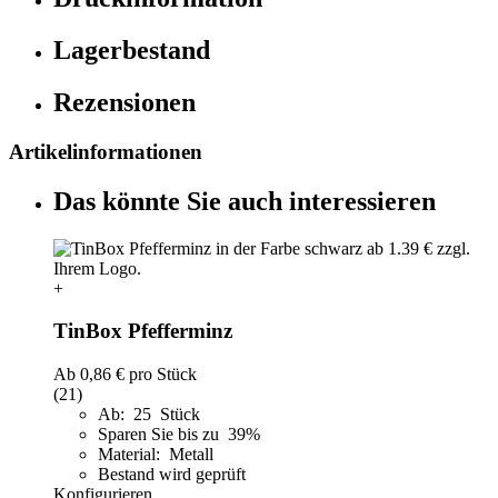
Lagerbestand
Rezensionen
Artikelinformationen
Das könnte Sie auch interessieren
+
TinBox Pfefferminz
Ab
0,86 €
pro Stück
(21)
Ab: 25 Stück
Sparen Sie bis zu 39%
Material: Metall
Bestand wird geprüft
Konfigurieren