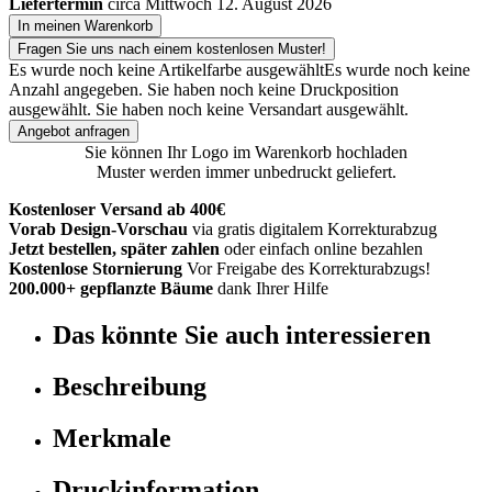
Liefertermin
circa Mittwoch 12. August 2026
In meinen Warenkorb
Fragen Sie uns nach einem kostenlosen Muster!
Es wurde noch keine Artikelfarbe ausgewählt
Es wurde noch keine
Anzahl angegeben.
Sie haben noch keine Druckposition
ausgewählt.
Sie haben noch keine Versandart ausgewählt.
Angebot anfragen
Sie können Ihr Logo im Warenkorb hochladen
Muster werden immer unbedruckt geliefert.
Kostenloser Versand ab 400€
Vorab Design-Vorschau
via gratis digitalem Korrekturabzug
Jetzt bestellen, später zahlen
oder einfach online bezahlen
Kostenlose Stornierung
Vor Freigabe des Korrekturabzugs!
200.000+ gepflanzte Bäume
dank Ihrer Hilfe
Das könnte Sie auch interessieren
Beschreibung
Merkmale
Druckinformation