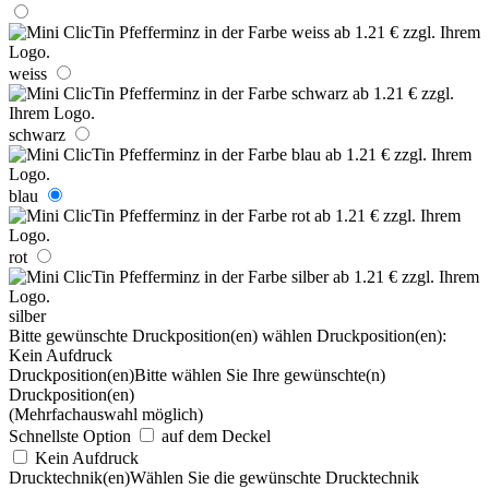
weiss
schwarz
blau
rot
silber
Bitte gewünschte Druckposition(en) wählen
Druckposition(en):
Kein Aufdruck
Druckposition(en)
Bitte wählen Sie Ihre gewünschte(n)
Druckposition(en)
(Mehrfachauswahl möglich)
Schnellste Option
auf dem Deckel
Kein Aufdruck
Drucktechnik(en)
Wählen Sie die gewünschte Drucktechnik