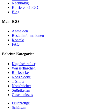
Nachhaltig
Karriere bei IGO
Blog
Mein IGO
Anmelden
Bestellinformationen
Kontakt
FAQ
Beliebte Kategorien
Kugelschreiber
Wasserflaschen
Rucksäcke
Notizblöcke
T-Shirts
Notizbücher
Süßigkeiten
Geschenksets
Feuerzeuge
Schürzen