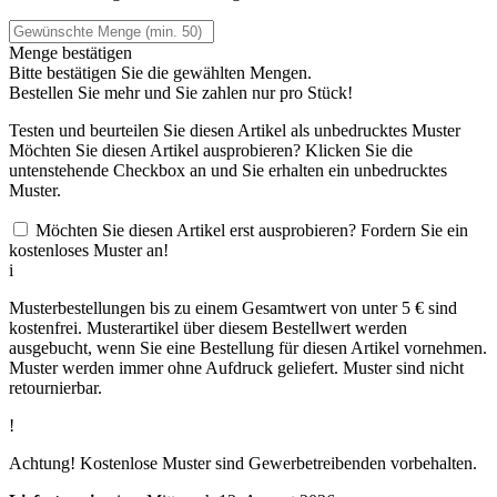
Menge bestätigen
Bitte bestätigen Sie die gewählten Mengen.
Bestellen Sie
mehr und Sie zahlen nur
pro Stück!
Testen und beurteilen Sie diesen Artikel als unbedrucktes Muster
Möchten Sie diesen Artikel ausprobieren? Klicken Sie die
untenstehende Checkbox an und Sie erhalten ein unbedrucktes
Muster.
Möchten Sie diesen Artikel erst ausprobieren? Fordern Sie ein
kostenloses Muster an!
i
Musterbestellungen bis zu einem Gesamtwert von unter 5 € sind
kostenfrei. Musterartikel über diesem Bestellwert werden
ausgebucht, wenn Sie eine Bestellung für diesen Artikel vornehmen.
Muster werden immer ohne Aufdruck geliefert. Muster sind nicht
retournierbar.
!
Achtung! Kostenlose Muster sind Gewerbetreibenden vorbehalten.