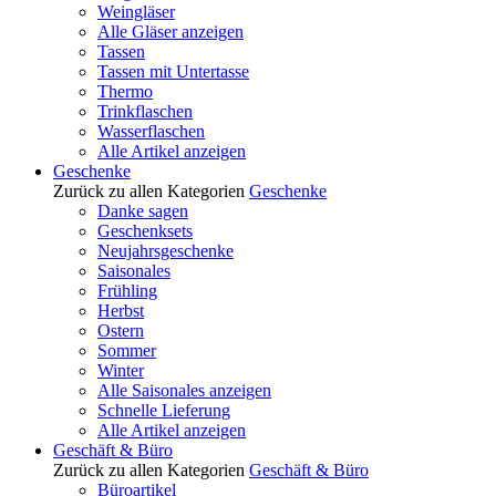
Weingläser
Alle Gläser anzeigen
Tassen
Tassen mit Untertasse
Thermo
Trinkflaschen
Wasserflaschen
Alle Artikel anzeigen
Geschenke
Zurück zu allen Kategorien
Geschenke
Danke sagen
Geschenksets
Neujahrsgeschenke
Saisonales
Frühling
Herbst
Ostern
Sommer
Winter
Alle Saisonales anzeigen
Schnelle Lieferung
Alle Artikel anzeigen
Geschäft & Büro
Zurück zu allen Kategorien
Geschäft & Büro
Büroartikel