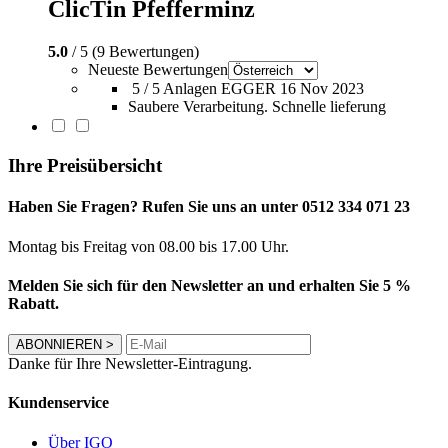
ClicTin Pfefferminz
5.0
/ 5 (9 Bewertungen)
Neueste Bewertungen
5 / 5
Anlagen EGGER
16 Nov 2023
Saubere Verarbeitung. Schnelle lieferung
Ihre Preisübersicht
Haben Sie Fragen? Rufen Sie uns an unter 0512 334 071 23
Montag bis Freitag von 08.00 bis 17.00 Uhr.
Melden Sie sich für den Newsletter an und erhalten Sie 5 %
Rabatt.
ABONNIEREN
>
Danke für Ihre Newsletter-Eintragung.
Kundenservice
Über IGO