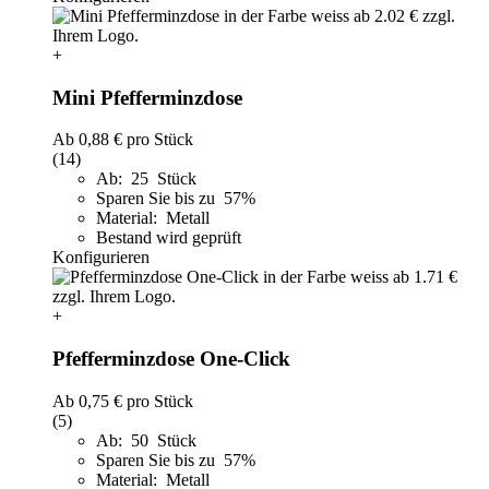
+
Mini Pfefferminzdose
Ab
0,88 €
pro Stück
(14)
Ab: 25 Stück
Sparen Sie bis zu 57%
Material: Metall
Bestand wird geprüft
Konfigurieren
+
Pfefferminzdose One-Click
Ab
0,75 €
pro Stück
(5)
Ab: 50 Stück
Sparen Sie bis zu 57%
Material: Metall