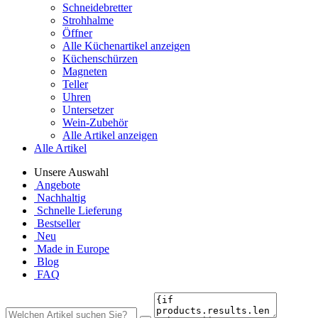
Schneidebretter
Strohhalme
Öffner
Alle Küchenartikel anzeigen
Küchenschürzen
Magneten
Teller
Uhren
Untersetzer
Wein-Zubehör
Alle Artikel anzeigen
Alle Artikel
Unsere Auswahl
Angebote
Nachhaltig
Schnelle Lieferung
Bestseller
Neu
Made in Europe
Blog
FAQ