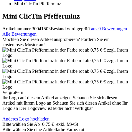
Mini ClicTin Pfefferminz
Mini ClicTin Pfefferminz
Artikelnummer 30041503
Bestand wird geprüft
aus 9 Bewertungen
Alle Bewertungen
Möchten Sie diesen Artikel ausprobieren? Fordern Sie ein
kostenloses Muster an!
Vergrößern
Ihr Logo auf diesem Artikel anzeigen
Schauen Sie sich diesen
Artikel mit Ihrem Logo an
Schauen Sie sich diesen Artikel ohne Ihr
Logo an
Der Logoview ist leider nicht verfügbar
Anderes Logo hochladen
Bitte wählen Sie
Ab
0,75 €
exkl. MwSt
Bitte wählen Sie eine Artikelfarbe
Farbe:
rot