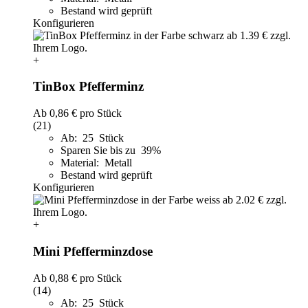
Bestand wird geprüft
Konfigurieren
+
TinBox Pfefferminz
Ab
0,86 €
pro Stück
(21)
Ab: 25 Stück
Sparen Sie bis zu 39%
Material: Metall
Bestand wird geprüft
Konfigurieren
+
Mini Pfefferminzdose
Ab
0,88 €
pro Stück
(14)
Ab: 25 Stück