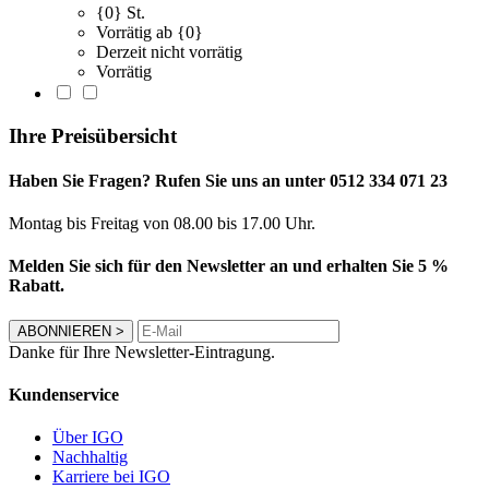
{0} St.
Vorrätig ab {0}
Derzeit nicht vorrätig
Vorrätig
Ihre Preisübersicht
Haben Sie Fragen? Rufen Sie uns an unter 0512 334 071 23
Montag bis Freitag von 08.00 bis 17.00 Uhr.
Melden Sie sich für den Newsletter an und erhalten Sie 5 %
Rabatt.
ABONNIEREN
>
Danke für Ihre Newsletter-Eintragung.
Kundenservice
Über IGO
Nachhaltig
Karriere bei IGO