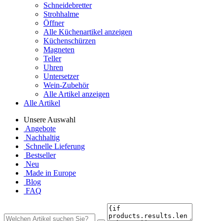
Schneidebretter
Strohhalme
Öffner
Alle Küchenartikel anzeigen
Küchenschürzen
Magneten
Teller
Uhren
Untersetzer
Wein-Zubehör
Alle Artikel anzeigen
Alle Artikel
Unsere Auswahl
Angebote
Nachhaltig
Schnelle Lieferung
Bestseller
Neu
Made in Europe
Blog
FAQ