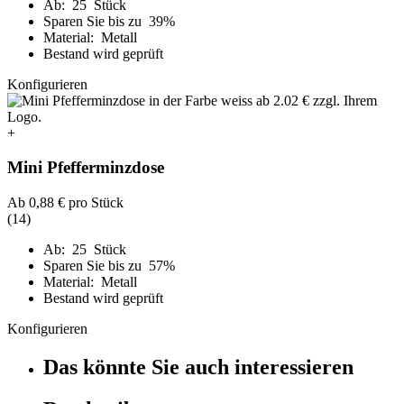
Ab: 25 Stück
Sparen Sie bis zu 39%
Material: Metall
Bestand wird geprüft
Konfigurieren
+
Mini Pfefferminzdose
Ab
0,88 €
pro Stück
(14)
Ab: 25 Stück
Sparen Sie bis zu 57%
Material: Metall
Bestand wird geprüft
Konfigurieren
Das könnte Sie auch interessieren