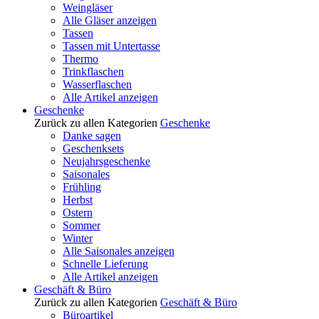
Weingläser
Alle Gläser anzeigen
Tassen
Tassen mit Untertasse
Thermo
Trinkflaschen
Wasserflaschen
Alle Artikel anzeigen
Geschenke
Zurück zu allen Kategorien
Geschenke
Danke sagen
Geschenksets
Neujahrsgeschenke
Saisonales
Frühling
Herbst
Ostern
Sommer
Winter
Alle Saisonales anzeigen
Schnelle Lieferung
Alle Artikel anzeigen
Geschäft & Büro
Zurück zu allen Kategorien
Geschäft & Büro
Büroartikel