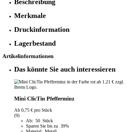
Beschreibung
Merkmale
Druckinformation
Lagerbestand
Artikelinformationen
Das könnte Sie auch interessieren
Mini ClicTin Pfefferminz
Ab
0,75 €
pro Stück
(9)
Ab: 50 Stück
Sparen Sie bis zu 39%
Material: Metall