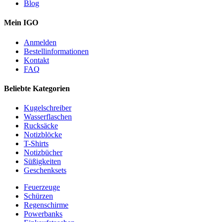
Blog
Mein IGO
Anmelden
Bestellinformationen
Kontakt
FAQ
Beliebte Kategorien
Kugelschreiber
Wasserflaschen
Rucksäcke
Notizblöcke
T-Shirts
Notizbücher
Süßigkeiten
Geschenksets
Feuerzeuge
Schürzen
Regenschirme
Powerbanks