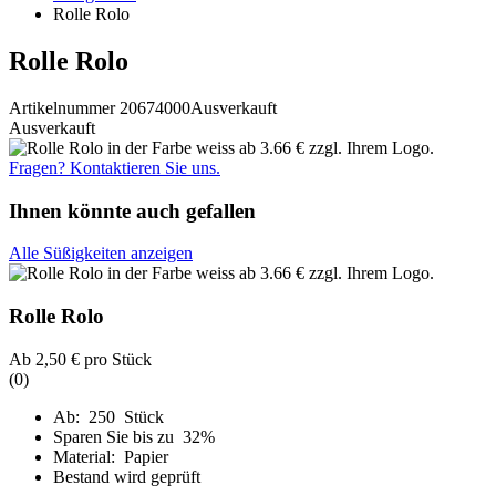
Rolle Rolo
Rolle Rolo
Artikelnummer 20674000
Ausverkauft
Ausverkauft
Fragen? Kontaktieren Sie uns.
Ihnen könnte auch gefallen
Alle Süßigkeiten anzeigen
Rolle Rolo
Ab
2,50 €
pro Stück
(0)
Ab: 250 Stück
Sparen Sie bis zu 32%
Material: Papier
Bestand wird geprüft