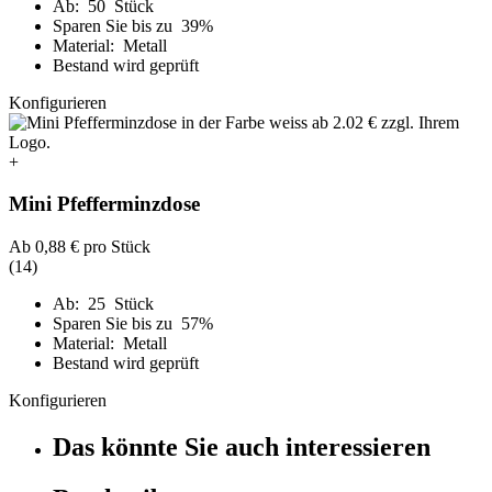
Ab: 50 Stück
Sparen Sie bis zu 39%
Material: Metall
Bestand wird geprüft
Konfigurieren
+
Mini Pfefferminzdose
Ab
0,88 €
pro Stück
(14)
Ab: 25 Stück
Sparen Sie bis zu 57%
Material: Metall
Bestand wird geprüft
Konfigurieren
Das könnte Sie auch interessieren