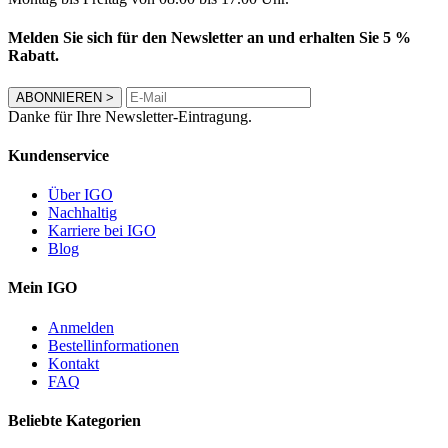
Melden Sie sich für den Newsletter an und erhalten Sie 5 %
Rabatt.
ABONNIEREN
>
Danke für Ihre Newsletter-Eintragung.
Kundenservice
Über IGO
Nachhaltig
Karriere bei IGO
Blog
Mein IGO
Anmelden
Bestellinformationen
Kontakt
FAQ
Beliebte Kategorien