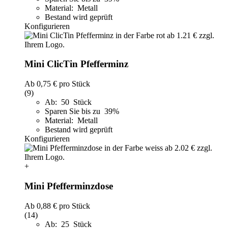
Material: Metall
Bestand wird geprüft
Konfigurieren
Mini ClicTin Pfefferminz
Ab
0,75 €
pro Stück
(9)
Ab: 50 Stück
Sparen Sie bis zu 39%
Material: Metall
Bestand wird geprüft
Konfigurieren
+
Mini Pfefferminzdose
Ab
0,88 €
pro Stück
(14)
Ab: 25 Stück