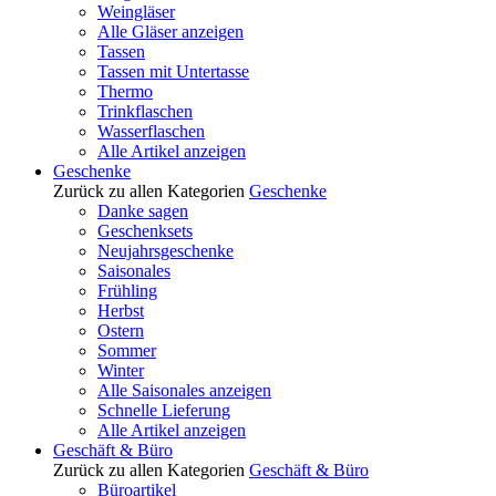
Weingläser
Alle Gläser anzeigen
Tassen
Tassen mit Untertasse
Thermo
Trinkflaschen
Wasserflaschen
Alle Artikel anzeigen
Geschenke
Zurück zu allen Kategorien
Geschenke
Danke sagen
Geschenksets
Neujahrsgeschenke
Saisonales
Frühling
Herbst
Ostern
Sommer
Winter
Alle Saisonales anzeigen
Schnelle Lieferung
Alle Artikel anzeigen
Geschäft & Büro
Zurück zu allen Kategorien
Geschäft & Büro
Büroartikel