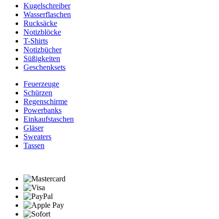
Kugelschreiber
Wasserflaschen
Rucksäcke
Notizblöcke
T-Shirts
Notizbücher
Süßigkeiten
Geschenksets
Feuerzeuge
Schürzen
Regenschirme
Powerbanks
Einkaufstaschen
Gläser
Sweaters
Tassen