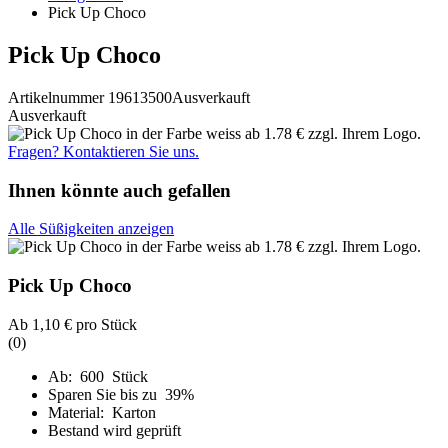
Pick Up Choco
Pick Up Choco
Artikelnummer 19613500
Ausverkauft
Ausverkauft
Fragen? Kontaktieren Sie uns.
Ihnen könnte auch gefallen
Alle Süßigkeiten anzeigen
Pick Up Choco
Ab
1,10 €
pro Stück
(0)
Ab: 600 Stück
Sparen Sie bis zu 39%
Material: Karton
Bestand wird geprüft