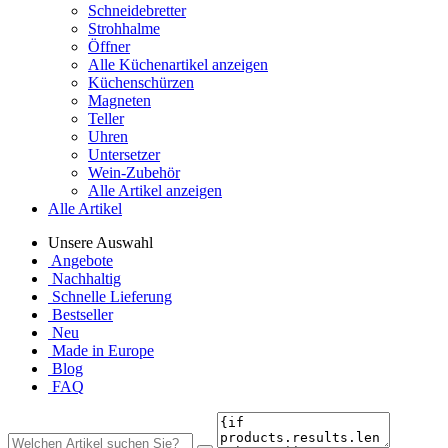
Schneidebretter
Strohhalme
Öffner
Alle Küchenartikel anzeigen
Küchenschürzen
Magneten
Teller
Uhren
Untersetzer
Wein-Zubehör
Alle Artikel anzeigen
Alle Artikel
Unsere Auswahl
Angebote
Nachhaltig
Schnelle Lieferung
Bestseller
Neu
Made in Europe
Blog
FAQ