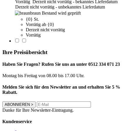
Vorrätig
Derzeit nicht vorrätig - bekanntes Lieferdatum
Derzeit nicht vorrätig - unbekanntes Lieferdatum
braun
Bestand wird geprüft
{0} St.
Vorrätig ab {0}
Derzeit nicht vorrätig
Vorrätig
Ihre Preisübersicht
Haben Sie Fragen? Rufen Sie uns an unter 0512 334 071 23
Montag bis Freitag von 08.00 bis 17.00 Uhr.
Melden Sie sich für den Newsletter an und erhalten Sie 5 %
Rabatt.
ABONNIEREN
>
Danke für Ihre Newsletter-Eintragung.
Kundenservice