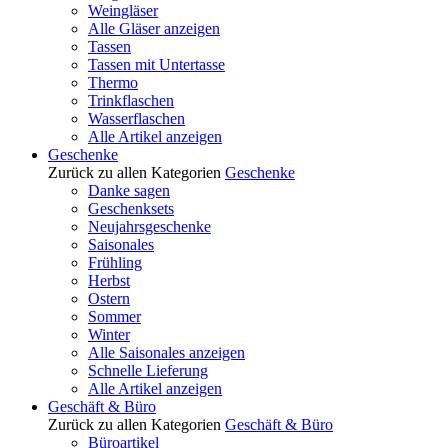
Weingläser
Alle Gläser anzeigen
Tassen
Tassen mit Untertasse
Thermo
Trinkflaschen
Wasserflaschen
Alle Artikel anzeigen
Geschenke
Zurück zu allen Kategorien
Geschenke
Danke sagen
Geschenksets
Neujahrsgeschenke
Saisonales
Frühling
Herbst
Ostern
Sommer
Winter
Alle Saisonales anzeigen
Schnelle Lieferung
Alle Artikel anzeigen
Geschäft & Büro
Zurück zu allen Kategorien
Geschäft & Büro
Büroartikel