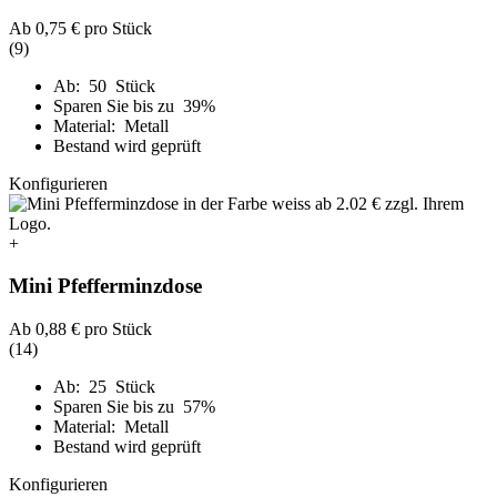
Ab
0,75 €
pro Stück
(9)
Ab: 50 Stück
Sparen Sie bis zu 39%
Material: Metall
Bestand wird geprüft
Konfigurieren
+
Mini Pfefferminzdose
Ab
0,88 €
pro Stück
(14)
Ab: 25 Stück
Sparen Sie bis zu 57%
Material: Metall
Bestand wird geprüft
Konfigurieren