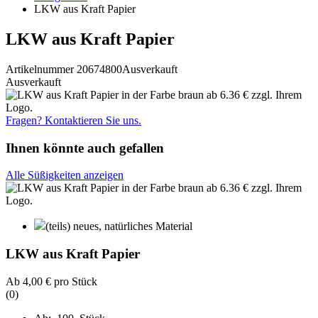
LKW aus Kraft Papier
LKW aus Kraft Papier
Artikelnummer 20674800
Ausverkauft
Ausverkauft
Fragen? Kontaktieren Sie uns.
Ihnen könnte auch gefallen
Alle Süßigkeiten anzeigen
(teils) neues, natürliches Material
LKW aus Kraft Papier
Ab
4,00 €
pro Stück
(0)