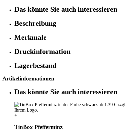
Das könnte Sie auch interessieren
Beschreibung
Merkmale
Druckinformation
Lagerbestand
Artikelinformationen
Das könnte Sie auch interessieren
+
TinBox Pfefferminz