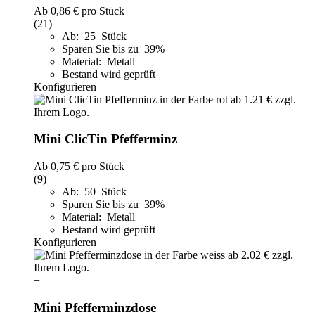
Ab
0,86 €
pro Stück
(21)
Ab: 25 Stück
Sparen Sie bis zu 39%
Material: Metall
Bestand wird geprüft
Konfigurieren
Mini ClicTin Pfefferminz
Ab
0,75 €
pro Stück
(9)
Ab: 50 Stück
Sparen Sie bis zu 39%
Material: Metall
Bestand wird geprüft
Konfigurieren
+
Mini Pfefferminzdose