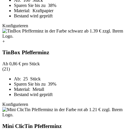
Ab: 100 Stück
Sparen Sie bis zu 38%
Material: Kraftpapier
Bestand wird geprüft
Konfigurieren
+
TinBox Pfefferminz
Ab
0,86 €
pro Stück
(21)
Ab: 25 Stück
Sparen Sie bis zu 39%
Material: Metall
Bestand wird geprüft
Konfigurieren
Mini ClicTin Pfefferminz