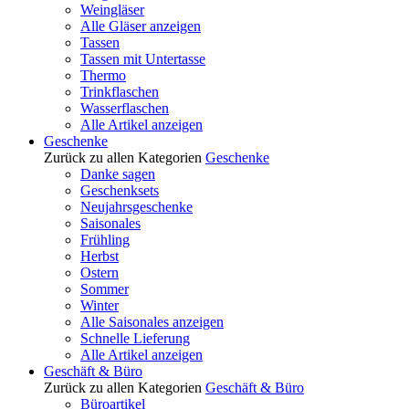
Weingläser
Alle Gläser anzeigen
Tassen
Tassen mit Untertasse
Thermo
Trinkflaschen
Wasserflaschen
Alle Artikel anzeigen
Geschenke
Zurück zu allen Kategorien
Geschenke
Danke sagen
Geschenksets
Neujahrsgeschenke
Saisonales
Frühling
Herbst
Ostern
Sommer
Winter
Alle Saisonales anzeigen
Schnelle Lieferung
Alle Artikel anzeigen
Geschäft & Büro
Zurück zu allen Kategorien
Geschäft & Büro
Büroartikel