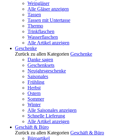
Weingläser
Alle Gläser anzeigen
Tassen
Tassen mit Untertasse
Thermo
Trinkflaschen
Wasserflaschen
Alle Artikel anzeigen
Geschenke
Zurück zu allen Kategorien
Geschenke
Danke sagen
Geschenksets
Neujahrsgeschenke
Saisonales
Frühling
Herbst
Ostern
Sommer
Winter
Alle Saisonales anzeigen
Schnelle Lieferung
Alle Artikel anzeigen
Geschäft & Büro
Zurück zu allen Kategorien
Geschäft & Büro
Büroartikel