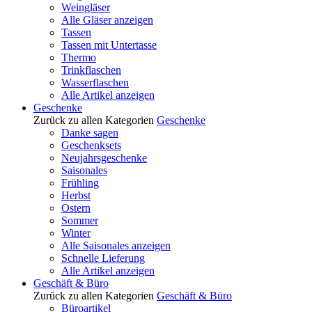
Weingläser
Alle Gläser anzeigen
Tassen
Tassen mit Untertasse
Thermo
Trinkflaschen
Wasserflaschen
Alle Artikel anzeigen
Geschenke
Zurück zu allen Kategorien
Geschenke
Danke sagen
Geschenksets
Neujahrsgeschenke
Saisonales
Frühling
Herbst
Ostern
Sommer
Winter
Alle Saisonales anzeigen
Schnelle Lieferung
Alle Artikel anzeigen
Geschäft & Büro
Zurück zu allen Kategorien
Geschäft & Büro
Büroartikel