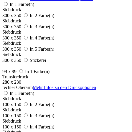
In 1 Farbe(n)
Siebdruck
300 x 350
In 2 Farbe(n)
Siebdruck
300 x 350
In 3 Farbe(n)
Siebdruck
300 x 350
In 4 Farbe(n)
Siebdruck
300 x 350
In 5 Farbe(n)
Siebdruck
300 x 350
Stickerei
99 x 99
In 1 Farbe(n)
Transferdruck
280 x 230
rechter Oberarm
Mehr Infos zu den Druckoptionen
In 1 Farbe(n)
Siebdruck
100 x 150
In 2 Farbe(n)
Siebdruck
100 x 150
In 3 Farbe(n)
Siebdruck
100 x 150
In 4 Farbe(n)