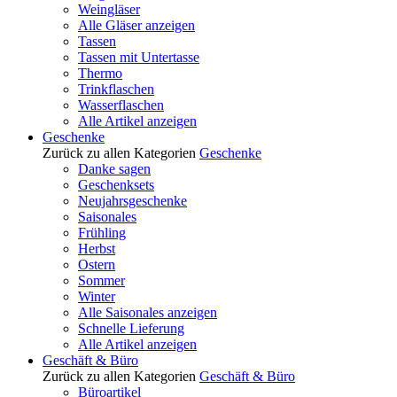
Weingläser
Alle Gläser anzeigen
Tassen
Tassen mit Untertasse
Thermo
Trinkflaschen
Wasserflaschen
Alle Artikel anzeigen
Geschenke
Zurück zu allen Kategorien
Geschenke
Danke sagen
Geschenksets
Neujahrsgeschenke
Saisonales
Frühling
Herbst
Ostern
Sommer
Winter
Alle Saisonales anzeigen
Schnelle Lieferung
Alle Artikel anzeigen
Geschäft & Büro
Zurück zu allen Kategorien
Geschäft & Büro
Büroartikel