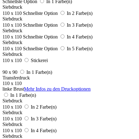
Schnellste Option
In 1 Farbe(n)
Siebdruck
110 x 110
Schnellste Option
In 2 Farbe(n)
Siebdruck
110 x 110
Schnellste Option
In 3 Farbe(n)
Siebdruck
110 x 110
Schnellste Option
In 4 Farbe(n)
Siebdruck
110 x 110
Schnellste Option
In 5 Farbe(n)
Siebdruck
110 x 110
Stickerei
90 x 90
In 1 Farbe(n)
Transferdruck
110 x 110
linke Brust
Mehr Infos zu den Druckoptionen
In 1 Farbe(n)
Siebdruck
110 x 110
In 2 Farbe(n)
Siebdruck
110 x 110
In 3 Farbe(n)
Siebdruck
110 x 110
In 4 Farbe(n)
Siebdruck