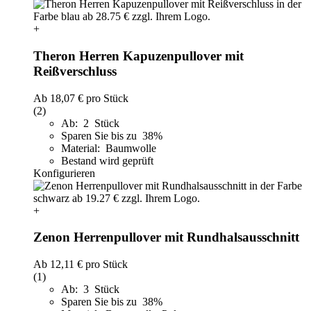
+
Theron Herren Kapuzenpullover mit
Reißverschluss
Ab
18,07 €
pro Stück
(2)
Ab: 2 Stück
Sparen Sie bis zu 38%
Material: Baumwolle
Bestand wird geprüft
Konfigurieren
+
Zenon Herrenpullover mit Rundhalsausschnitt
Ab
12,11 €
pro Stück
(1)
Ab: 3 Stück
Sparen Sie bis zu 38%