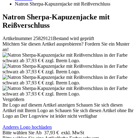
Natron Sherpa-Kapuzenjacke mit Reißverschluss
Natron Sherpa-Kapuzenjacke mit
Reißverschluss
Artikelnummer 25829121
Bestand wird geprüft
Möchten Sie diesen Artikel ausprobieren? Fordern Sie ein Muster
an!
Vergrößern
Ihr Logo auf diesem Artikel anzeigen
Schauen Sie sich diesen
Artikel mit Ihrem Logo an
Schauen Sie sich diesen Artikel ohne Ihr
Logo an
Der Logoview ist leider nicht verfügbar
Anderes Logo hochladen
Bitte wählen Sie
Ab
37,93 €
exkl. MwSt