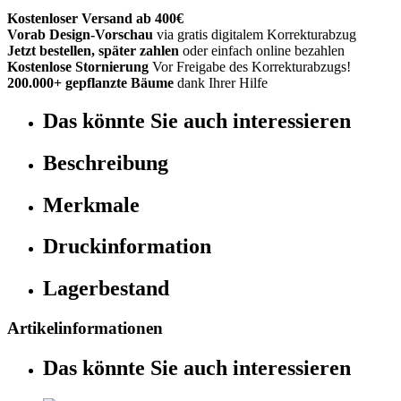
Kostenloser Versand ab 400€
Vorab Design-Vorschau
via gratis digitalem Korrekturabzug
Jetzt bestellen, später zahlen
oder einfach online bezahlen
Kostenlose Stornierung
Vor Freigabe des Korrekturabzugs!
200.000+ gepflanzte Bäume
dank Ihrer Hilfe
Das könnte Sie auch interessieren
Beschreibung
Merkmale
Druckinformation
Lagerbestand
Artikelinformationen
Das könnte Sie auch interessieren