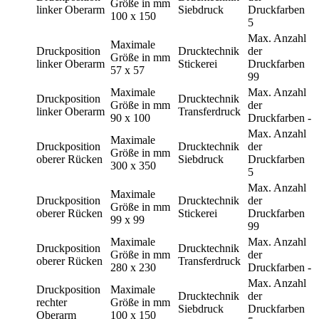
Größe in mm
linker Oberarm
Siebdruck
Druckfarben
100 x 150
5
Max. Anzahl
Maximale
Druckposition
Drucktechnik
der
Größe in mm
linker Oberarm
Stickerei
Druckfarben
57 x 57
99
Maximale
Max. Anzahl
Druckposition
Drucktechnik
Größe in mm
der
linker Oberarm
Transferdruck
90 x 100
Druckfarben
-
Max. Anzahl
Maximale
Druckposition
Drucktechnik
der
Größe in mm
oberer Rücken
Siebdruck
Druckfarben
300 x 350
5
Max. Anzahl
Maximale
Druckposition
Drucktechnik
der
Größe in mm
oberer Rücken
Stickerei
Druckfarben
99 x 99
99
Maximale
Max. Anzahl
Druckposition
Drucktechnik
Größe in mm
der
oberer Rücken
Transferdruck
280 x 230
Druckfarben
-
Max. Anzahl
Druckposition
Maximale
Drucktechnik
der
rechter
Größe in mm
Siebdruck
Druckfarben
Oberarm
100 x 150