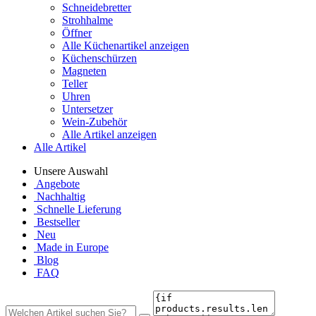
Schneidebretter
Strohhalme
Öffner
Alle Küchenartikel anzeigen
Küchenschürzen
Magneten
Teller
Uhren
Untersetzer
Wein-Zubehör
Alle Artikel anzeigen
Alle Artikel
Unsere Auswahl
Angebote
Nachhaltig
Schnelle Lieferung
Bestseller
Neu
Made in Europe
Blog
FAQ