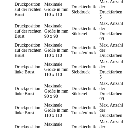
Max. Anzahl
Druckposition
Maximale
Drucktechnik
der
auf der rechten
Größe in mm
Siebdruck
Druckfarben
Brust
110 x 110
5
Max. Anzahl
Druckposition
Maximale
Drucktechnik
der
auf der rechten
Größe in mm
Stickerei
Druckfarben
Brust
90 x 90
99
Druckposition
Maximale
Max. Anzahl
Drucktechnik
auf der rechten
Größe in mm
der
Transferdruck
Brust
110 x 110
Druckfarben
-
Max. Anzahl
Maximale
Druckposition
Drucktechnik
der
Größe in mm
linke Brust
Siebdruck
Druckfarben
110 x 110
5
Max. Anzahl
Maximale
Druckposition
Drucktechnik
der
Größe in mm
linke Brust
Stickerei
Druckfarben
90 x 90
99
Maximale
Max. Anzahl
Druckposition
Drucktechnik
Größe in mm
der
linke Brust
Transferdruck
110 x 110
Druckfarben
-
Max. Anzahl
Maximale
Druckposition
Drucktechnik
der