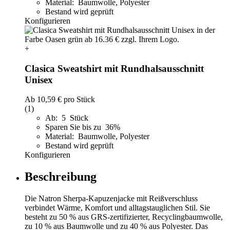
Material: Baumwolle, Polyester
Bestand wird geprüft
Konfigurieren
+
Clasica Sweatshirt mit Rundhalsausschnitt
Unisex
Ab
10,59 €
pro Stück
(1)
Ab: 5 Stück
Sparen Sie bis zu 36%
Material: Baumwolle, Polyester
Bestand wird geprüft
Konfigurieren
Beschreibung
Die Natron Sherpa-Kapuzenjacke mit Reißverschluss
verbindet Wärme, Komfort und alltagstauglichen Stil. Sie
besteht zu 50 % aus GRS-zertifizierter, Recyclingbaumwolle,
zu 10 % aus Baumwolle und zu 40 % aus Polyester. Das