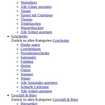
Weingläser
Alle Gläser anzeigen
Tassen
Tassen mit Untertasse
Thermo
Trinkflaschen
Wasserflaschen
Alle Artikel anzeigen
Geschenke
Zurück zu allen Kategorien
Geschenke
Danke sagen
Geschenksets
Neujahrsgeschenke
Saisonales
Frühling
Herbst
Ostern
Sommer
Winter
Alle Saisonales anzeigen
Schnelle Lieferung
Alle Artikel anzeigen
Geschäft & Büro
Zurück zu allen Kategorien
Geschäft & Büro
Büroartikel