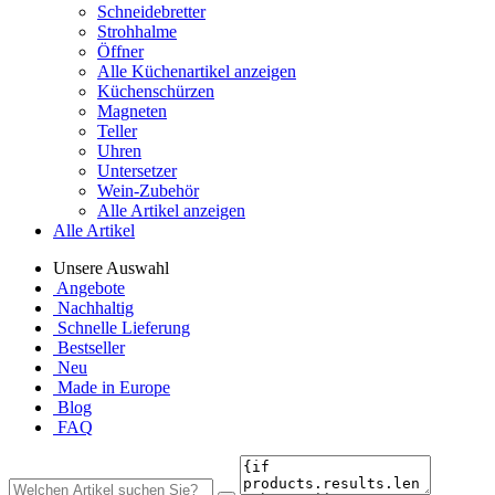
Schneidebretter
Strohhalme
Öffner
Alle Küchenartikel anzeigen
Küchenschürzen
Magneten
Teller
Uhren
Untersetzer
Wein-Zubehör
Alle Artikel anzeigen
Alle Artikel
Unsere Auswahl
Angebote
Nachhaltig
Schnelle Lieferung
Bestseller
Neu
Made in Europe
Blog
FAQ