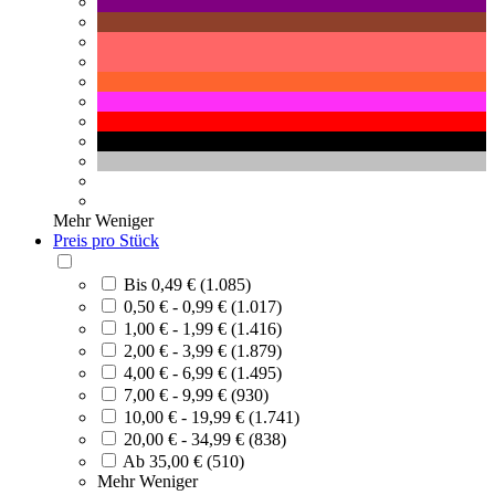
Mehr
Weniger
Preis pro Stück
Bis 0,49 € (1.085)
0,50 € - 0,99 € (1.017)
1,00 € - 1,99 € (1.416)
2,00 € - 3,99 € (1.879)
4,00 € - 6,99 € (1.495)
7,00 € - 9,99 € (930)
10,00 € - 19,99 € (1.741)
20,00 € - 34,99 € (838)
Ab 35,00 € (510)
Mehr
Weniger