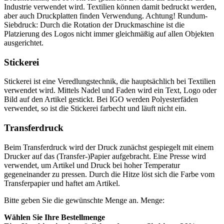
Industrie verwendet wird. Textilien können damit bedruckt werden,
aber auch Druckplatten finden Verwendung. Achtung! Rundum-
Siebdruck: Durch die Rotation der Druckmaschine ist die
Platzierung des Logos nicht immer gleichmäßig auf allen Objekten
ausgerichtet.
Stickerei
Stickerei ist eine Veredlungstechnik, die hauptsächlich bei Textilien
verwendet wird. Mittels Nadel und Faden wird ein Text, Logo oder
Bild auf den Artikel gestickt. Bei IGO werden Polyesterfäden
verwendet, so ist die Stickerei farbecht und läuft nicht ein.
Transferdruck
Beim Transferdruck wird der Druck zunächst gespiegelt mit einem
Drucker auf das (Transfer-)Papier aufgebracht. Eine Presse wird
verwendet, um Artikel und Druck bei hoher Temperatur
gegeneinander zu pressen. Durch die Hitze löst sich die Farbe vom
Transferpapier und haftet am Artikel.
Bitte geben Sie die gewünschte Menge an.
Menge:
Wählen Sie Ihre Bestellmenge