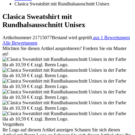
Clasica Sweatshirt mit Rundhalsausschnitt Unisex
Clasica Sweatshirt mit
Rundhalsausschnitt Unisex
Artikelnummer 21715077
Bestand wird geprüft
aus 1 Bewertungen
Alle Bewertungen
Möchten Sie diesen Artikel ausprobieren? Fordern Sie ein Muster
an!
Vergrößern
Ihr Logo auf diesem Artikel anzeigen
Schauen Sie sich diesen