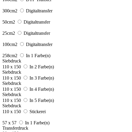
300cm2
Digitaltransfer
50cm2
Digitaltransfer
25cm2
Digitaltransfer
100cm2
Digitaltransfer
258cm2
In 1 Farbe(n)
Siebdruck
110 x 150
In 2 Farbe(n)
Siebdruck
110 x 150
In 3 Farbe(n)
Siebdruck
110 x 150
In 4 Farbe(n)
Siebdruck
110 x 150
In 5 Farbe(n)
Siebdruck
110 x 150
Stickerei
57 x 57
In 1 Farbe(n)
Transferdruck