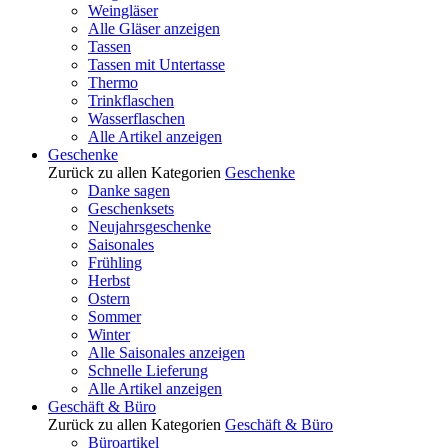
Weingläser
Alle Gläser anzeigen
Tassen
Tassen mit Untertasse
Thermo
Trinkflaschen
Wasserflaschen
Alle Artikel anzeigen
Geschenke
Zurück zu allen Kategorien
Geschenke
Danke sagen
Geschenksets
Neujahrsgeschenke
Saisonales
Frühling
Herbst
Ostern
Sommer
Winter
Alle Saisonales anzeigen
Schnelle Lieferung
Alle Artikel anzeigen
Geschäft & Büro
Zurück zu allen Kategorien
Geschäft & Büro
Büroartikel