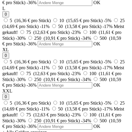
€ pro Stück)
-36%
OK
L
0
5 (16,36 € pro Stück)
10 (15,65 € pro Stück)
-5%
25
(14,69 € pro Stück)
-11%
50 (13,58 € pro Stück)
-17%
Meist
gekauft!
75 (12,63 € pro Stück)
-23%
100 (11,61 € pro
Stück)
-30%
250 (10,91 € pro Stück)
-34%
500 (10,59
€ pro Stück)
-36%
OK
XL
0
5 (16,36 € pro Stück)
10 (15,65 € pro Stück)
-5%
25
(14,69 € pro Stück)
-11%
50 (13,58 € pro Stück)
-17%
Meist
gekauft!
75 (12,63 € pro Stück)
-23%
100 (11,61 € pro
Stück)
-30%
250 (10,91 € pro Stück)
-34%
500 (10,59
€ pro Stück)
-36%
OK
XXL
0
5 (16,36 € pro Stück)
10 (15,65 € pro Stück)
-5%
25
(14,69 € pro Stück)
-11%
50 (13,58 € pro Stück)
-17%
Meist
gekauft!
75 (12,63 € pro Stück)
-23%
100 (11,61 € pro
Stück)
-30%
250 (10,91 € pro Stück)
-34%
500 (10,59
€ pro Stück)
-36%
OK