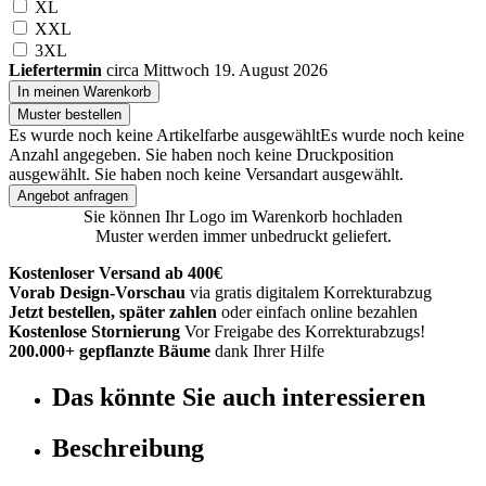
XL
XXL
3XL
Liefertermin
circa Mittwoch 19. August 2026
In meinen Warenkorb
Muster bestellen
Es wurde noch keine Artikelfarbe ausgewählt
Es wurde noch keine
Anzahl angegeben.
Sie haben noch keine Druckposition
ausgewählt.
Sie haben noch keine Versandart ausgewählt.
Angebot anfragen
Sie können Ihr Logo im Warenkorb hochladen
Muster werden immer unbedruckt geliefert.
Kostenloser Versand ab 400€
Vorab Design-Vorschau
via gratis digitalem Korrekturabzug
Jetzt bestellen, später zahlen
oder einfach online bezahlen
Kostenlose Stornierung
Vor Freigabe des Korrekturabzugs!
200.000+ gepflanzte Bäume
dank Ihrer Hilfe
Das könnte Sie auch interessieren
Beschreibung