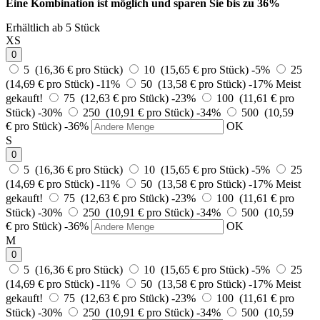
Eine Kombination ist möglich und
sparen Sie bis zu 36%
Erhältlich ab 5 Stück
XS
0
5 (16,36 € pro Stück)
10 (15,65 € pro Stück)
-5%
25
(14,69 € pro Stück)
-11%
50 (13,58 € pro Stück)
-17%
Meist
gekauft!
75 (12,63 € pro Stück)
-23%
100 (11,61 € pro
Stück)
-30%
250 (10,91 € pro Stück)
-34%
500 (10,59
€ pro Stück)
-36%
OK
S
0
5 (16,36 € pro Stück)
10 (15,65 € pro Stück)
-5%
25
(14,69 € pro Stück)
-11%
50 (13,58 € pro Stück)
-17%
Meist
gekauft!
75 (12,63 € pro Stück)
-23%
100 (11,61 € pro
Stück)
-30%
250 (10,91 € pro Stück)
-34%
500 (10,59
€ pro Stück)
-36%
OK
M
0
5 (16,36 € pro Stück)
10 (15,65 € pro Stück)
-5%
25
(14,69 € pro Stück)
-11%
50 (13,58 € pro Stück)
-17%
Meist
gekauft!
75 (12,63 € pro Stück)
-23%
100 (11,61 € pro
Stück)
-30%
250 (10,91 € pro Stück)
-34%
500 (10,59