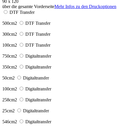
90 x 120
über die gesamte Vorderseite
Mehr Infos zu den Druckoptionen
DTF Transfer
500cm2
DTF Transfer
300cm2
DTF Transfer
100cm2
DTF Transfer
750cm2
Digitaltransfer
350cm2
Digitaltransfer
50cm2
Digitaltransfer
100cm2
Digitaltransfer
258cm2
Digitaltransfer
25cm2
Digitaltransfer
546cm2
Digitaltransfer