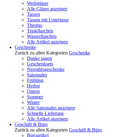
Weingläser
Alle Gläser anzeigen
Tassen
Tassen mit Untertasse
Thermo
Trinkflaschen
Wasserflaschen
Alle Artikel anzeigen
Geschenke
Zurück zu allen Kategorien
Geschenke
Danke sagen
Geschenksets
Neujahrsgeschenke
Saisonales
Frühling
Herbst
Ostern
Sommer
Winter
Alle Saisonales anzeigen
Schnelle Lieferung
Alle Artikel anzeigen
Geschäft & Büro
Zurück zu allen Kategorien
Geschäft & Büro
Büroartikel