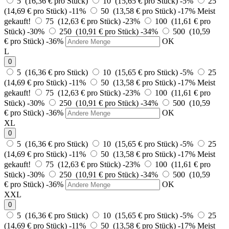
5 (16,36 € pro Stück)
10 (15,65 € pro Stück)
-5%
25
(14,69 € pro Stück)
-11%
50 (13,58 € pro Stück)
-17%
Meist
gekauft!
75 (12,63 € pro Stück)
-23%
100 (11,61 € pro
Stück)
-30%
250 (10,91 € pro Stück)
-34%
500 (10,59
€ pro Stück)
-36%
OK
L
0
5 (16,36 € pro Stück)
10 (15,65 € pro Stück)
-5%
25
(14,69 € pro Stück)
-11%
50 (13,58 € pro Stück)
-17%
Meist
gekauft!
75 (12,63 € pro Stück)
-23%
100 (11,61 € pro
Stück)
-30%
250 (10,91 € pro Stück)
-34%
500 (10,59
€ pro Stück)
-36%
OK
XL
0
5 (16,36 € pro Stück)
10 (15,65 € pro Stück)
-5%
25
(14,69 € pro Stück)
-11%
50 (13,58 € pro Stück)
-17%
Meist
gekauft!
75 (12,63 € pro Stück)
-23%
100 (11,61 € pro
Stück)
-30%
250 (10,91 € pro Stück)
-34%
500 (10,59
€ pro Stück)
-36%
OK
XXL
0
5 (16,36 € pro Stück)
10 (15,65 € pro Stück)
-5%
25
(14,69 € pro Stück)
-11%
50 (13,58 € pro Stück)
-17%
Meist