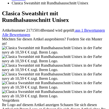
Clasica Sweatshirt mit Rundhalsausschnitt Unisex
Clasica Sweatshirt mit
Rundhalsausschnitt Unisex
Artikelnummer 21715014
Bestand wird geprüft
aus 1 Bewertungen
Alle Bewertungen
Möchten Sie diesen Artikel ausprobieren? Fordern Sie ein Muster
an!
Vergrößern
Ihr Logo auf diesem Artikel anzeigen
Schauen Sie sich diesen