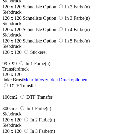
Siebdruck
120 x 120
Schnellste Option
In 2 Farbe(n)
Siebdruck
120 x 120
Schnellste Option
In 3 Farbe(n)
Siebdruck
120 x 120
Schnellste Option
In 4 Farbe(n)
Siebdruck
120 x 120
Schnellste Option
In 5 Farbe(n)
Siebdruck
120 x 120
Stickerei
99 x 99
In 1 Farbe(n)
Transferdruck
120 x 120
linke Brust
Mehr Infos zu den Druckoptionen
DTF Transfer
100cm2
DTF Transfer
300cm2
In 1 Farbe(n)
Siebdruck
120 x 120
In 2 Farbe(n)
Siebdruck
120 x 120
In 3 Farbe(n)