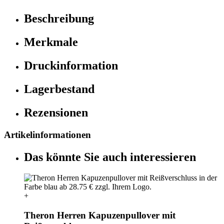
Beschreibung
Merkmale
Druckinformation
Lagerbestand
Rezensionen
Artikelinformationen
Das könnte Sie auch interessieren
+
Theron Herren Kapuzenpullover mit