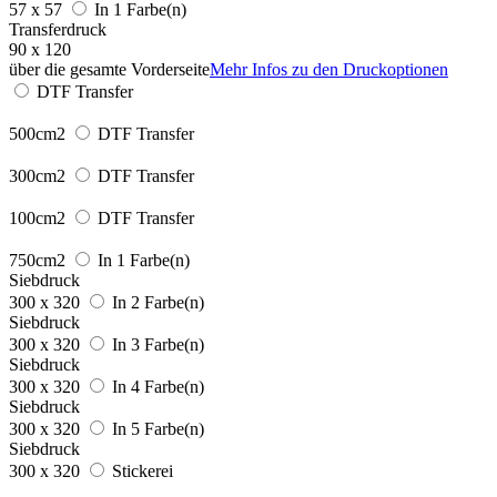
57 x 57
In 1 Farbe(n)
Transferdruck
90 x 120
über die gesamte Vorderseite
Mehr Infos zu den Druckoptionen
DTF Transfer
500cm2
DTF Transfer
300cm2
DTF Transfer
100cm2
DTF Transfer
750cm2
In 1 Farbe(n)
Siebdruck
300 x 320
In 2 Farbe(n)
Siebdruck
300 x 320
In 3 Farbe(n)
Siebdruck
300 x 320
In 4 Farbe(n)
Siebdruck
300 x 320
In 5 Farbe(n)
Siebdruck
300 x 320
Stickerei