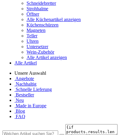
Schneidebretter
Strohhalme
Öffner
Alle Küchenartikel anzeigen
Küchenschürzen
Magneten
Teller
Uhren
Untersetzer
Wein-Zubehör
Alle Artikel anzeigen
Alle Artikel
Unsere Auswahl
Angebote
Nachhaltig
Schnelle Lieferung
Bestseller
Neu
Made in Europe
Blog
FAQ