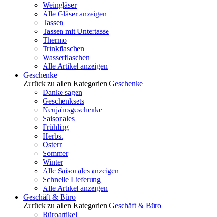
Weingläser
Alle Gläser anzeigen
Tassen
Tassen mit Untertasse
Thermo
Trinkflaschen
Wasserflaschen
Alle Artikel anzeigen
Geschenke
Zurück zu allen Kategorien
Geschenke
Danke sagen
Geschenksets
Neujahrsgeschenke
Saisonales
Frühling
Herbst
Ostern
Sommer
Winter
Alle Saisonales anzeigen
Schnelle Lieferung
Alle Artikel anzeigen
Geschäft & Büro
Zurück zu allen Kategorien
Geschäft & Büro
Büroartikel