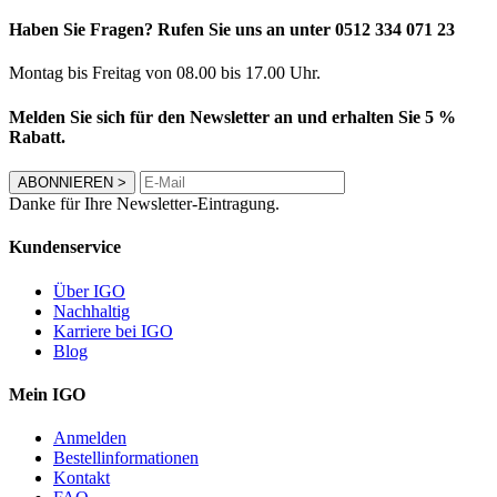
Haben Sie Fragen? Rufen Sie uns an unter 0512 334 071 23
Montag bis Freitag von 08.00 bis 17.00 Uhr.
Melden Sie sich für den Newsletter an und erhalten Sie 5 %
Rabatt.
ABONNIEREN
>
Danke für Ihre Newsletter-Eintragung.
Kundenservice
Über IGO
Nachhaltig
Karriere bei IGO
Blog
Mein IGO
Anmelden
Bestellinformationen
Kontakt