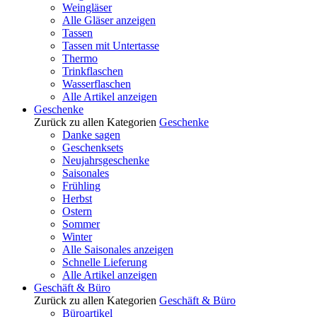
Weingläser
Alle Gläser anzeigen
Tassen
Tassen mit Untertasse
Thermo
Trinkflaschen
Wasserflaschen
Alle Artikel anzeigen
Geschenke
Zurück zu allen Kategorien
Geschenke
Danke sagen
Geschenksets
Neujahrsgeschenke
Saisonales
Frühling
Herbst
Ostern
Sommer
Winter
Alle Saisonales anzeigen
Schnelle Lieferung
Alle Artikel anzeigen
Geschäft & Büro
Zurück zu allen Kategorien
Geschäft & Büro
Büroartikel