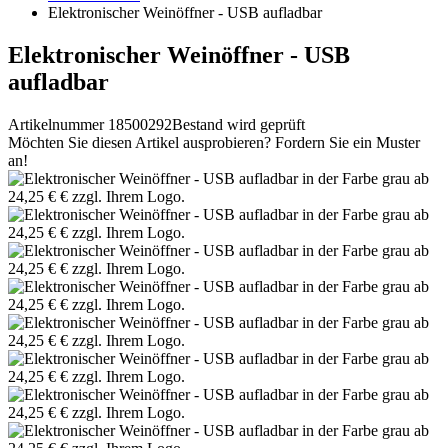
Elektronischer Weinöffner - USB aufladbar
Elektronischer Weinöffner - USB
aufladbar
Artikelnummer 18500292
Bestand wird geprüft
Möchten Sie diesen Artikel ausprobieren? Fordern Sie ein Muster
an!