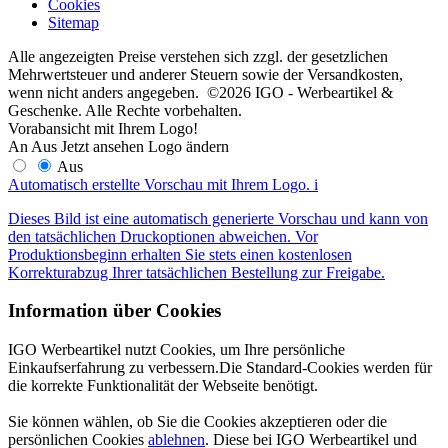
Cookies
Sitemap
Alle angezeigten Preise verstehen sich zzgl. der gesetzlichen
Mehrwertsteuer und anderer Steuern sowie der Versandkosten,
wenn nicht anders angegeben. ©2026 IGO - Werbeartikel &
Geschenke. Alle Rechte vorbehalten.
Vorabansicht mit Ihrem Logo!
An
Aus
Jetzt ansehen
Logo ändern
Aus
Automatisch erstellte Vorschau mit Ihrem Logo.
i
Dieses Bild ist eine automatisch generierte Vorschau und kann von
den tatsächlichen Druckoptionen abweichen. Vor
Produktionsbeginn erhalten Sie stets einen kostenlosen
Korrekturabzug Ihrer tatsächlichen Bestellung zur Freigabe.
Information über Cookies
IGO Werbeartikel nutzt Cookies, um Ihre persönliche
Einkaufserfahrung zu verbessern.Die Standard-Cookies werden für
die korrekte Funktionalität der Webseite benötigt.
Sie können wählen, ob Sie die Cookies akzeptieren oder die
persönlichen Cookies
ablehnen
. Diese bei IGO Werbeartikel und