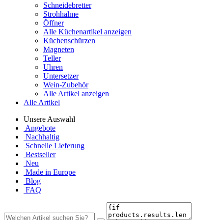
Schneidebretter
Strohhalme
Öffner
Alle Küchenartikel anzeigen
Küchenschürzen
Magneten
Teller
Uhren
Untersetzer
Wein-Zubehör
Alle Artikel anzeigen
Alle Artikel
Unsere Auswahl
Angebote
Nachhaltig
Schnelle Lieferung
Bestseller
Neu
Made in Europe
Blog
FAQ