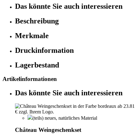
Das könnte Sie auch interessieren
Beschreibung
Merkmale
Druckinformation
Lagerbestand
Artikelinformationen
Das könnte Sie auch interessieren
(teils) neues, natürliches Material
Château Weingeschenkset