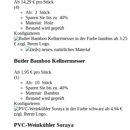
Ab
14,29 €
pro Stück
(4)
Ab: 3 Stück
Sparen Sie bis zu 40%
Material: Holz
Bestand wird geprüft
Konfigurieren
(teils) neues, natürliches Material
Butler Bamboo Kellnermesser
Ab
1,95 €
pro Stück
(1)
Ab: 10 Stück
Sparen Sie bis zu 40%
Material: Bambus
Bestand wird geprüft
Konfigurieren
PVC-Weinkühler Soraya