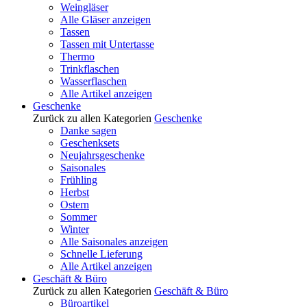
Weingläser
Alle Gläser anzeigen
Tassen
Tassen mit Untertasse
Thermo
Trinkflaschen
Wasserflaschen
Alle Artikel anzeigen
Geschenke
Zurück zu allen Kategorien
Geschenke
Danke sagen
Geschenksets
Neujahrsgeschenke
Saisonales
Frühling
Herbst
Ostern
Sommer
Winter
Alle Saisonales anzeigen
Schnelle Lieferung
Alle Artikel anzeigen
Geschäft & Büro
Zurück zu allen Kategorien
Geschäft & Büro
Büroartikel