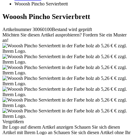
Wooosh Pincho Servierbrett
Wooosh Pincho Servierbrett
Artikelnummer 30060100
Bestand wird geprüft
Möchten Sie diesen Artikel ausprobieren? Fordern Sie ein Muster
an!
Vergrößern
Ihr Logo auf diesem Artikel anzeigen
Schauen Sie sich diesen
Artikel mit Ihrem Logo an
Schauen Sie sich diesen Artikel ohne Ihr