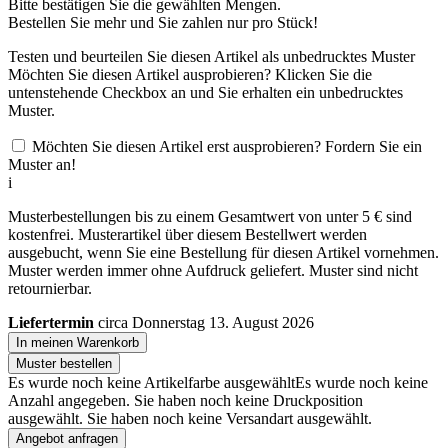
Bitte bestätigen Sie die gewählten Mengen.
Bestellen Sie
mehr und Sie zahlen nur
pro Stück!
Testen und beurteilen Sie diesen Artikel als unbedrucktes Muster
Möchten Sie diesen Artikel ausprobieren? Klicken Sie die
untenstehende Checkbox an und Sie erhalten ein unbedrucktes
Muster.
Möchten Sie diesen Artikel erst ausprobieren? Fordern Sie ein
Muster an!
i
Musterbestellungen bis zu einem Gesamtwert von unter 5 € sind
kostenfrei. Musterartikel über diesem Bestellwert werden
ausgebucht, wenn Sie eine Bestellung für diesen Artikel vornehmen.
Muster werden immer ohne Aufdruck geliefert. Muster sind nicht
retournierbar.
Liefertermin
circa Donnerstag 13. August 2026
In meinen Warenkorb
Muster bestellen
Es wurde noch keine Artikelfarbe ausgewählt
Es wurde noch keine
Anzahl angegeben.
Sie haben noch keine Druckposition
ausgewählt.
Sie haben noch keine Versandart ausgewählt.
Angebot anfragen