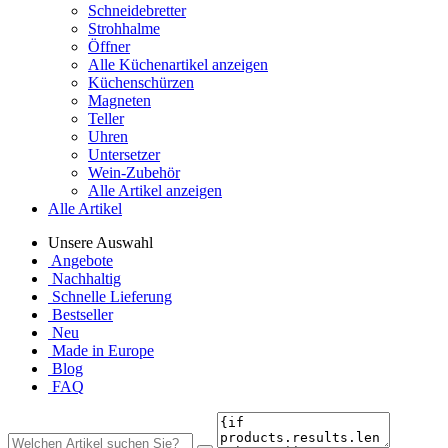
Schneidebretter
Strohhalme
Öffner
Alle Küchenartikel anzeigen
Küchenschürzen
Magneten
Teller
Uhren
Untersetzer
Wein-Zubehör
Alle Artikel anzeigen
Alle Artikel
Unsere Auswahl
Angebote
Nachhaltig
Schnelle Lieferung
Bestseller
Neu
Made in Europe
Blog
FAQ