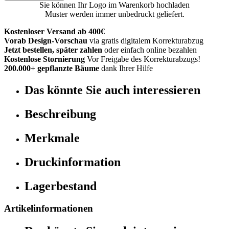
Sie können Ihr Logo im Warenkorb hochladen
Muster werden immer unbedruckt geliefert.
Kostenloser Versand ab 400€
Vorab Design-Vorschau
via gratis digitalem Korrekturabzug
Jetzt bestellen, später zahlen
oder einfach online bezahlen
Kostenlose Stornierung
Vor Freigabe des Korrekturabzugs!
200.000+ gepflanzte Bäume
dank Ihrer Hilfe
Das könnte Sie auch interessieren
Beschreibung
Merkmale
Druckinformation
Lagerbestand
Artikelinformationen