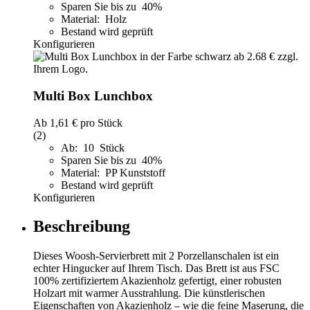
Sparen Sie bis zu 40%
Material: Holz
Bestand wird geprüft
Konfigurieren
Multi Box Lunchbox
Ab
1,61 €
pro Stück
(2)
Ab: 10 Stück
Sparen Sie bis zu 40%
Material: PP Kunststoff
Bestand wird geprüft
Konfigurieren
Beschreibung
Dieses Woosh-Servierbrett mit 2 Porzellanschalen ist ein
echter Hingucker auf Ihrem Tisch. Das Brett ist aus FSC
100% zertifiziertem Akazienholz gefertigt, einer robusten
Holzart mit warmer Ausstrahlung. Die künstlerischen
Eigenschaften von Akazienholz – wie die feine Maserung, die