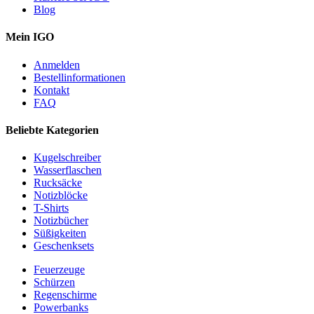
Blog
Mein IGO
Anmelden
Bestellinformationen
Kontakt
FAQ
Beliebte Kategorien
Kugelschreiber
Wasserflaschen
Rucksäcke
Notizblöcke
T-Shirts
Notizbücher
Süßigkeiten
Geschenksets
Feuerzeuge
Schürzen
Regenschirme
Powerbanks