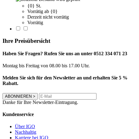
{0} St.
Vorrätig ab {0}
Derzeit nicht vorrätig
Vorrätig
Ihre Preisübersicht
Haben Sie Fragen? Rufen Sie uns an unter 0512 334 071 23
Montag bis Freitag von 08.00 bis 17.00 Uhr.
Melden Sie sich für den Newsletter an und erhalten Sie 5 %
Rabatt.
ABONNIEREN
>
Danke für Ihre Newsletter-Eintragung.
Kundenservice
Über IGO
Nachhaltig
Karriere bei IGO