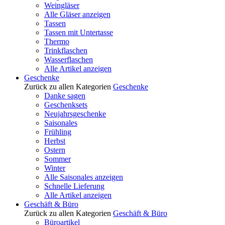
Weingläser
Alle Gläser anzeigen
Tassen
Tassen mit Untertasse
Thermo
Trinkflaschen
Wasserflaschen
Alle Artikel anzeigen
Geschenke
Zurück zu allen Kategorien
Geschenke
Danke sagen
Geschenksets
Neujahrsgeschenke
Saisonales
Frühling
Herbst
Ostern
Sommer
Winter
Alle Saisonales anzeigen
Schnelle Lieferung
Alle Artikel anzeigen
Geschäft & Büro
Zurück zu allen Kategorien
Geschäft & Büro
Büroartikel