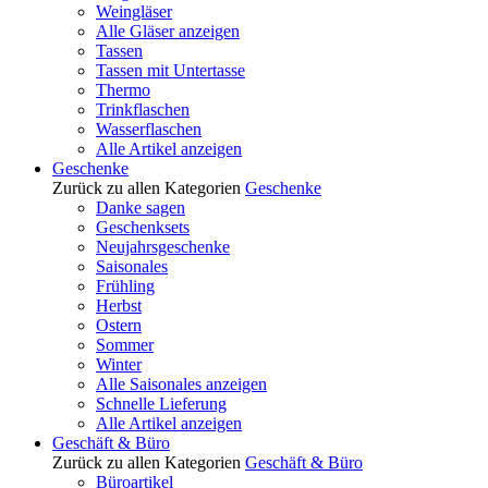
Weingläser
Alle Gläser anzeigen
Tassen
Tassen mit Untertasse
Thermo
Trinkflaschen
Wasserflaschen
Alle Artikel anzeigen
Geschenke
Zurück zu allen Kategorien
Geschenke
Danke sagen
Geschenksets
Neujahrsgeschenke
Saisonales
Frühling
Herbst
Ostern
Sommer
Winter
Alle Saisonales anzeigen
Schnelle Lieferung
Alle Artikel anzeigen
Geschäft & Büro
Zurück zu allen Kategorien
Geschäft & Büro
Büroartikel