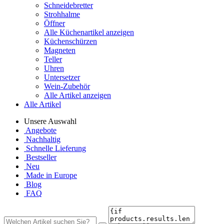
Schneidebretter
Strohhalme
Öffner
Alle Küchenartikel anzeigen
Küchenschürzen
Magneten
Teller
Uhren
Untersetzer
Wein-Zubehör
Alle Artikel anzeigen
Alle Artikel
Unsere Auswahl
Angebote
Nachhaltig
Schnelle Lieferung
Bestseller
Neu
Made in Europe
Blog
FAQ