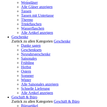
Weingläser
Alle Gläser anzeigen
Tassen
Tassen mit Untertasse
Thermo
Trinkflaschen
Wasserflaschen
Alle Artikel anzeigen
Geschenke
Zurück zu allen Kategorien
Geschenke
Danke sagen
Geschenksets
Neujahrsgeschenke
Saisonales
Frühling
Herbst
Ostern
Sommer
Winter
Alle Saisonales anzeigen
Schnelle Lieferung
Alle Artikel anzeigen
Geschäft & Büro
Zurück zu allen Kategorien
Geschäft & Büro
Büroartikel