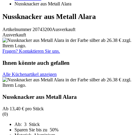
Nussknacker aus Metall Alara
Nussknacker aus Metall Alara
Artikelnummer 20743200
Ausverkauft
Ausverkauft
Fragen? Kontaktieren Sie uns.
Ihnen könnte auch gefallen
Alle Küchenartikel anzeigen
Nussknacker aus Metall Alara
Ab
13,40 €
pro Stück
(0)
Ab: 3 Stück
Sparen Sie bis zu 50%