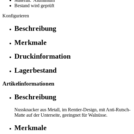
Material: Aluminium
Bestand wird geprüft
Konfigurieren
Beschreibung
Merkmale
Druckinformation
Lagerbestand
Artikelinformationen
Beschreibung
Nussknacker aus Metall, im Rentier-Design, mit Anti-Rutsch-
Matte auf der Unterseite, geeingnet für Walnüsse.
Merkmale