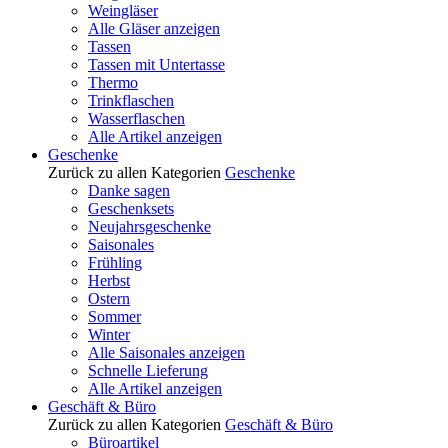
Weingläser
Alle Gläser anzeigen
Tassen
Tassen mit Untertasse
Thermo
Trinkflaschen
Wasserflaschen
Alle Artikel anzeigen
Geschenke
Zurück zu allen Kategorien
Geschenke
Danke sagen
Geschenksets
Neujahrsgeschenke
Saisonales
Frühling
Herbst
Ostern
Sommer
Winter
Alle Saisonales anzeigen
Schnelle Lieferung
Alle Artikel anzeigen
Geschäft & Büro
Zurück zu allen Kategorien
Geschäft & Büro
Büroartikel