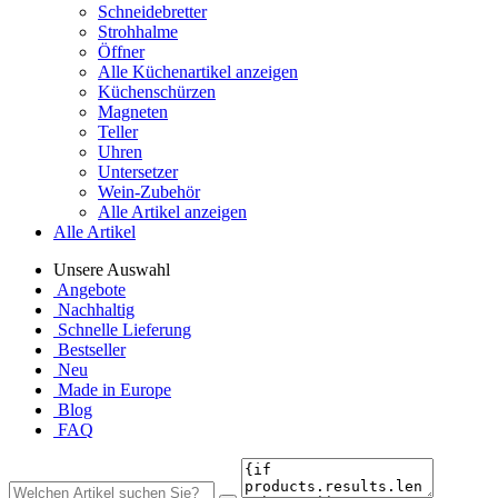
Schneidebretter
Strohhalme
Öffner
Alle Küchenartikel anzeigen
Küchenschürzen
Magneten
Teller
Uhren
Untersetzer
Wein-Zubehör
Alle Artikel anzeigen
Alle Artikel
Unsere Auswahl
Angebote
Nachhaltig
Schnelle Lieferung
Bestseller
Neu
Made in Europe
Blog
FAQ