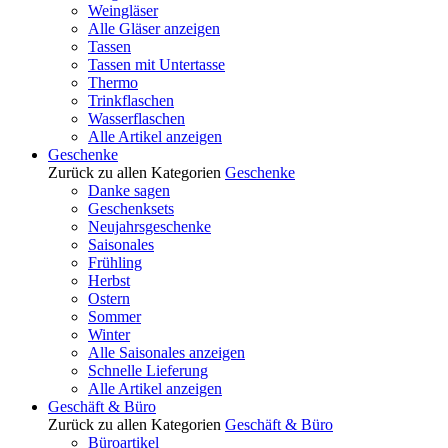
Weingläser
Alle Gläser anzeigen
Tassen
Tassen mit Untertasse
Thermo
Trinkflaschen
Wasserflaschen
Alle Artikel anzeigen
Geschenke
Zurück zu allen Kategorien
Geschenke
Danke sagen
Geschenksets
Neujahrsgeschenke
Saisonales
Frühling
Herbst
Ostern
Sommer
Winter
Alle Saisonales anzeigen
Schnelle Lieferung
Alle Artikel anzeigen
Geschäft & Büro
Zurück zu allen Kategorien
Geschäft & Büro
Büroartikel