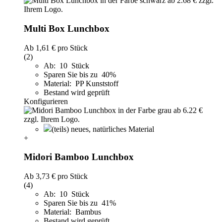
Multi Box Lunchbox
Ab
1,61 €
pro Stück
(2)
Ab: 10 Stück
Sparen Sie bis zu 40%
Material: PP Kunststoff
Bestand wird geprüft
Konfigurieren
(teils) neues, natürliches Material
+
Midori Bamboo Lunchbox
Ab
3,73 €
pro Stück
(4)
Ab: 10 Stück
Sparen Sie bis zu 41%
Material: Bambus
Bestand wird geprüft