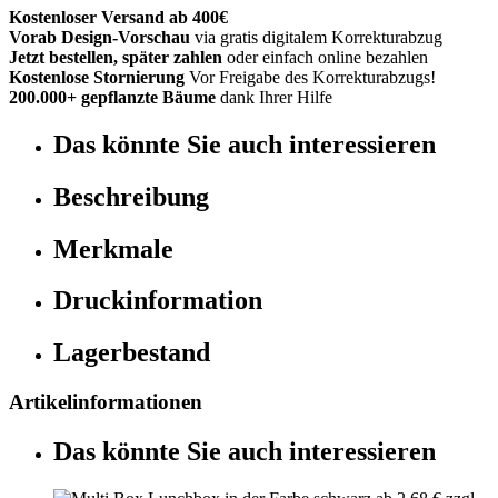
Kostenloser Versand ab 400€
Vorab Design-Vorschau
via gratis digitalem Korrekturabzug
Jetzt bestellen, später zahlen
oder einfach online bezahlen
Kostenlose Stornierung
Vor Freigabe des Korrekturabzugs!
200.000+ gepflanzte Bäume
dank Ihrer Hilfe
Das könnte Sie auch interessieren
Beschreibung
Merkmale
Druckinformation
Lagerbestand
Artikelinformationen
Das könnte Sie auch interessieren