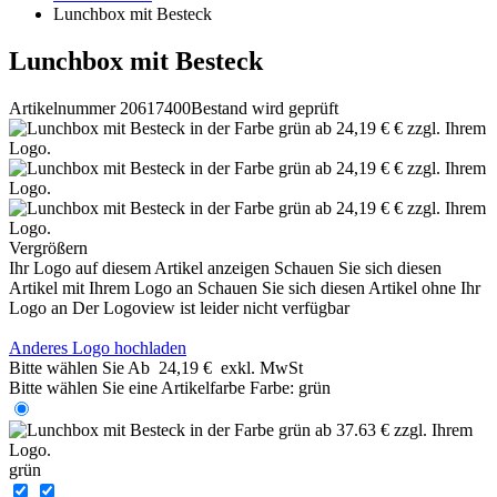
Lunchbox mit Besteck
Lunchbox mit Besteck
Artikelnummer 20617400
Bestand wird geprüft
Vergrößern
Ihr Logo auf diesem Artikel anzeigen
Schauen Sie sich diesen
Artikel mit Ihrem Logo an
Schauen Sie sich diesen Artikel ohne Ihr
Logo an
Der Logoview ist leider nicht verfügbar
Anderes Logo hochladen
Bitte wählen Sie
Ab
24,19 €
exkl. MwSt
Bitte wählen Sie eine Artikelfarbe
Farbe:
grün
grün