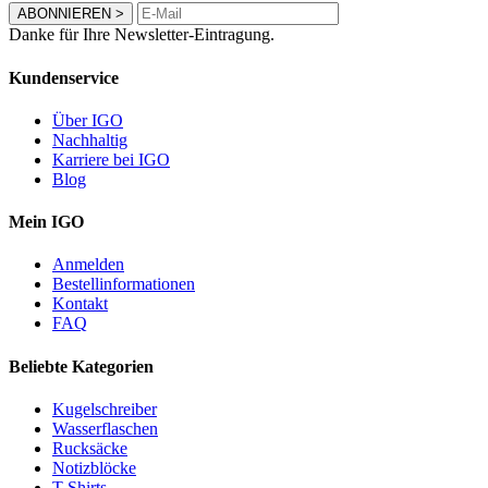
ABONNIEREN
>
Danke für Ihre Newsletter-Eintragung.
Kundenservice
Über IGO
Nachhaltig
Karriere bei IGO
Blog
Mein IGO
Anmelden
Bestellinformationen
Kontakt
FAQ
Beliebte Kategorien
Kugelschreiber
Wasserflaschen
Rucksäcke
Notizblöcke
T-Shirts