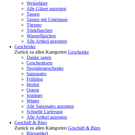
Weingläser
Alle Gläser anzeigen
Tassen
Tassen mit Untertasse
Thermo
Trinkflaschen
Wasserflaschen
Alle Artikel anzeigen
Geschenke
Zurück zu allen Kategorien
Geschenke
Danke sagen
Geschenksets
Neujahrsgeschenke
Saisonales
Frühling
Herbst
Ostern
Sommer
Winter
Alle Saisonales anzeigen
Schnelle Lieferung
Alle Artikel anzeigen
Geschäft & Büro
Zurück zu allen Kategorien
Geschäft & Büro
Büroartikel