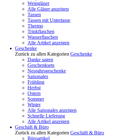
Weingläser
Alle Gläser anzeigen
Tassen
Tassen mit Untertasse
Thermo
Trinkflaschen
Wasserflaschen
Alle Artikel anzeigen
Geschenke
Zurück zu allen Kategorien
Geschenke
Danke sagen
Geschenksets
Neujahrsgeschenke
Saisonales
Frühling
Herbst
Ostern
Sommer
Winter
Alle Saisonales anzeigen
Schnelle Lieferung
Alle Artikel anzeigen
Geschäft & Büro
Zurück zu allen Kategorien
Geschäft & Büro
Büroartikel