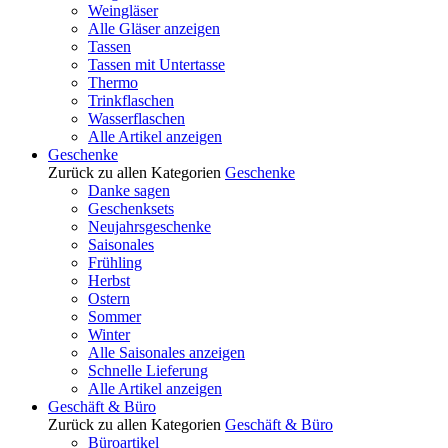
Weingläser
Alle Gläser anzeigen
Tassen
Tassen mit Untertasse
Thermo
Trinkflaschen
Wasserflaschen
Alle Artikel anzeigen
Geschenke
Zurück zu allen Kategorien
Geschenke
Danke sagen
Geschenksets
Neujahrsgeschenke
Saisonales
Frühling
Herbst
Ostern
Sommer
Winter
Alle Saisonales anzeigen
Schnelle Lieferung
Alle Artikel anzeigen
Geschäft & Büro
Zurück zu allen Kategorien
Geschäft & Büro
Büroartikel