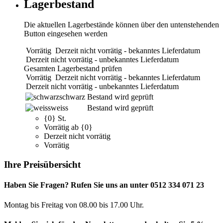
Lagerbestand
Die aktuellen Lagerbestände können über den untenstehenden
Button eingesehen werden
Vorrätig
Derzeit nicht vorrätig - bekanntes Lieferdatum
Derzeit nicht vorrätig - unbekanntes Lieferdatum
Gesamten Lagerbestand prüfen
Vorrätig
Derzeit nicht vorrätig - bekanntes Lieferdatum
Derzeit nicht vorrätig - unbekanntes Lieferdatum
schwarz
Bestand wird geprüft
weiss
Bestand wird geprüft
{0} St.
Vorrätig ab {0}
Derzeit nicht vorrätig
Vorrätig
Ihre Preisübersicht
Haben Sie Fragen? Rufen Sie uns an unter 0512 334 071 23
Montag bis Freitag von 08.00 bis 17.00 Uhr.