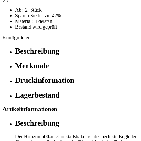
Ab: 2 Stück
Sparen Sie bis zu 42%
Material: Edelstahl
Bestand wird geprüft
Konfigurieren
Beschreibung
Merkmale
Druckinformation
Lagerbestand
Artikelinformationen
Beschreibung
Der Horizon 600-ml-Cocktailshaker ist der perfekte Begleiter