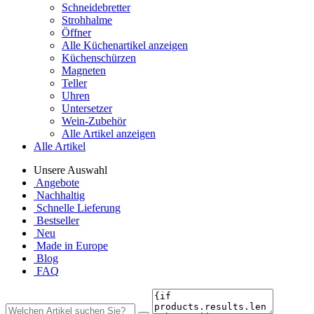
Schneidebretter
Strohhalme
Öffner
Alle Küchenartikel anzeigen
Küchenschürzen
Magneten
Teller
Uhren
Untersetzer
Wein-Zubehör
Alle Artikel anzeigen
Alle Artikel
Unsere Auswahl
Angebote
Nachhaltig
Schnelle Lieferung
Bestseller
Neu
Made in Europe
Blog
FAQ