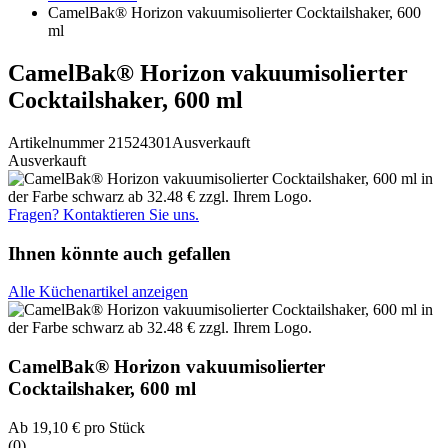
CamelBak® Horizon vakuumisolierter Cocktailshaker, 600
ml
CamelBak® Horizon vakuumisolierter
Cocktailshaker, 600 ml
Artikelnummer 21524301
Ausverkauft
Ausverkauft
Fragen? Kontaktieren Sie uns.
Ihnen könnte auch gefallen
Alle Küchenartikel anzeigen
CamelBak® Horizon vakuumisolierter
Cocktailshaker, 600 ml
Ab
19,10 €
pro Stück
(0)