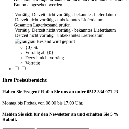
Button eingesehen werden
Vorrätig
Derzeit nicht vorrätig - bekanntes Lieferdatum
Derzeit nicht vorrätig - unbekanntes Lieferdatum
Gesamten Lagerbestand prüfen
Vorrätig
Derzeit nicht vorrätig - bekanntes Lieferdatum
Derzeit nicht vorrätig - unbekanntes Lieferdatum
grau
Bestand wird geprüft
{0} St.
Vorrätig ab {0}
Derzeit nicht vorrätig
Vorrätig
Ihre Preisübersicht
Haben Sie Fragen? Rufen Sie uns an unter 0512 334 071 23
Montag bis Freitag von 08.00 bis 17.00 Uhr.
Melden Sie sich für den Newsletter an und erhalten Sie 5 %
Rabatt.