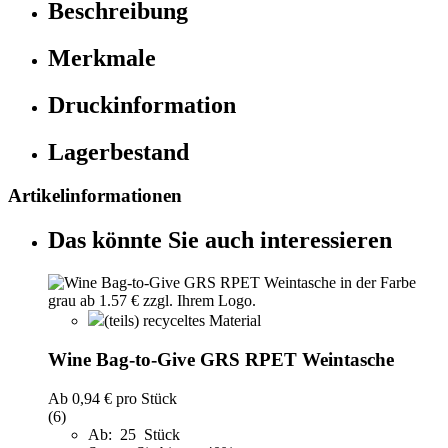
Beschreibung
Merkmale
Druckinformation
Lagerbestand
Artikelinformationen
Das könnte Sie auch interessieren
(teils) recyceltes Material
Wine Bag-to-Give GRS RPET Weintasche
Ab
0,94 €
pro Stück
(6)
Ab: 25 Stück