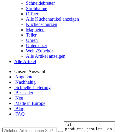
Schneidebretter
Strohhalme
Öffner
Alle Küchenartikel anzeigen
Küchenschürzen
Magneten
Teller
Uhren
Untersetzer
Wein-Zubehör
Alle Artikel anzeigen
Alle Artikel
Unsere Auswahl
Angebote
Nachhaltig
Schnelle Lieferung
Bestseller
Neu
Made in Europe
Blog
FAQ