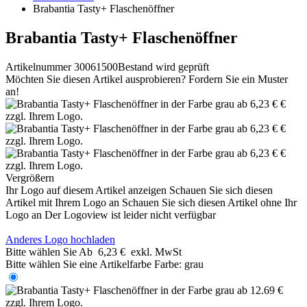
Brabantia Tasty+ Flaschenöffner
Brabantia Tasty+ Flaschenöffner
Artikelnummer 30061500
Bestand wird geprüft
Möchten Sie diesen Artikel ausprobieren? Fordern Sie ein Muster
an!
Vergrößern
Ihr Logo auf diesem Artikel anzeigen
Schauen Sie sich diesen
Artikel mit Ihrem Logo an
Schauen Sie sich diesen Artikel ohne Ihr
Logo an
Der Logoview ist leider nicht verfügbar
Anderes Logo hochladen
Bitte wählen Sie
Ab
6,23 €
exkl. MwSt
Bitte wählen Sie eine Artikelfarbe
Farbe:
grau