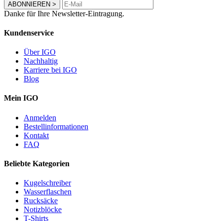
ABONNIEREN
>
Danke für Ihre Newsletter-Eintragung.
Kundenservice
Über IGO
Nachhaltig
Karriere bei IGO
Blog
Mein IGO
Anmelden
Bestellinformationen
Kontakt
FAQ
Beliebte Kategorien
Kugelschreiber
Wasserflaschen
Rucksäcke
Notizblöcke
T-Shirts