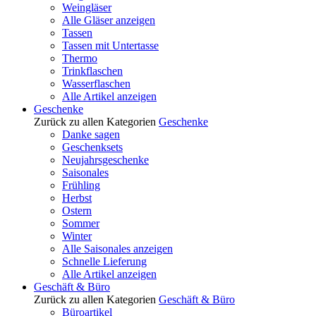
Weingläser
Alle Gläser anzeigen
Tassen
Tassen mit Untertasse
Thermo
Trinkflaschen
Wasserflaschen
Alle Artikel anzeigen
Geschenke
Zurück zu allen Kategorien
Geschenke
Danke sagen
Geschenksets
Neujahrsgeschenke
Saisonales
Frühling
Herbst
Ostern
Sommer
Winter
Alle Saisonales anzeigen
Schnelle Lieferung
Alle Artikel anzeigen
Geschäft & Büro
Zurück zu allen Kategorien
Geschäft & Büro
Büroartikel