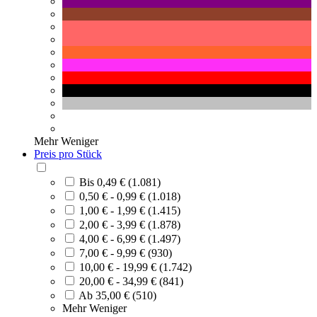
Mehr
Weniger
Preis pro Stück
Bis 0,49 € (1.081)
0,50 € - 0,99 € (1.018)
1,00 € - 1,99 € (1.415)
2,00 € - 3,99 € (1.878)
4,00 € - 6,99 € (1.497)
7,00 € - 9,99 € (930)
10,00 € - 19,99 € (1.742)
20,00 € - 34,99 € (841)
Ab 35,00 € (510)
Mehr
Weniger