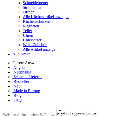
Schneidebretter
Strohhalme
Öffner
Alle Küchenartikel anzeigen
Küchenschürzen
Magneten
Teller
Uhren
Untersetzer
Wein-Zubehör
Alle Artikel anzeigen
Alle Artikel
Unsere Auswahl
Angebote
Nachhaltig
Schnelle Lieferung
Bestseller
Neu
Made in Europe
Blog
FAQ