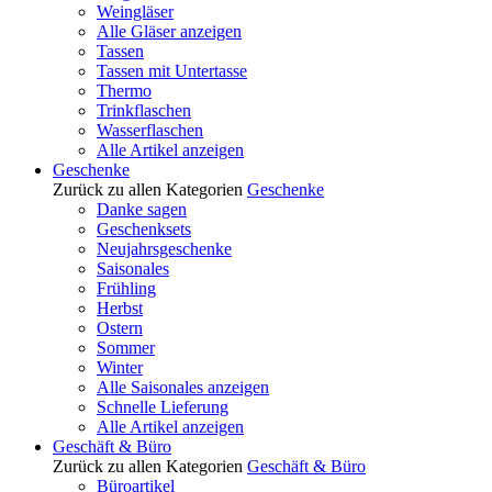
Weingläser
Alle Gläser anzeigen
Tassen
Tassen mit Untertasse
Thermo
Trinkflaschen
Wasserflaschen
Alle Artikel anzeigen
Geschenke
Zurück zu allen Kategorien
Geschenke
Danke sagen
Geschenksets
Neujahrsgeschenke
Saisonales
Frühling
Herbst
Ostern
Sommer
Winter
Alle Saisonales anzeigen
Schnelle Lieferung
Alle Artikel anzeigen
Geschäft & Büro
Zurück zu allen Kategorien
Geschäft & Büro
Büroartikel