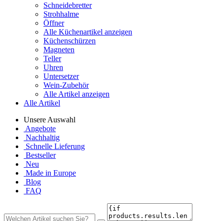
Schneidebretter
Strohhalme
Öffner
Alle Küchenartikel anzeigen
Küchenschürzen
Magneten
Teller
Uhren
Untersetzer
Wein-Zubehör
Alle Artikel anzeigen
Alle Artikel
Unsere Auswahl
Angebote
Nachhaltig
Schnelle Lieferung
Bestseller
Neu
Made in Europe
Blog
FAQ