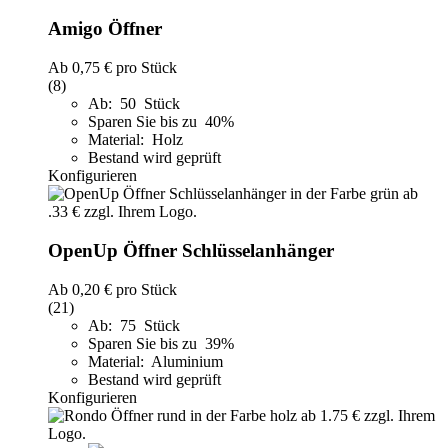
Amigo Öffner
Ab
0,75 €
pro Stück
(8)
Ab: 50 Stück
Sparen Sie bis zu 40%
Material: Holz
Bestand wird geprüft
Konfigurieren
OpenUp Öffner Schlüsselanhänger
Ab
0,20 €
pro Stück
(21)
Ab: 75 Stück
Sparen Sie bis zu 39%
Material: Aluminium
Bestand wird geprüft
Konfigurieren