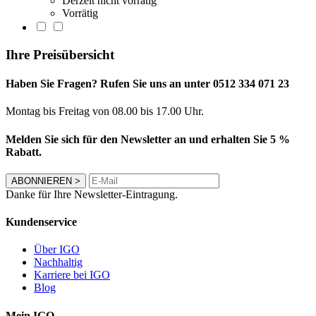
Derzeit nicht vorrätig
Vorrätig
Ihre Preisübersicht
Haben Sie Fragen? Rufen Sie uns an unter 0512 334 071 23
Montag bis Freitag von 08.00 bis 17.00 Uhr.
Melden Sie sich für den Newsletter an und erhalten Sie 5 %
Rabatt.
ABONNIEREN
>
Danke für Ihre Newsletter-Eintragung.
Kundenservice
Über IGO
Nachhaltig
Karriere bei IGO
Blog
Mein IGO