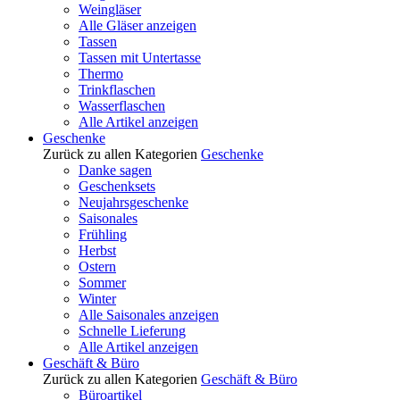
Weingläser
Alle Gläser anzeigen
Tassen
Tassen mit Untertasse
Thermo
Trinkflaschen
Wasserflaschen
Alle Artikel anzeigen
Geschenke
Zurück zu allen Kategorien
Geschenke
Danke sagen
Geschenksets
Neujahrsgeschenke
Saisonales
Frühling
Herbst
Ostern
Sommer
Winter
Alle Saisonales anzeigen
Schnelle Lieferung
Alle Artikel anzeigen
Geschäft & Büro
Zurück zu allen Kategorien
Geschäft & Büro
Büroartikel