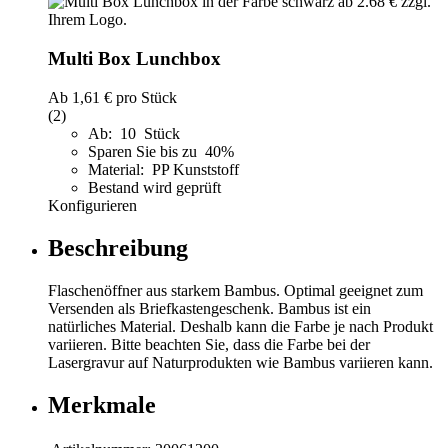
Multi Box Lunchbox
Ab
1,61 €
pro Stück
(2)
Ab: 10 Stück
Sparen Sie bis zu 40%
Material: PP Kunststoff
Bestand wird geprüft
Konfigurieren
Beschreibung
Flaschenöffner aus starkem Bambus. Optimal geeignet zum
Versenden als Briefkastengeschenk. Bambus ist ein
natürliches Material. Deshalb kann die Farbe je nach Produkt
variieren. Bitte beachten Sie, dass die Farbe bei der
Lasergravur auf Naturprodukten wie Bambus variieren kann.
Merkmale