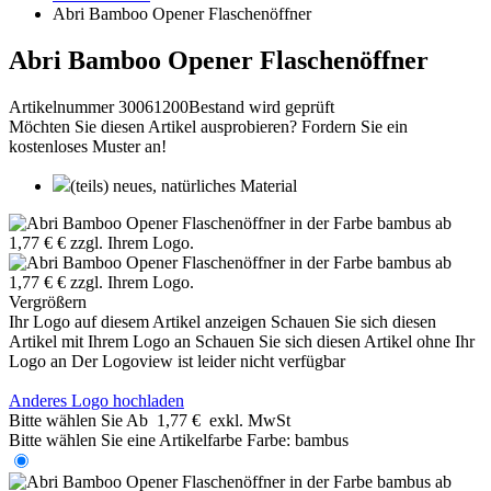
Abri Bamboo Opener Flaschenöffner
Abri Bamboo Opener Flaschenöffner
Artikelnummer 30061200
Bestand wird geprüft
Möchten Sie diesen Artikel ausprobieren? Fordern Sie ein
kostenloses Muster an!
(teils) neues, natürliches Material
Vergrößern
Ihr Logo auf diesem Artikel anzeigen
Schauen Sie sich diesen
Artikel mit Ihrem Logo an
Schauen Sie sich diesen Artikel ohne Ihr
Logo an
Der Logoview ist leider nicht verfügbar
Anderes Logo hochladen
Bitte wählen Sie
Ab
1,77 €
exkl. MwSt
Bitte wählen Sie eine Artikelfarbe
Farbe:
bambus