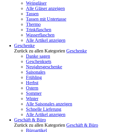
Weingläser
Alle Gläser anzeigen
Tassen
Tassen mit Untertasse
Thermo
Trinkflaschen
Wasserflaschen
Alle Artikel anzeigen
Geschenke
Zurück zu allen Kategorien
Geschenke
Danke sagen
Geschenksets
Neujahrsgeschenke
Saisonales
Frühling
Herbst
Ostern
Sommer
Winter
Alle Saisonales anzeigen
Schnelle Lieferung
Alle Artikel anzeigen
Geschäft & Büro
Zurück zu allen Kategorien
Geschäft & Büro
Büroartikel