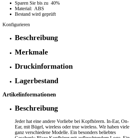
Sparen Sie bis zu 40%
Material: ABS
Bestand wird geprüft
Konfigurieren
Beschreibung
Merkmale
Druckinformation
Lagerbestand
Artikelinformationen
Beschreibung
Jeder hat eine andere Vorliebe bei Kopfhörern. In-Ear, On-
Ear, mit Bügel, wireless oder true wireless. Wir haben viele
ganz verschiedene Modelle. Ein besonders beliebtes
Geschenk: Blaze Kopfhörer mit aufleuchtendem Logo. Ein