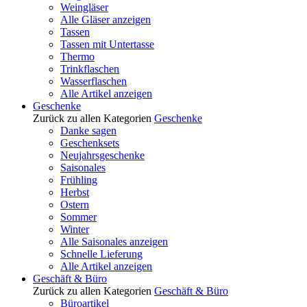
Weingläser
Alle Gläser anzeigen
Tassen
Tassen mit Untertasse
Thermo
Trinkflaschen
Wasserflaschen
Alle Artikel anzeigen
Geschenke
Zurück zu allen Kategorien
Geschenke
Danke sagen
Geschenksets
Neujahrsgeschenke
Saisonales
Frühling
Herbst
Ostern
Sommer
Winter
Alle Saisonales anzeigen
Schnelle Lieferung
Alle Artikel anzeigen
Geschäft & Büro
Zurück zu allen Kategorien
Geschäft & Büro
Büroartikel