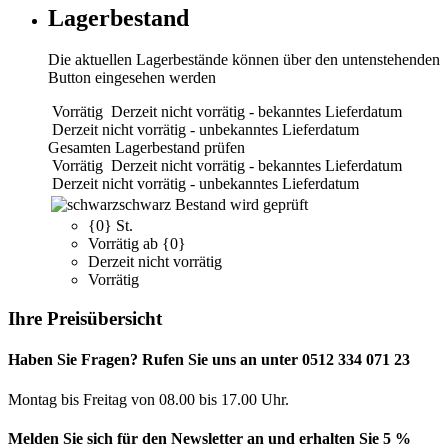
Lagerbestand
Die aktuellen Lagerbestände können über den untenstehenden
Button eingesehen werden
Vorrätig
Derzeit nicht vorrätig - bekanntes Lieferdatum
Derzeit nicht vorrätig - unbekanntes Lieferdatum
Gesamten Lagerbestand prüfen
Vorrätig
Derzeit nicht vorrätig - bekanntes Lieferdatum
Derzeit nicht vorrätig - unbekanntes Lieferdatum
schwarz
Bestand wird geprüft
{0} St.
Vorrätig ab {0}
Derzeit nicht vorrätig
Vorrätig
Ihre Preisübersicht
Haben Sie Fragen? Rufen Sie uns an unter 0512 334 071 23
Montag bis Freitag von 08.00 bis 17.00 Uhr.
Melden Sie sich für den Newsletter an und erhalten Sie 5 %