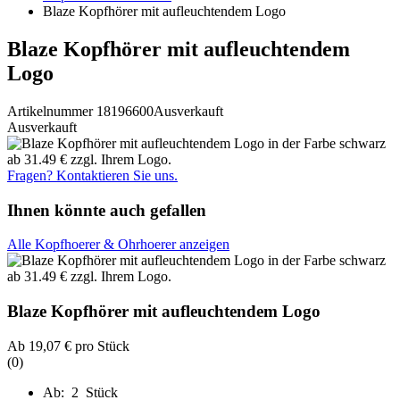
Blaze Kopfhörer mit aufleuchtendem Logo
Blaze Kopfhörer mit aufleuchtendem
Logo
Artikelnummer 18196600
Ausverkauft
Ausverkauft
Fragen? Kontaktieren Sie uns.
Ihnen könnte auch gefallen
Alle Kopfhoerer & Ohrhoerer anzeigen
Blaze Kopfhörer mit aufleuchtendem Logo
Ab
19,07 €
pro Stück
(0)
Ab: 2 Stück