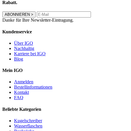
Rabatt.
ABONNIEREN
>
Danke für Ihre Newsletter-Eintragung.
Kundenservice
Über IGO
Nachhaltig
Karriere bei IGO
Blog
Mein IGO
Anmelden
Bestellinformationen
Kontakt
FAQ
Beliebte Kategorien
Kugelschreiber
Wasserflaschen