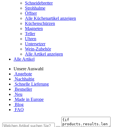
Schneidebretter
Strohhalme
Öffner
Alle Küchenartikel anzeigen
Küchenschürzen
Magneten
Teller
Uhren
Untersetzer
Wein-Zubehör
Alle Artikel anzeigen
Alle Artikel
Unsere Auswahl
Angebote
Nachhaltig
Schnelle Lieferung
Bestseller
Neu
Made in Europe
Blog
FAQ