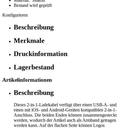
Material: Silikon
Bestand wird geprüft
Konfigurieren
Beschreibung
Merkmale
Druckinformation
Lagerbestand
Artikelinformationen
Beschreibung
Dieses 2-in-1-Ladekabel verfügt über einen USB-A- und
einen mit iOS- und Android-Geräten kompatiblen 2-in-1-
Anschluss. Die beiden Enden können zusammengesteckt
werden, wodurch der Artikel auch als Armband getragen
werden kann. Auf der flachen Seite können Logos