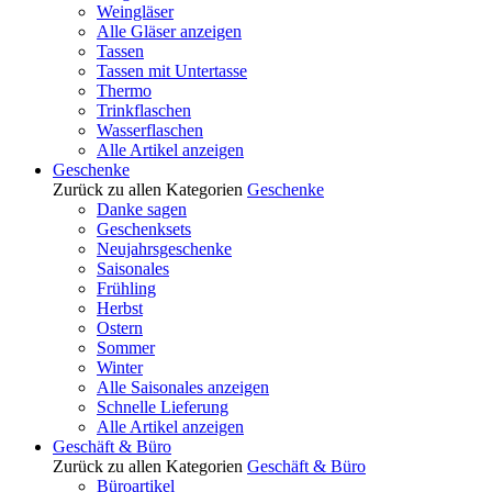
Weingläser
Alle Gläser anzeigen
Tassen
Tassen mit Untertasse
Thermo
Trinkflaschen
Wasserflaschen
Alle Artikel anzeigen
Geschenke
Zurück zu allen Kategorien
Geschenke
Danke sagen
Geschenksets
Neujahrsgeschenke
Saisonales
Frühling
Herbst
Ostern
Sommer
Winter
Alle Saisonales anzeigen
Schnelle Lieferung
Alle Artikel anzeigen
Geschäft & Büro
Zurück zu allen Kategorien
Geschäft & Büro
Büroartikel