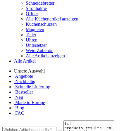
Schneidebretter
Strohhalme
Öffner
Alle Küchenartikel anzeigen
Küchenschürzen
Magneten
Teller
Uhren
Untersetzer
Wein-Zubehör
Alle Artikel anzeigen
Alle Artikel
Unsere Auswahl
Angebote
Nachhaltig
Schnelle Lieferung
Bestseller
Neu
Made in Europe
Blog
FAQ