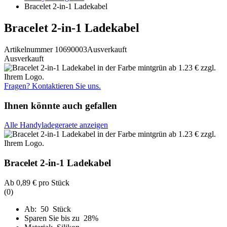
Bracelet 2-in-1 Ladekabel
Bracelet 2-in-1 Ladekabel
Artikelnummer 10690003
Ausverkauft
Ausverkauft
Fragen? Kontaktieren Sie uns.
Ihnen könnte auch gefallen
Alle Handyladegeraete anzeigen
Bracelet 2-in-1 Ladekabel
Ab
0,89 €
pro Stück
(0)
Ab: 50 Stück
Sparen Sie bis zu 28%