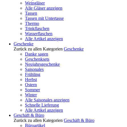
Weingläser
Alle Gläser anzeigen
Tassen
Tassen mit Untertasse
Thermo
Trinkflaschen
Wasserflaschen
Alle Artikel anzeigen
Geschenke
Zurück zu allen Kategorien
Geschenke
Danke sagen
Geschenksets
Neujahrsgeschenke
Saisonales
Frühling
Herbst
Ostern
Sommer
Winter
Alle Saisonales anzeigen
Schnelle Lieferung
Alle Artikel anzeigen
Geschäft & Büro
Zurück zu allen Kategorien
Geschäft & Büro
Büroartikel