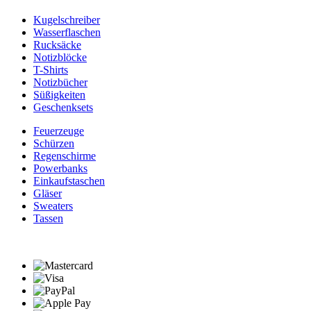
Kugelschreiber
Wasserflaschen
Rucksäcke
Notizblöcke
T-Shirts
Notizbücher
Süßigkeiten
Geschenksets
Feuerzeuge
Schürzen
Regenschirme
Powerbanks
Einkaufstaschen
Gläser
Sweaters
Tassen