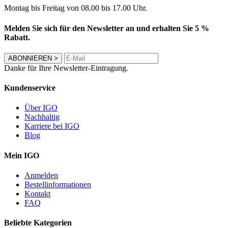
Montag bis Freitag von 08.00 bis 17.00 Uhr.
Melden Sie sich für den Newsletter an und erhalten Sie 5 %
Rabatt.
ABONNIEREN
>
Danke für Ihre Newsletter-Eintragung.
Kundenservice
Über IGO
Nachhaltig
Karriere bei IGO
Blog
Mein IGO
Anmelden
Bestellinformationen
Kontakt
FAQ
Beliebte Kategorien