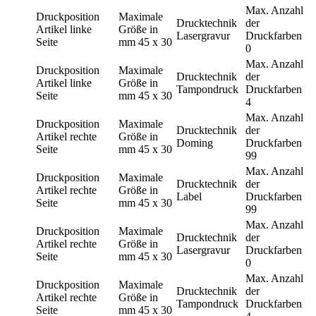
Max. Anzahl
Druckposition
Maximale
Drucktechnik
der
Artikel linke
Größe in
Lasergravur
Druckfarben
Seite
mm
45 x 30
0
Max. Anzahl
Druckposition
Maximale
Drucktechnik
der
Artikel linke
Größe in
Tampondruck
Druckfarben
Seite
mm
45 x 30
4
Max. Anzahl
Druckposition
Maximale
Drucktechnik
der
Artikel rechte
Größe in
Doming
Druckfarben
Seite
mm
45 x 30
99
Max. Anzahl
Druckposition
Maximale
Drucktechnik
der
Artikel rechte
Größe in
Label
Druckfarben
Seite
mm
45 x 30
99
Max. Anzahl
Druckposition
Maximale
Drucktechnik
der
Artikel rechte
Größe in
Lasergravur
Druckfarben
Seite
mm
45 x 30
0
Max. Anzahl
Druckposition
Maximale
Drucktechnik
der
Artikel rechte
Größe in
Tampondruck
Druckfarben
Seite
mm
45 x 30