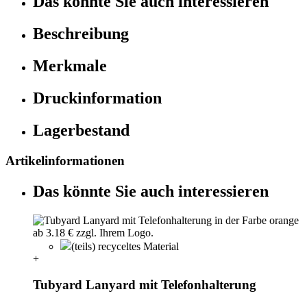
Das könnte Sie auch interessieren
Beschreibung
Merkmale
Druckinformation
Lagerbestand
Artikelinformationen
Das könnte Sie auch interessieren
(teils) recyceltes Material
+
Tubyard Lanyard mit Telefonhalterung