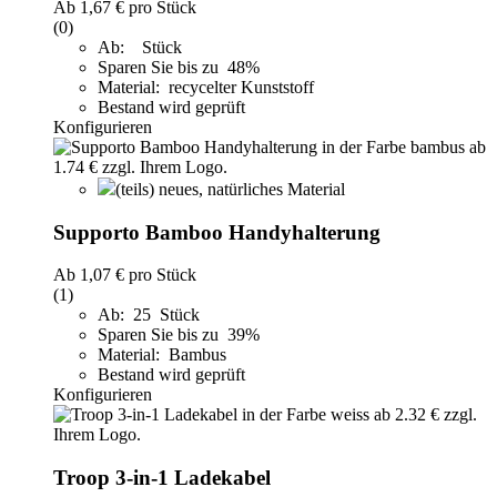
Ab
1,67 €
pro Stück
(0)
Ab: Stück
Sparen Sie bis zu 48%
Material: recycelter Kunststoff
Bestand wird geprüft
Konfigurieren
(teils) neues, natürliches Material
Supporto Bamboo Handyhalterung
Ab
1,07 €
pro Stück
(1)
Ab: 25 Stück
Sparen Sie bis zu 39%
Material: Bambus
Bestand wird geprüft
Konfigurieren
Troop 3-in-1 Ladekabel