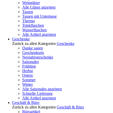
Weingläser
Alle Gläser anzeigen
Tassen
Tassen mit Untertasse
Thermo
Trinkflaschen
Wasserflaschen
Alle Artikel anzeigen
Geschenke
Zurück zu allen Kategorien
Geschenke
Danke sagen
Geschenksets
Neujahrsgeschenke
Saisonales
Frühling
Herbst
Ostern
Sommer
Winter
Alle Saisonales anzeigen
Schnelle Lieferung
Alle Artikel anzeigen
Geschäft & Büro
Zurück zu allen Kategorien
Geschäft & Büro
Büroartikel