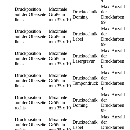
4
Max. Anzahl
Druckposition
Maximale
Drucktechnik
der
auf der Oberseite
Größe in
Doming
Druckfarben
links
mm
35 x 10
99
Max. Anzahl
Druckposition
Maximale
Drucktechnik
der
auf der Oberseite
Größe in
Label
Druckfarben
links
mm
35 x 10
99
Max. Anzahl
Druckposition
Maximale
Drucktechnik
der
auf der Oberseite
Größe in
Lasergravur
Druckfarben
links
mm
35 x 10
0
Max. Anzahl
Druckposition
Maximale
Drucktechnik
der
auf der Oberseite
Größe in
Tampondruck
Druckfarben
links
mm
35 x 10
4
Max. Anzahl
Druckposition
Maximale
Drucktechnik
der
auf der Oberseite
Größe in
Doming
Druckfarben
rechts
mm
35 x 10
99
Max. Anzahl
Druckposition
Maximale
Drucktechnik
der
auf der Oberseite
Größe in
Label
Druckfarben
rechts
mm
35 x 10