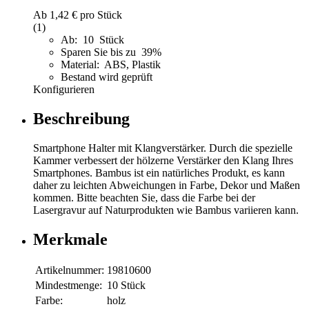
Ab
1,42 €
pro Stück
(1)
Ab: 10 Stück
Sparen Sie bis zu 39%
Material: ABS, Plastik
Bestand wird geprüft
Konfigurieren
Beschreibung
Smartphone Halter mit Klangverstärker. Durch die spezielle
Kammer verbessert der hölzerne Verstärker den Klang Ihres
Smartphones. Bambus ist ein natürliches Produkt, es kann
daher zu leichten Abweichungen in Farbe, Dekor und Maßen
kommen. Bitte beachten Sie, dass die Farbe bei der
Lasergravur auf Naturprodukten wie Bambus variieren kann.
Merkmale
Artikelnummer:
19810600
Mindestmenge:
10 Stück
Farbe:
holz