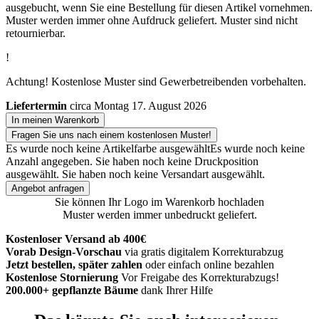
ausgebucht, wenn Sie eine Bestellung für diesen Artikel vornehmen.
Muster werden immer ohne Aufdruck geliefert. Muster sind nicht
retournierbar.
!
Achtung! Kostenlose Muster sind Gewerbetreibenden vorbehalten.
Liefertermin
circa Montag 17. August 2026
In meinen Warenkorb
Fragen Sie uns nach einem kostenlosen Muster!
Es wurde noch keine Artikelfarbe ausgewählt
Es wurde noch keine
Anzahl angegeben.
Sie haben noch keine Druckposition
ausgewählt.
Sie haben noch keine Versandart ausgewählt.
Angebot anfragen
Sie können Ihr Logo im Warenkorb hochladen
Muster werden immer unbedruckt geliefert.
Kostenloser Versand ab 400€
Vorab Design-Vorschau
via gratis digitalem Korrekturabzug
Jetzt bestellen, später zahlen
oder einfach online bezahlen
Kostenlose Stornierung
Vor Freigabe des Korrekturabzugs!
200.000+ gepflanzte Bäume
dank Ihrer Hilfe