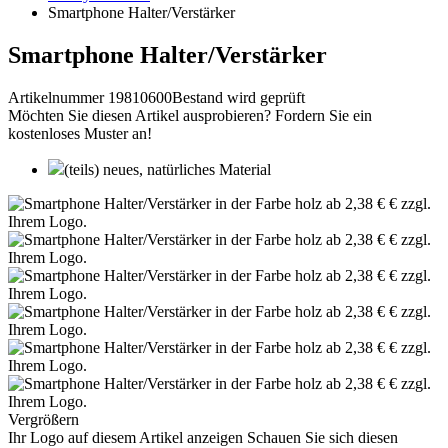
Smartphone Halter/Verstärker
Smartphone Halter/Verstärker
Artikelnummer 19810600
Bestand wird geprüft
Möchten Sie diesen Artikel ausprobieren? Fordern Sie ein
kostenloses Muster an!
(teils) neues, natürliches Material
Vergrößern
Ihr Logo auf diesem Artikel anzeigen
Schauen Sie sich diesen