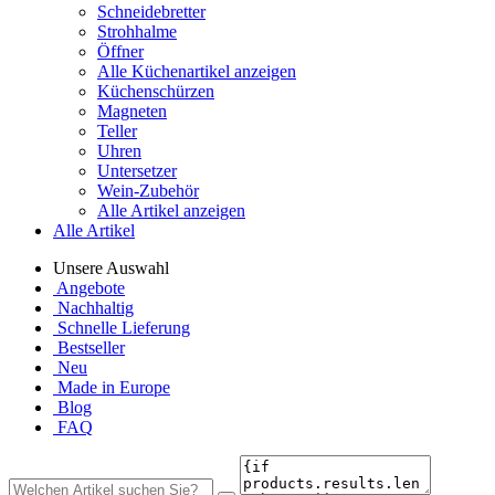
Schneidebretter
Strohhalme
Öffner
Alle Küchenartikel anzeigen
Küchenschürzen
Magneten
Teller
Uhren
Untersetzer
Wein-Zubehör
Alle Artikel anzeigen
Alle Artikel
Unsere Auswahl
Angebote
Nachhaltig
Schnelle Lieferung
Bestseller
Neu
Made in Europe
Blog
FAQ