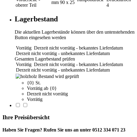
mm
90 x 25
oberer Teil
4
Lagerbestand
Die aktuellen Lagerbestände können über den untenstehenden
Button eingesehen werden
Vorrätig
Derzeit nicht vorrätig - bekanntes Lieferdatum
Derzeit nicht vorrätig - unbekanntes Lieferdatum
Gesamten Lagerbestand prüfen
Vorrätig
Derzeit nicht vorrätig - bekanntes Lieferdatum
Derzeit nicht vorrätig - unbekanntes Lieferdatum
holz
Bestand wird geprüft
{0} St.
Vorrätig ab {0}
Derzeit nicht vorrätig
Vorrätig
Ihre Preisübersicht
Haben Sie Fragen? Rufen Sie uns an unter 0512 334 071 23