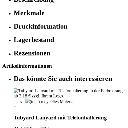
Merkmale
Druckinformation
Lagerbestand
Rezensionen
Artikelinformationen
Das könnte Sie auch interessieren
(teils) recyceltes Material
+
Tubyard Lanyard mit Telefonhalterung