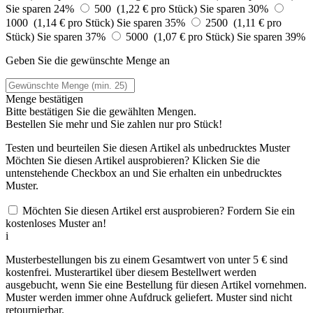
Sie sparen 24%
500 (1,22 € pro Stück)
Sie sparen 30%
1000 (1,14 € pro Stück)
Sie sparen 35%
2500 (1,11 € pro
Stück)
Sie sparen 37%
5000 (1,07 € pro Stück)
Sie sparen 39%
Geben Sie die gewünschte Menge an
Menge bestätigen
Bitte bestätigen Sie die gewählten Mengen.
Bestellen Sie
mehr und Sie zahlen nur
pro Stück!
Testen und beurteilen Sie diesen Artikel als unbedrucktes Muster
Möchten Sie diesen Artikel ausprobieren? Klicken Sie die
untenstehende Checkbox an und Sie erhalten ein unbedrucktes
Muster.
Möchten Sie diesen Artikel erst ausprobieren? Fordern Sie ein
kostenloses Muster an!
i
Musterbestellungen bis zu einem Gesamtwert von unter 5 € sind
kostenfrei. Musterartikel über diesem Bestellwert werden
ausgebucht, wenn Sie eine Bestellung für diesen Artikel vornehmen.
Muster werden immer ohne Aufdruck geliefert. Muster sind nicht
retournierbar.