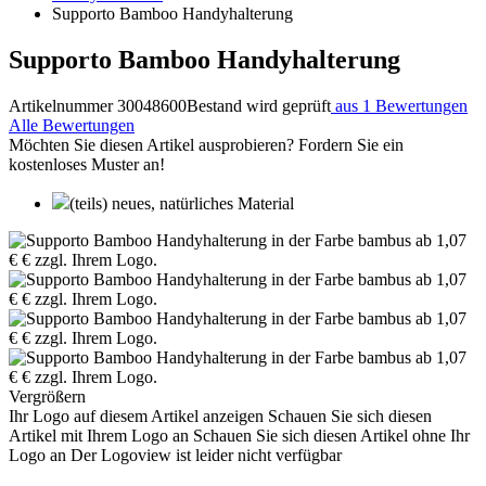
Supporto Bamboo Handyhalterung
Supporto Bamboo Handyhalterung
Artikelnummer 30048600
Bestand wird geprüft
aus 1 Bewertungen
Alle Bewertungen
Möchten Sie diesen Artikel ausprobieren? Fordern Sie ein
kostenloses Muster an!
(teils) neues, natürliches Material
Vergrößern
Ihr Logo auf diesem Artikel anzeigen
Schauen Sie sich diesen
Artikel mit Ihrem Logo an
Schauen Sie sich diesen Artikel ohne Ihr
Logo an
Der Logoview ist leider nicht verfügbar