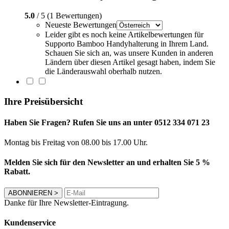
5.0
/ 5 (1 Bewertungen)
Neueste Bewertungen
Leider gibt es noch keine Artikelbewertungen für
Supporto Bamboo Handyhalterung in Ihrem Land.
Schauen Sie sich an, was unsere Kunden in anderen
Ländern über diesen Artikel gesagt haben, indem Sie
die Länderauswahl oberhalb nutzen.
Ihre Preisübersicht
Haben Sie Fragen? Rufen Sie uns an unter 0512 334 071 23
Montag bis Freitag von 08.00 bis 17.00 Uhr.
Melden Sie sich für den Newsletter an und erhalten Sie 5 %
Rabatt.
ABONNIEREN
>
Danke für Ihre Newsletter-Eintragung.
Kundenservice