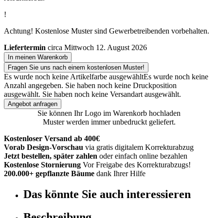
!
Achtung! Kostenlose Muster sind Gewerbetreibenden vorbehalten.
Liefertermin
circa Mittwoch 12. August 2026
In meinen Warenkorb
Fragen Sie uns nach einem kostenlosen Muster!
Es wurde noch keine Artikelfarbe ausgewählt
Es wurde noch keine
Anzahl angegeben.
Sie haben noch keine Druckposition
ausgewählt.
Sie haben noch keine Versandart ausgewählt.
Angebot anfragen
Sie können Ihr Logo im Warenkorb hochladen
Muster werden immer unbedruckt geliefert.
Kostenloser Versand ab 400€
Vorab Design-Vorschau
via gratis digitalem Korrekturabzug
Jetzt bestellen, später zahlen
oder einfach online bezahlen
Kostenlose Stornierung
Vor Freigabe des Korrekturabzugs!
200.000+ gepflanzte Bäume
dank Ihrer Hilfe
Das könnte Sie auch interessieren
Beschreibung