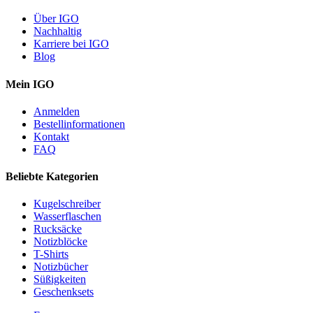
Über IGO
Nachhaltig
Karriere bei IGO
Blog
Mein IGO
Anmelden
Bestellinformationen
Kontakt
FAQ
Beliebte Kategorien
Kugelschreiber
Wasserflaschen
Rucksäcke
Notizblöcke
T-Shirts
Notizbücher
Süßigkeiten
Geschenksets