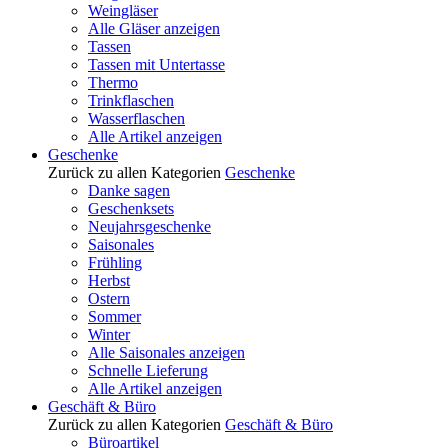
Weingläser
Alle Gläser anzeigen
Tassen
Tassen mit Untertasse
Thermo
Trinkflaschen
Wasserflaschen
Alle Artikel anzeigen
Geschenke
Zurück zu allen Kategorien
Geschenke
Danke sagen
Geschenksets
Neujahrsgeschenke
Saisonales
Frühling
Herbst
Ostern
Sommer
Winter
Alle Saisonales anzeigen
Schnelle Lieferung
Alle Artikel anzeigen
Geschäft & Büro
Zurück zu allen Kategorien
Geschäft & Büro
Büroartikel