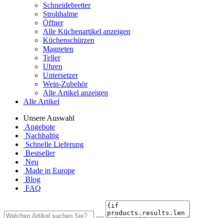
Schneidebretter
Strohhalme
Öffner
Alle Küchenartikel anzeigen
Küchenschürzen
Magneten
Teller
Uhren
Untersetzer
Wein-Zubehör
Alle Artikel anzeigen
Alle Artikel
Unsere Auswahl
Angebote
Nachhaltig
Schnelle Lieferung
Bestseller
Neu
Made in Europe
Blog
FAQ