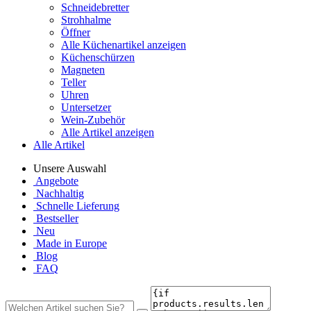
Schneidebretter
Strohhalme
Öffner
Alle Küchenartikel anzeigen
Küchenschürzen
Magneten
Teller
Uhren
Untersetzer
Wein-Zubehör
Alle Artikel anzeigen
Alle Artikel
Unsere Auswahl
Angebote
Nachhaltig
Schnelle Lieferung
Bestseller
Neu
Made in Europe
Blog
FAQ