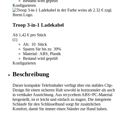
Bestand wird geprüft
Konfigurieren
Troop 3-in-1 Ladekabel
Ab
1,42 €
pro Stück
(1)
Ab: 10 Stück
Sparen Sie bis zu 39%
Material: ABS, Plastik
Bestand wird geprüft
Konfigurieren
Beschreibung
Dieser kompakte Telefonhalter verfügt über ein stabiles Clip-
Design für einen sicheren Halt sowohl in horizontaler als auch
in vertikaler Ausrichtung. Aus recyceltem ABS+PC-Material
hergestellt, ist er leicht und einfach zu tragen. Die integrierte
Schlaufe für den Schlüsselbund sorgt für zusätzlichen
Komfort, damit Sie immer einen Ständer zur Hand haben.