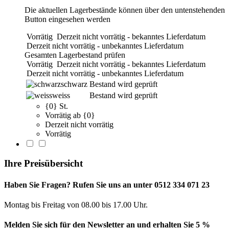
Die aktuellen Lagerbestände können über den untenstehenden
Button eingesehen werden
Vorrätig
Derzeit nicht vorrätig - bekanntes Lieferdatum
Derzeit nicht vorrätig - unbekanntes Lieferdatum
Gesamten Lagerbestand prüfen
Vorrätig
Derzeit nicht vorrätig - bekanntes Lieferdatum
Derzeit nicht vorrätig - unbekanntes Lieferdatum
schwarz
Bestand wird geprüft
weiss
Bestand wird geprüft
{0} St.
Vorrätig ab {0}
Derzeit nicht vorrätig
Vorrätig
Ihre Preisübersicht
Haben Sie Fragen? Rufen Sie uns an unter 0512 334 071 23
Montag bis Freitag von 08.00 bis 17.00 Uhr.
Melden Sie sich für den Newsletter an und erhalten Sie 5 %