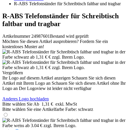
R-ABS Telefonständer für Schreibtisch faltbar und tragbar
R-ABS Telefonständer für Schreibtisch
faltbar und tragbar
Artikelnummer 24987601
Bestand wird geprüft
Möchten Sie diesen Artikel ausprobieren? Fordern Sie ein
kostenloses Muster an!
Vergrößern
Ihr Logo auf diesem Artikel anzeigen
Schauen Sie sich diesen
Artikel mit Ihrem Logo an
Schauen Sie sich diesen Artikel ohne Ihr
Logo an
Der Logoview ist leider nicht verfügbar
Anderes Logo hochladen
Bitte wählen Sie
Ab
1,31 €
exkl. MwSt
Bitte wählen Sie eine Artikelfarbe
Farbe:
schwarz