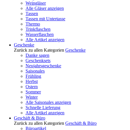
Weingläser
Alle Gläser anzeigen
Tassen
Tassen mit Untertasse
Thermo
Trinkflaschen
Wasserflaschen
Alle Artikel anzeigen
Geschenke
Zurück zu allen Kategorien
Geschenke
Danke sagen
Geschenksets
Neujahrsgeschenke
Saisonales
Frühling
Herbst
Ostern
Sommer
Winter
Alle Saisonales anzeigen
Schnelle Lieferung
Alle Artikel anzeigen
Geschäft & Büro
Zurück zu allen Kategorien
Geschäft & Büro
Büroartikel