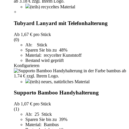
(teils) recyceltes Material
+
Tubyard Lanyard mit Telefonhalterung
Ab
1,67 €
pro Stück
(0)
Ab: Stück
Sparen Sie bis zu 48%
Material: recycelter Kunststoff
Bestand wird geprüft
Konfigurieren
(teils) neues, natürliches Material
Supporto Bamboo Handyhalterung
Ab
1,07 €
pro Stück
(1)
Ab: 25 Stück
Sparen Sie bis zu 39%
Material: Bambus