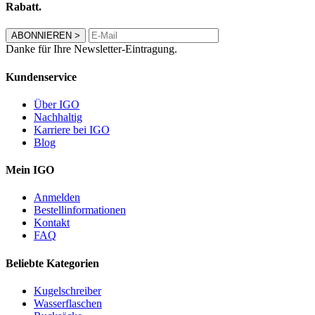
Rabatt.
ABONNIEREN
>
Danke für Ihre Newsletter-Eintragung.
Kundenservice
Über IGO
Nachhaltig
Karriere bei IGO
Blog
Mein IGO
Anmelden
Bestellinformationen
Kontakt
FAQ
Beliebte Kategorien
Kugelschreiber
Wasserflaschen