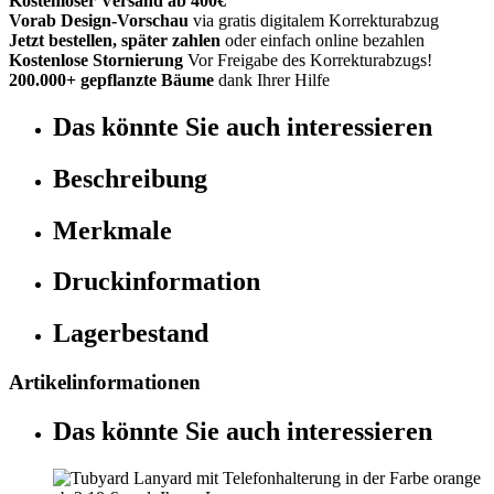
Kostenloser Versand ab 400€
Vorab Design-Vorschau
via gratis digitalem Korrekturabzug
Jetzt bestellen, später zahlen
oder einfach online bezahlen
Kostenlose Stornierung
Vor Freigabe des Korrekturabzugs!
200.000+ gepflanzte Bäume
dank Ihrer Hilfe
Das könnte Sie auch interessieren
Beschreibung
Merkmale
Druckinformation
Lagerbestand
Artikelinformationen
Das könnte Sie auch interessieren