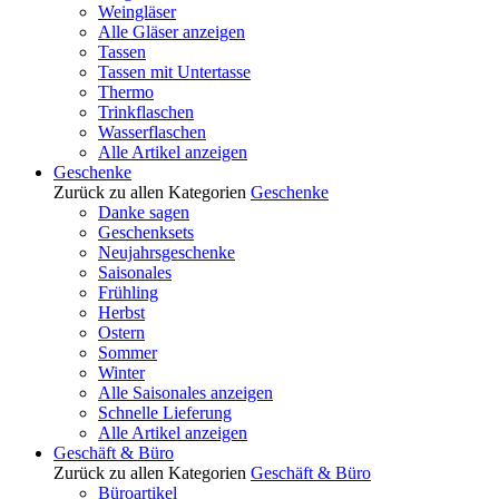
Weingläser
Alle Gläser anzeigen
Tassen
Tassen mit Untertasse
Thermo
Trinkflaschen
Wasserflaschen
Alle Artikel anzeigen
Geschenke
Zurück zu allen Kategorien
Geschenke
Danke sagen
Geschenksets
Neujahrsgeschenke
Saisonales
Frühling
Herbst
Ostern
Sommer
Winter
Alle Saisonales anzeigen
Schnelle Lieferung
Alle Artikel anzeigen
Geschäft & Büro
Zurück zu allen Kategorien
Geschäft & Büro
Büroartikel