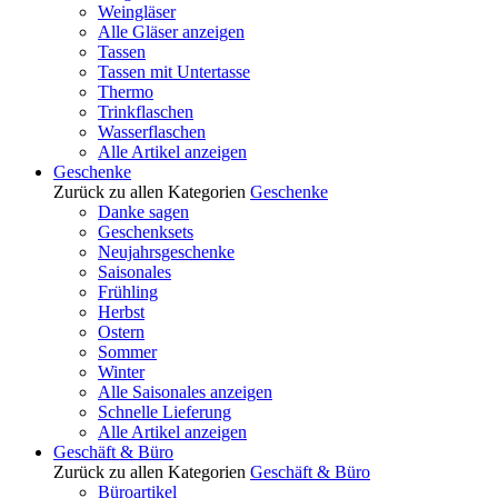
Weingläser
Alle Gläser anzeigen
Tassen
Tassen mit Untertasse
Thermo
Trinkflaschen
Wasserflaschen
Alle Artikel anzeigen
Geschenke
Zurück zu allen Kategorien
Geschenke
Danke sagen
Geschenksets
Neujahrsgeschenke
Saisonales
Frühling
Herbst
Ostern
Sommer
Winter
Alle Saisonales anzeigen
Schnelle Lieferung
Alle Artikel anzeigen
Geschäft & Büro
Zurück zu allen Kategorien
Geschäft & Büro
Büroartikel