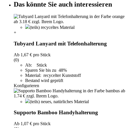
Das könnte Sie auch interessieren
(teils) recyceltes Material
+
Tubyard Lanyard mit Telefonhalterung
Ab
1,67 €
pro Stück
(0)
Ab: Stück
Sparen Sie bis zu 48%
Material: recycelter Kunststoff
Bestand wird geprüft
Konfigurieren
(teils) neues, natürliches Material
Supporto Bamboo Handyhalterung
Ab
1,07 €
pro Stück