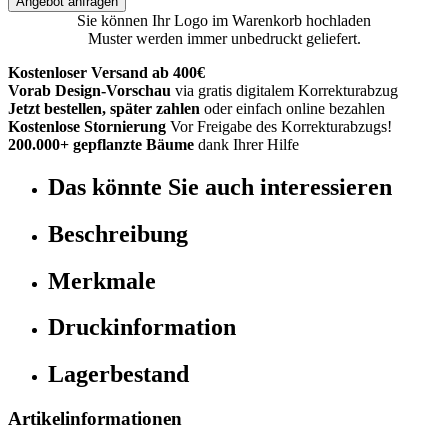
Angebot anfragen
Sie können Ihr Logo im Warenkorb hochladen
Muster werden immer unbedruckt geliefert.
Kostenloser Versand ab 400€
Vorab Design-Vorschau
via gratis digitalem Korrekturabzug
Jetzt bestellen, später zahlen
oder einfach online bezahlen
Kostenlose Stornierung
Vor Freigabe des Korrekturabzugs!
200.000+ gepflanzte Bäume
dank Ihrer Hilfe
Das könnte Sie auch interessieren
Beschreibung
Merkmale
Druckinformation
Lagerbestand
Artikelinformationen