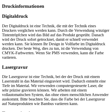
Druckinformationen
Digitaldruck
Der Digitaldruck ist eine Technik, die mit der Technik eines
Druckers verglichen werden kann. Durch die Verwendung winziger
Tintentröpfchen wird das Bild auf das Produkt gesprüht. Danach
wird der Druck sofort getrocknet, damit er schnell verwendet
werden kann. Sie können Ihr Design in Vollfarbe im Digitaldruck
drucken. Der beste Weg, dies zu tun, ist die Verwendung von
CMYK-Farbwerten. Wenn Sie PMS verwenden, kann die Farbe
variieren.
Lasergravur
Die Lasergravur ist eine Technik, bei der der Druck mit einem
Laserstrahl in das Material eingraviert wird. Dadurch entsteht eine
Tiefe im Material. Wir verwenden computergesteuerte Laser, die
sehr präzise gravieren können. Wir arbeiten mit einem
vollautomatischen System, das ohne einen menschlichen Anwender
auskommt. Bitte beachten Sie, dass die Farbe bei der Lasergravur
auf Naturprodukten wie Bambus variieren kann.