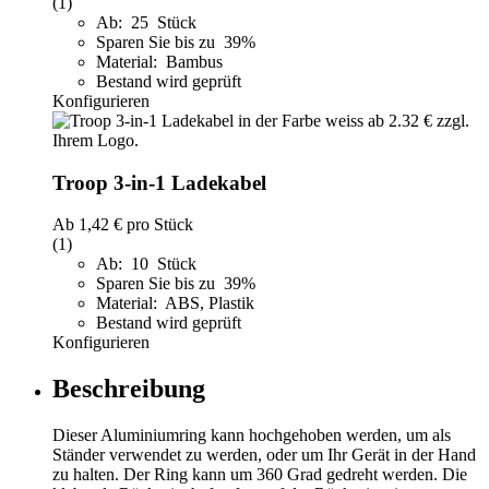
(1)
Ab: 25 Stück
Sparen Sie bis zu 39%
Material: Bambus
Bestand wird geprüft
Konfigurieren
Troop 3-in-1 Ladekabel
Ab
1,42 €
pro Stück
(1)
Ab: 10 Stück
Sparen Sie bis zu 39%
Material: ABS, Plastik
Bestand wird geprüft
Konfigurieren
Beschreibung
Dieser Aluminiumring kann hochgehoben werden, um als
Ständer verwendet zu werden, oder um Ihr Gerät in der Hand
zu halten. Der Ring kann um 360 Grad gedreht werden. Die