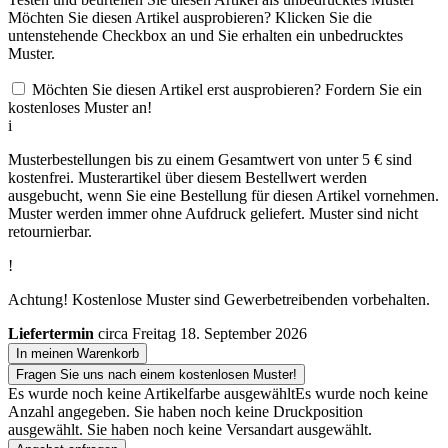
Möchten Sie diesen Artikel ausprobieren? Klicken Sie die
untenstehende Checkbox an und Sie erhalten ein unbedrucktes
Muster.
Möchten Sie diesen Artikel erst ausprobieren? Fordern Sie ein
kostenloses Muster an!
i
Musterbestellungen bis zu einem Gesamtwert von unter 5 € sind
kostenfrei. Musterartikel über diesem Bestellwert werden
ausgebucht, wenn Sie eine Bestellung für diesen Artikel vornehmen.
Muster werden immer ohne Aufdruck geliefert. Muster sind nicht
retournierbar.
!
Achtung! Kostenlose Muster sind Gewerbetreibenden vorbehalten.
Liefertermin
circa Freitag 18. September 2026
In meinen Warenkorb
Fragen Sie uns nach einem kostenlosen Muster!
Es wurde noch keine Artikelfarbe ausgewählt
Es wurde noch keine
Anzahl angegeben.
Sie haben noch keine Druckposition
ausgewählt.
Sie haben noch keine Versandart ausgewählt.