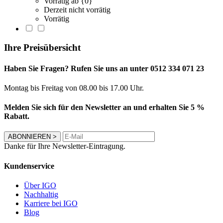
Vorrätig ab {0}
Derzeit nicht vorrätig
Vorrätig
Ihre Preisübersicht
Haben Sie Fragen? Rufen Sie uns an unter 0512 334 071 23
Montag bis Freitag von 08.00 bis 17.00 Uhr.
Melden Sie sich für den Newsletter an und erhalten Sie 5 %
Rabatt.
ABONNIEREN
>
Danke für Ihre Newsletter-Eintragung.
Kundenservice
Über IGO
Nachhaltig
Karriere bei IGO
Blog