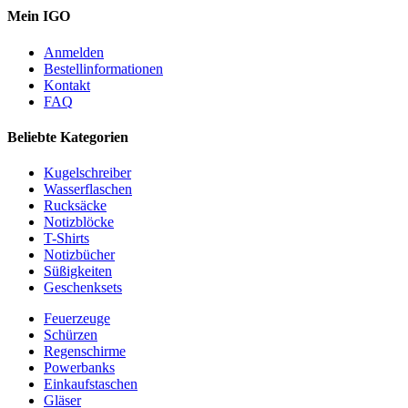
Mein IGO
Anmelden
Bestellinformationen
Kontakt
FAQ
Beliebte Kategorien
Kugelschreiber
Wasserflaschen
Rucksäcke
Notizblöcke
T-Shirts
Notizbücher
Süßigkeiten
Geschenksets
Feuerzeuge
Schürzen
Regenschirme
Powerbanks
Einkaufstaschen
Gläser