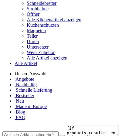
Schneidebretter
Strohhalme
Öffner
Alle Küchenartikel anzeigen
Küchenschürzen
Magneten
Teller
Uhren
Untersetzer
Wein-Zubehör
Alle Artikel anzeigen
Alle Artikel
Unsere Auswahl
Angebote
Nachhaltig
Schnelle Lieferung
Bestseller
Neu
Made in Europe
Blog
FAQ