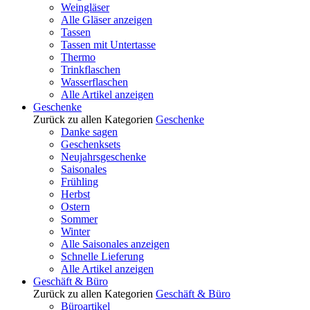
Weingläser
Alle Gläser anzeigen
Tassen
Tassen mit Untertasse
Thermo
Trinkflaschen
Wasserflaschen
Alle Artikel anzeigen
Geschenke
Zurück zu allen Kategorien
Geschenke
Danke sagen
Geschenksets
Neujahrsgeschenke
Saisonales
Frühling
Herbst
Ostern
Sommer
Winter
Alle Saisonales anzeigen
Schnelle Lieferung
Alle Artikel anzeigen
Geschäft & Büro
Zurück zu allen Kategorien
Geschäft & Büro
Büroartikel