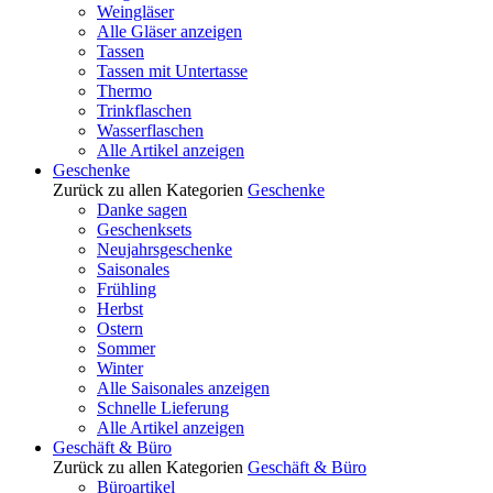
Weingläser
Alle Gläser anzeigen
Tassen
Tassen mit Untertasse
Thermo
Trinkflaschen
Wasserflaschen
Alle Artikel anzeigen
Geschenke
Zurück zu allen Kategorien
Geschenke
Danke sagen
Geschenksets
Neujahrsgeschenke
Saisonales
Frühling
Herbst
Ostern
Sommer
Winter
Alle Saisonales anzeigen
Schnelle Lieferung
Alle Artikel anzeigen
Geschäft & Büro
Zurück zu allen Kategorien
Geschäft & Büro
Büroartikel