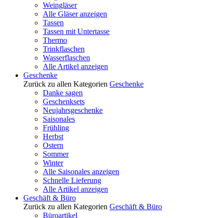
Weingläser
Alle Gläser anzeigen
Tassen
Tassen mit Untertasse
Thermo
Trinkflaschen
Wasserflaschen
Alle Artikel anzeigen
Geschenke
Zurück zu allen Kategorien
Geschenke
Danke sagen
Geschenksets
Neujahrsgeschenke
Saisonales
Frühling
Herbst
Ostern
Sommer
Winter
Alle Saisonales anzeigen
Schnelle Lieferung
Alle Artikel anzeigen
Geschäft & Büro
Zurück zu allen Kategorien
Geschäft & Büro
Büroartikel