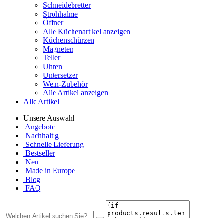
Schneidebretter
Strohhalme
Öffner
Alle Küchenartikel anzeigen
Küchenschürzen
Magneten
Teller
Uhren
Untersetzer
Wein-Zubehör
Alle Artikel anzeigen
Alle Artikel
Unsere Auswahl
Angebote
Nachhaltig
Schnelle Lieferung
Bestseller
Neu
Made in Europe
Blog
FAQ