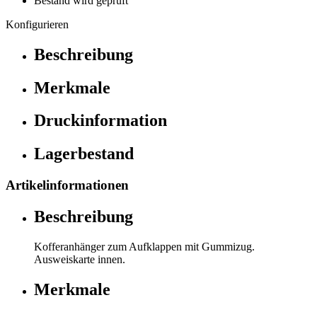
Bestand wird geprüft
Konfigurieren
Beschreibung
Merkmale
Druckinformation
Lagerbestand
Artikelinformationen
Beschreibung
Kofferanhänger zum Aufklappen mit Gummizug.
Ausweiskarte innen.
Merkmale