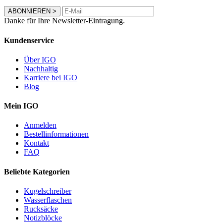
ABONNIEREN
>
Danke für Ihre Newsletter-Eintragung.
Kundenservice
Über IGO
Nachhaltig
Karriere bei IGO
Blog
Mein IGO
Anmelden
Bestellinformationen
Kontakt
FAQ
Beliebte Kategorien
Kugelschreiber
Wasserflaschen
Rucksäcke
Notizblöcke