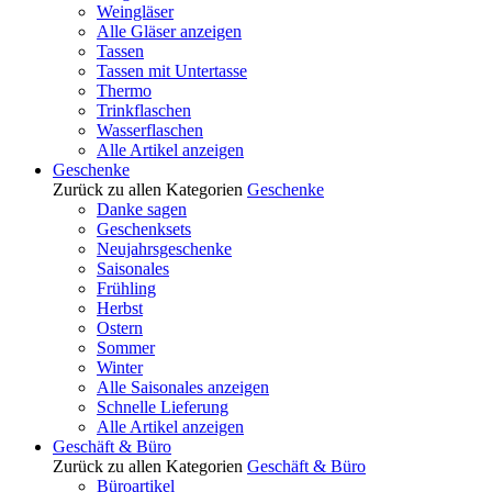
Weingläser
Alle Gläser anzeigen
Tassen
Tassen mit Untertasse
Thermo
Trinkflaschen
Wasserflaschen
Alle Artikel anzeigen
Geschenke
Zurück zu allen Kategorien
Geschenke
Danke sagen
Geschenksets
Neujahrsgeschenke
Saisonales
Frühling
Herbst
Ostern
Sommer
Winter
Alle Saisonales anzeigen
Schnelle Lieferung
Alle Artikel anzeigen
Geschäft & Büro
Zurück zu allen Kategorien
Geschäft & Büro
Büroartikel