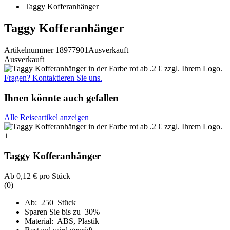
Taggy Kofferanhänger
Taggy Kofferanhänger
Artikelnummer 18977901
Ausverkauft
Ausverkauft
Fragen? Kontaktieren Sie uns.
Ihnen könnte auch gefallen
Alle Reiseartikel anzeigen
+
Taggy Kofferanhänger
Ab
0,12 €
pro Stück
(0)
Ab: 250 Stück
Sparen Sie bis zu 30%
Material: ABS, Plastik