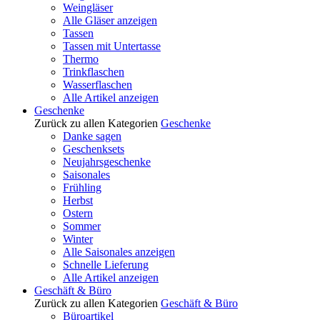
Weingläser
Alle Gläser anzeigen
Tassen
Tassen mit Untertasse
Thermo
Trinkflaschen
Wasserflaschen
Alle Artikel anzeigen
Geschenke
Zurück zu allen Kategorien
Geschenke
Danke sagen
Geschenksets
Neujahrsgeschenke
Saisonales
Frühling
Herbst
Ostern
Sommer
Winter
Alle Saisonales anzeigen
Schnelle Lieferung
Alle Artikel anzeigen
Geschäft & Büro
Zurück zu allen Kategorien
Geschäft & Büro
Büroartikel