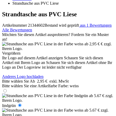
Strandtasche aus PVC Liese
Strandtasche aus PVC Liese
Artikelnummer 21344602
Bestand wird geprüft
aus 1 Bewertungen
Alle Bewertungen
Möchten Sie diesen Artikel ausprobieren? Fordern Sie ein Muster
an!
Vergrößern
Ihr Logo auf diesem Artikel anzeigen
Schauen Sie sich diesen
Artikel mit Ihrem Logo an
Schauen Sie sich diesen Artikel ohne Ihr
Logo an
Der Logoview ist leider nicht verfügbar
Anderes Logo hochladen
Bitte wählen Sie
Ab
2,95 €
exkl. MwSt
Bitte wählen Sie eine Artikelfarbe
Farbe:
weiss
lindgrün