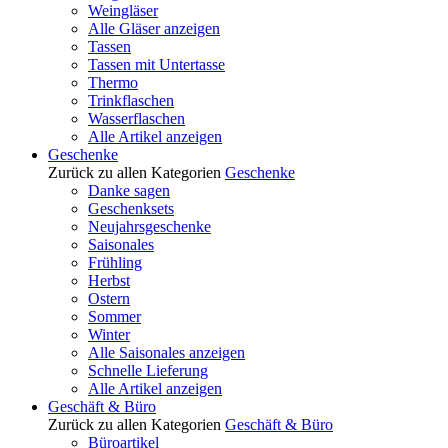
Weingläser
Alle Gläser anzeigen
Tassen
Tassen mit Untertasse
Thermo
Trinkflaschen
Wasserflaschen
Alle Artikel anzeigen
Geschenke
Zurück zu allen Kategorien
Geschenke
Danke sagen
Geschenksets
Neujahrsgeschenke
Saisonales
Frühling
Herbst
Ostern
Sommer
Winter
Alle Saisonales anzeigen
Schnelle Lieferung
Alle Artikel anzeigen
Geschäft & Büro
Zurück zu allen Kategorien
Geschäft & Büro
Büroartikel