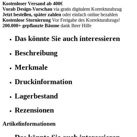
Kostenloser Versand ab 400€
Vorab Design-Vorschau
via gratis digitalem Korrekturabzug
Jetzt bestellen, später zahlen
oder einfach online bezahlen
Kostenlose Stornierung
Vor Freigabe des Korrekturabzugs!
200.000+ gepflanzte Bäume
dank Ihrer Hilfe
Das könnte Sie auch interessieren
Beschreibung
Merkmale
Druckinformation
Lagerbestand
Rezensionen
Artikelinformationen