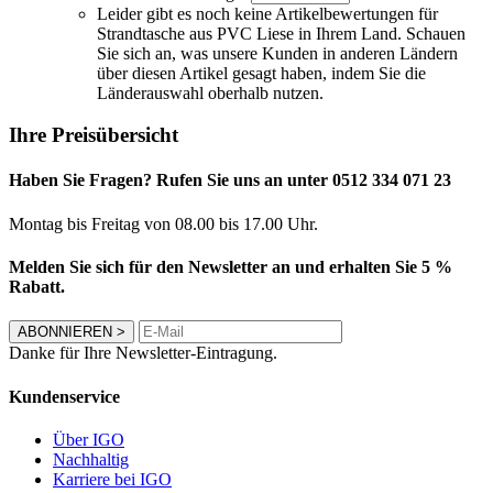
Leider gibt es noch keine Artikelbewertungen für
Strandtasche aus PVC Liese in Ihrem Land. Schauen
Sie sich an, was unsere Kunden in anderen Ländern
über diesen Artikel gesagt haben, indem Sie die
Länderauswahl oberhalb nutzen.
Ihre Preisübersicht
Haben Sie Fragen? Rufen Sie uns an unter 0512 334 071 23
Montag bis Freitag von 08.00 bis 17.00 Uhr.
Melden Sie sich für den Newsletter an und erhalten Sie 5 %
Rabatt.
ABONNIEREN
>
Danke für Ihre Newsletter-Eintragung.
Kundenservice
Über IGO
Nachhaltig
Karriere bei IGO