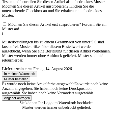
Testen und beurteilen Sie diesen Artikel als unbedrucktes Muster
Möchten Sie diesen Artikel ausprobieren? Klicken Sie die
untenstehende Checkbox an und Sie erhalten ein unbedrucktes
Muster.
Möchten Sie diesen Artikel erst ausprobieren? Fordern Sie ein
Muster an!
i
Musterbestellungen bis zu einem Gesamtwert von unter 5 € sind
kostenfrei. Musterartikel über diesem Bestellwert werden
ausgebucht, wenn Sie eine Bestellung für diesen Artikel vornehmen.
Muster werden immer ohne Aufdruck geliefert. Muster sind nicht
retournierbar.
Liefertermin
circa Freitag 14. August 2026
In meinen Warenkorb
Muster bestellen
Es wurde noch keine Artikelfarbe ausgewählt
Es wurde noch keine
Anzahl angegeben.
Sie haben noch keine Druckposition
ausgewählt.
Sie haben noch keine Versandart ausgewählt.
Angebot anfragen
Sie können Ihr Logo im Warenkorb hochladen
Muster werden immer unbedruckt geliefert.