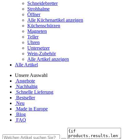
Schneidebretter
Strohhalme
Öffner
Alle Küchenartikel anzeigen
Küchenschürzen
Magneten
Teller
Uhren
Untersetzer
Wein-Zubehör
Alle Artikel anzeigen
Alle Artikel
Unsere Auswahl
Angebote
Nachhaltig
Schnelle Lieferung
Bestseller
Neu
Made in Europe
Blog
FAQ