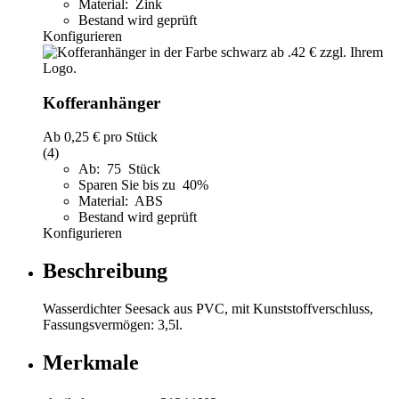
Material: Zink
Bestand wird geprüft
Konfigurieren
Kofferanhänger
Ab
0,25 €
pro Stück
(4)
Ab: 75 Stück
Sparen Sie bis zu 40%
Material: ABS
Bestand wird geprüft
Konfigurieren
Beschreibung
Wasserdichter Seesack aus PVC, mit Kunststoffverschluss,
Fassungsvermögen: 3,5l.
Merkmale