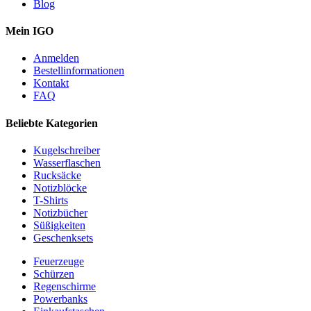
Blog
Mein IGO
Anmelden
Bestellinformationen
Kontakt
FAQ
Beliebte Kategorien
Kugelschreiber
Wasserflaschen
Rucksäcke
Notizblöcke
T-Shirts
Notizbücher
Süßigkeiten
Geschenksets
Feuerzeuge
Schürzen
Regenschirme
Powerbanks