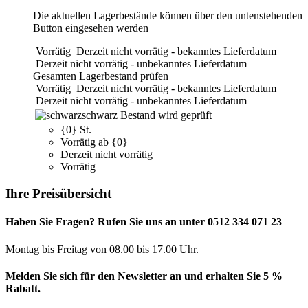
Die aktuellen Lagerbestände können über den untenstehenden
Button eingesehen werden
Vorrätig
Derzeit nicht vorrätig - bekanntes Lieferdatum
Derzeit nicht vorrätig - unbekanntes Lieferdatum
Gesamten Lagerbestand prüfen
Vorrätig
Derzeit nicht vorrätig - bekanntes Lieferdatum
Derzeit nicht vorrätig - unbekanntes Lieferdatum
schwarz
Bestand wird geprüft
{0} St.
Vorrätig ab {0}
Derzeit nicht vorrätig
Vorrätig
Ihre Preisübersicht
Haben Sie Fragen? Rufen Sie uns an unter 0512 334 071 23
Montag bis Freitag von 08.00 bis 17.00 Uhr.
Melden Sie sich für den Newsletter an und erhalten Sie 5 %
Rabatt.