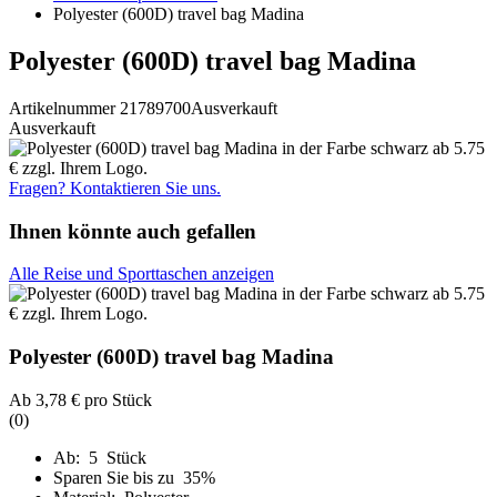
Polyester (600D) travel bag Madina
Polyester (600D) travel bag Madina
Artikelnummer 21789700
Ausverkauft
Ausverkauft
Fragen? Kontaktieren Sie uns.
Ihnen könnte auch gefallen
Alle Reise und Sporttaschen anzeigen
Polyester (600D) travel bag Madina
Ab
3,78 €
pro Stück
(0)
Ab: 5 Stück
Sparen Sie bis zu 35%