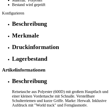
Material: Polyester
Bestand wird geprüft
Konfigurieren
Beschreibung
Merkmale
Druckinformation
Lagerbestand
Artikelinformationen
Beschreibung
Reisetasche aus Polyester (600D) mit großem Hauptfach und
einer kleinen Vordertasche mit Schnalle. Verstellbare
Schulterriemen und kurze Griffe. Marke: Herwalt. Inklusive
Aufdruck mit "World track" und Fernglasmotiv.