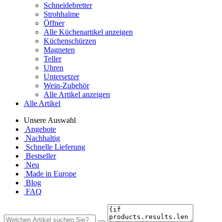
Schneidebretter
Strohhalme
Öffner
Alle Küchenartikel anzeigen
Küchenschürzen
Magneten
Teller
Uhren
Untersetzer
Wein-Zubehör
Alle Artikel anzeigen
Alle Artikel
Unsere Auswahl
Angebote
Nachhaltig
Schnelle Lieferung
Bestseller
Neu
Made in Europe
Blog
FAQ