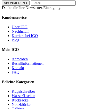
ABONNIEREN
>
Danke für Ihre Newsletter-Eintragung.
Kundenservice
Über IGO
Nachhaltig
Karriere bei IGO
Blog
Mein IGO
Anmelden
Bestellinformationen
Kontakt
FAQ
Beliebte Kategorien
Kugelschreiber
Wasserflaschen
Rucksäcke
Notizblöcke
T-Shirts