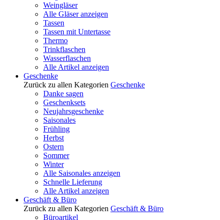
Weingläser
Alle Gläser anzeigen
Tassen
Tassen mit Untertasse
Thermo
Trinkflaschen
Wasserflaschen
Alle Artikel anzeigen
Geschenke
Zurück zu allen Kategorien
Geschenke
Danke sagen
Geschenksets
Neujahrsgeschenke
Saisonales
Frühling
Herbst
Ostern
Sommer
Winter
Alle Saisonales anzeigen
Schnelle Lieferung
Alle Artikel anzeigen
Geschäft & Büro
Zurück zu allen Kategorien
Geschäft & Büro
Büroartikel